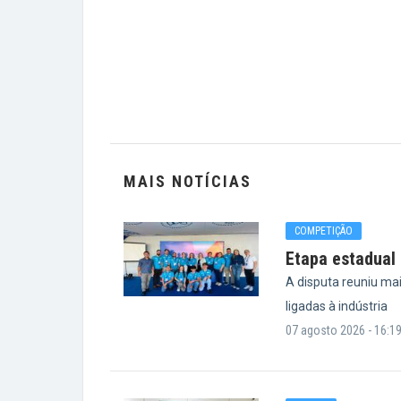
MAIS NOTÍCIAS
COMPETIÇÃO
Etapa estadual 
A disputa reuniu ma
ligadas à indústria
07 agosto 2026 - 16:1