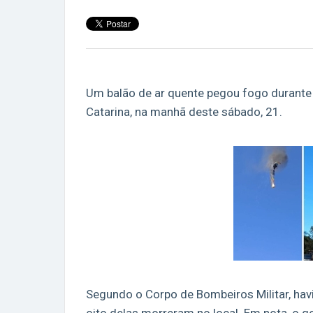
Um balão de ar quente pegou fogo durante
Catarina, na manhã deste sábado, 21.
Segundo o Corpo de Bombeiros Militar, ha