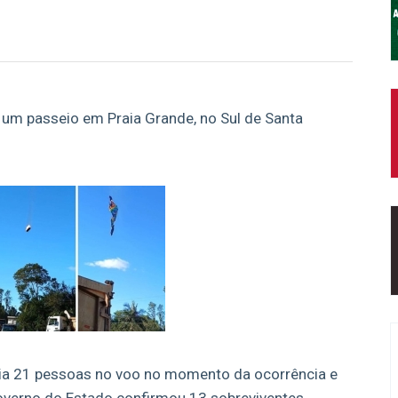
 um passeio em Praia Grande, no Sul de Santa
via 21 pessoas no voo no momento da ocorrência e