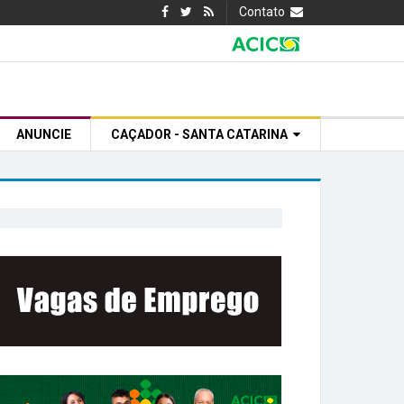
Contato
ANUNCIE
CAÇADOR - SANTA CATARINA