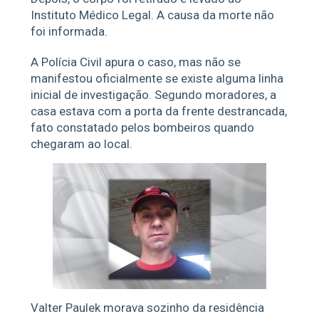
Instituto Médico Legal. A causa da morte não
foi informada.
A Polícia Civil apura o caso, mas não se
manifestou oficialmente se existe alguma linha
inicial de investigação. Segundo moradores, a
casa estava com a porta da frente destrancada,
fato constatado pelos bombeiros quando
chegaram ao local.
Valter Paulek morava sozinho da residência