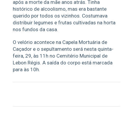
após a morte da mãe anos atrás. Tinha
histórico de alcoolismo, mas era bastante
querido por todos os vizinhos. Costumava
distribuir legumes e frutas cultivadas na horta
nos fundos da casa.
O velório acontece na Capela Mortuária de
Caçador e o sepultamento será nesta quinta-
feira, 29, às 11h no Cemitério Municipal de
Lebon Régis. A saída do corpo está marcada
para às 10h.