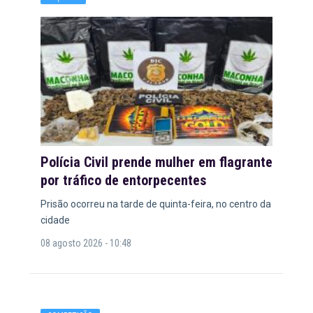
Polícia Civil prende mulher em flagrante
por tráfico de entorpecentes
Prisão ocorreu na tarde de quinta-feira, no centro da
cidade
08 agosto 2026 - 10:48