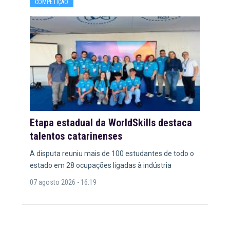
COMPETIÇÃO
Etapa estadual da WorldSkills destaca
talentos catarinenses
A disputa reuniu mais de 100 estudantes de todo o
estado em 28 ocupações ligadas à indústria
07 agosto 2026 - 16:19