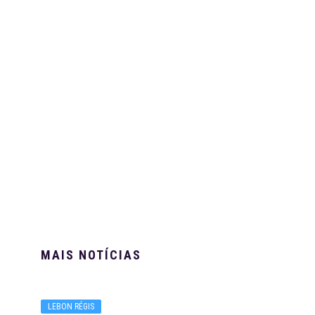
MAIS NOTÍCIAS
LEBON RÉGIS