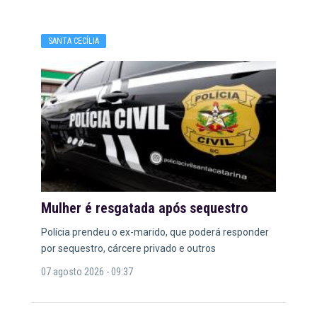
SANTA CECÍLIA
Mulher é resgatada após sequestro
Polícia prendeu o ex-marido, que poderá responder
por sequestro, cárcere privado e outros
07 agosto 2026 - 09:37