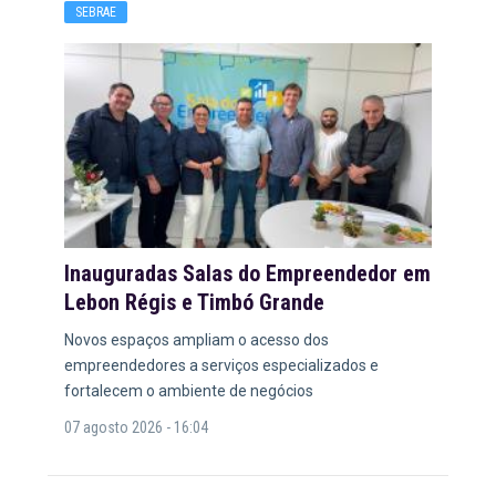
SEBRAE
Inauguradas Salas do Empreendedor em
Lebon Régis e Timbó Grande
Novos espaços ampliam o acesso dos
empreendedores a serviços especializados e
fortalecem o ambiente de negócios
07 agosto 2026 - 16:04