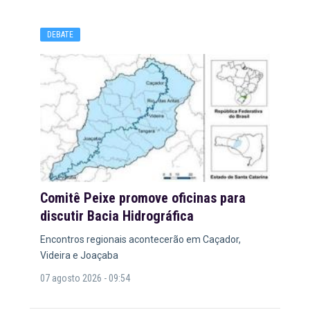
DEBATE
Comitê Peixe promove oficinas para
discutir Bacia Hidrográfica
Encontros regionais acontecerão em Caçador,
Videira e Joaçaba
07 agosto 2026 - 09:54