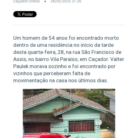
Caçador Online
28/05/2025 21:26
Um homem de 54 anos foi encontrado morto
dentro de uma residência no início da tarde
desta quarta-feira, 28, na rua São Francisco de
Assis, no bairro Vila Paraíso, em Caçador. Valter
Paulek morava sozinho e foi encontrado por
vizinhos que perceberam falta de
movimentação na casa nos últimos dias.