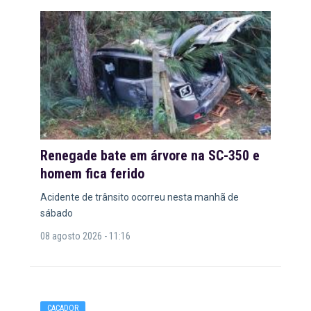
Renegade bate em árvore na SC-350 e
homem fica ferido
Acidente de trânsito ocorreu nesta manhã de
sábado
08 agosto 2026 - 11:16
CAÇADOR