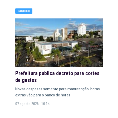
CAÇADOR
Prefeitura publica decreto para cortes
de gastos
Novas despesas somente para manutenção; horas
extras vão para o banco de horas
07 agosto 2026 - 10:14