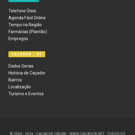
Telefone Úteis
Agenda Fácil Online
Tempo na Região
Farmácias (Plantão)
Empregos
CAÇADOR - SC
Dados Gerais
História de Caçador
Bairros
Localização
Turismo e Eventos
© 2005 - 2026 - CAÇADOR ONLINE - WWW.CACADOR.NET - TODOS OS