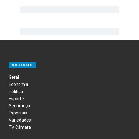
NOTÍCIAS
Geral
Economia
Política
Esporte
Segurança
Especiais
Variedades
TV Câmara