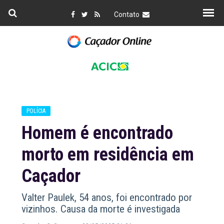
Contato
POLÍCIA
Homem é encontrado
morto em residência em
Caçador
Valter Paulek, 54 anos, foi encontrado por
vizinhos. Causa da morte é investigada