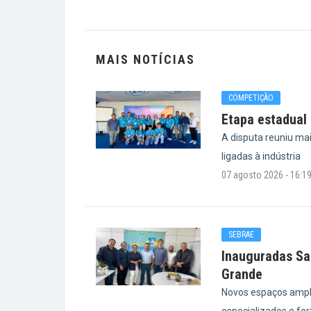
MAIS NOTÍCIAS
COMPETIÇÃO
Etapa estadual 
A disputa reuniu ma
ligadas à indústria
07 agosto 2026 - 16:1
SEBRAE
Inauguradas Sa
Grande
Novos espaços ampl