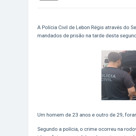
A Polícia Civil de Lebon Régis através do S
mandados de prisão na tarde desta segunda
Um homem de 23 anos e outro de 29, foram
Segundo a polícia, o crime ocorreu na rodo