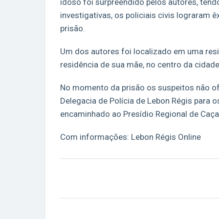
idoso foi surpreendido pelos autores, tend
investigativas, os policiais civis lograram
prisão.
Um dos autores foi localizado em uma resi
residência de sua mãe, no centro da cidade
No momento da prisão os suspeitos não of
Delegacia de Polícia de Lebon Régis para o
encaminhado ao Presídio Regional de Caça
Com informações: Lebon Régis Online