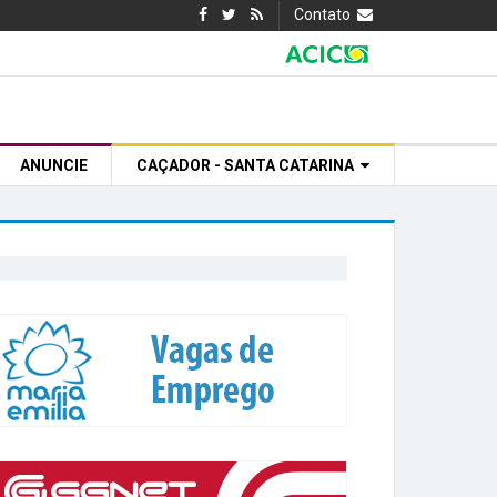
Contato
ANUNCIE
CAÇADOR - SANTA CATARINA