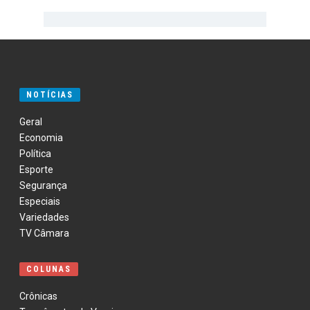
NOTÍCIAS
Geral
Economia
Política
Esporte
Segurança
Especiais
Variedades
TV Câmara
COLUNAS
Crônicas