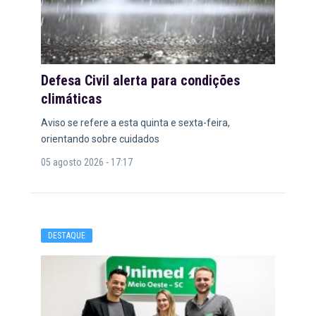
Defesa Civil alerta para condições
climáticas
Aviso se refere a esta quinta e sexta-feira,
orientando sobre cuidados
05 agosto 2026 - 17:17
DESTAQUE