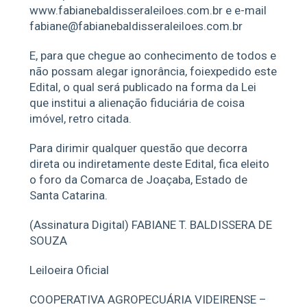
www.fabianebaldisseraleiloes.com.br e e-mail
fabiane@fabianebaldisseraleiloes.com.br
E, para que chegue ao conhecimento de todos e
não possam alegar ignorância, foiexpedido este
Edital, o qual será publicado na forma da Lei
que institui a alienação fiduciária de coisa
imóvel, retro citada.
Para dirimir qualquer questão que decorra
direta ou indiretamente deste Edital, fica eleito
o foro da Comarca de Joaçaba, Estado de
Santa Catarina.
(Assinatura Digital) FABIANE T. BALDISSERA DE
SOUZA
Leiloeira Oficial
COOPERATIVA AGROPECUÁRIA VIDEIRENSE –