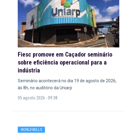
Fiesc promove em Caçador seminário
sobre eficiência operacional para a
indústria
Seminário acontecerá no dia 19 de agosto de 2026,
às 8h, no auditório da Uniarp
05 agosto 2026 - 09:38
WORLDSKILLS