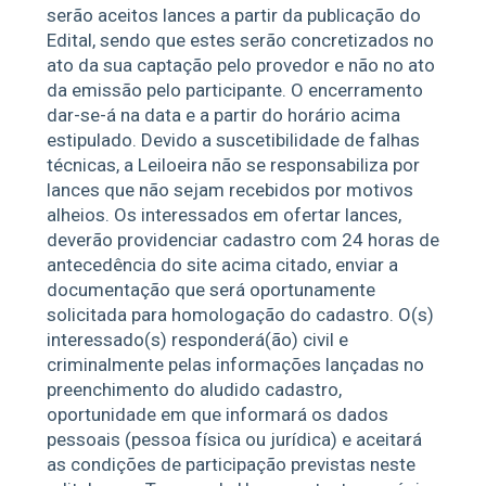
serão aceitos lances a partir da publicação do
Edital, sendo que estes serão concretizados no
ato da sua captação pelo provedor e não no ato
da emissão pelo participante. O encerramento
dar-se-á na data e a partir do horário acima
estipulado. Devido a suscetibilidade de falhas
técnicas, a Leiloeira não se responsabiliza por
lances que não sejam recebidos por motivos
alheios. Os interessados em ofertar lances,
deverão providenciar cadastro com 24 horas de
antecedência do site acima citado, enviar a
documentação que será oportunamente
solicitada para homologação do cadastro. O(s)
interessado(s) responderá(ão) civil e
criminalmente pelas informações lançadas no
preenchimento do aludido cadastro,
oportunidade em que informará os dados
pessoais (pessoa física ou jurídica) e aceitará
as condições de participação previstas neste