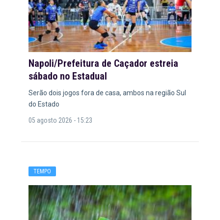
Napoli/Prefeitura de Caçador estreia
sábado no Estadual
Serão dois jogos fora de casa, ambos na região Sul
do Estado
05 agosto 2026 - 15:23
TEMPO