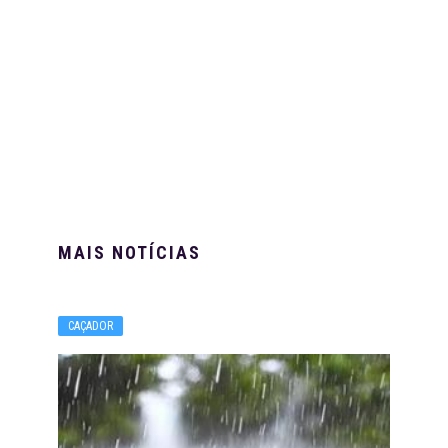
MAIS NOTÍCIAS
CAÇADOR