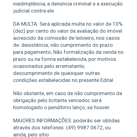
inadimplência, a denúncia criminal e a execução
judicial contra ele.
DA MULTA: Será aplicada multa no valor de 10%
(dez) por cento do valor da avaliação do imóvel
acrescido da comissão de leiloeiro, nos casos
de: desistência; não cumprimento do prazo
para pagamento; Não formalização da venda no
prazo ou na forma estabelecida, por motivos
ocasionados pelo arrematante;
descumprimento de quaisquer outras
condições estabelecidas no presente Edital.
Não obstante, em caso de não cumprimento da
obrigação pelo licitante vencedor, será
homologado o penúltimo lanço, se houver.
MAIORES INFORMAÇÕES: poderão ser obtidas
através dos telefones: (49) 9987.0672, ou
ainda, pelo sítio