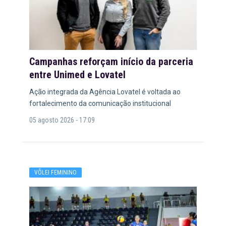
Campanhas reforçam início da parceria
entre Unimed e Lovatel
Ação integrada da Agência Lovatel é voltada ao
fortalecimento da comunicação institucional
05 agosto 2026 - 17:09
VÔLEI FEMININO