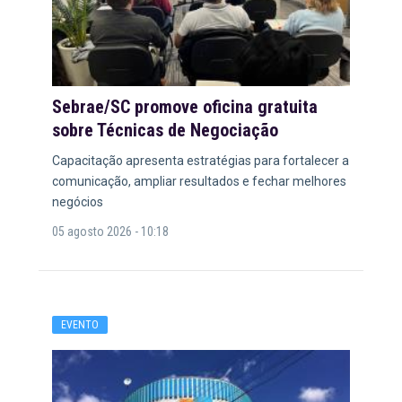
Sebrae/SC promove oficina gratuita
sobre Técnicas de Negociação
Capacitação apresenta estratégias para fortalecer a
comunicação, ampliar resultados e fechar melhores
negócios
05 agosto 2026 - 10:18
EVENTO