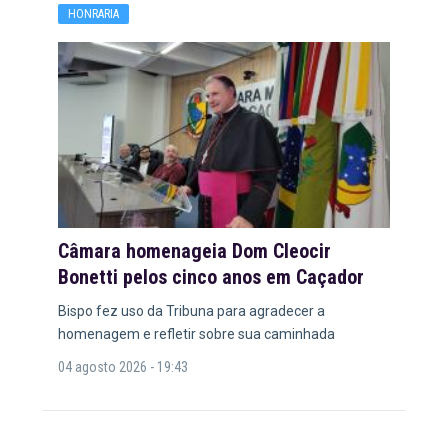
HONRARIA
Câmara homenageia Dom Cleocir
Bonetti pelos cinco anos em Caçador
Bispo fez uso da Tribuna para agradecer a
homenagem e refletir sobre sua caminhada
04 agosto 2026 - 19:43