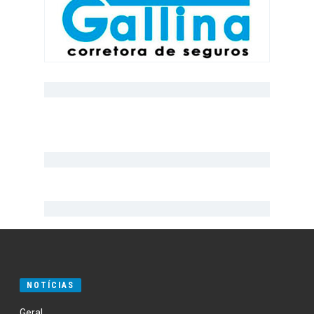
NOTÍCIAS
Geral