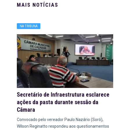
MAIS NOTÍCIAS
NA TRIBUNA
Secretário de Infraestrutura esclarece
ações da pasta durante sessão da
Câmara
Convocado pelo vereador Paulo Nazário (Soró),
Wilson Reginatto respondeu aos questionamentos