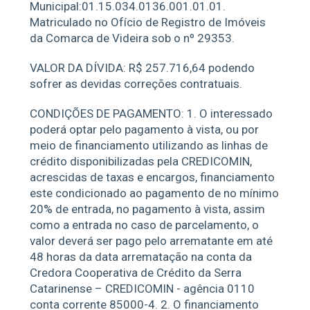
Municipal:01.15.034.0136.001.01.01.
Matriculado no Ofício de Registro de Imóveis
da Comarca de Videira sob o nº 29353.
VALOR DA DÍVIDA: R$ 257.716,64 podendo
sofrer as devidas correções contratuais.
CONDIÇÕES DE PAGAMENTO: 1. O interessado
poderá optar pelo pagamento à vista, ou por
meio de financiamento utilizando as linhas de
crédito disponibilizadas pela CREDICOMIN,
acrescidas de taxas e encargos, financiamento
este condicionado ao pagamento de no mínimo
20% de entrada, no pagamento à vista, assim
como a entrada no caso de parcelamento, o
valor deverá ser pago pelo arrematante em até
48 horas da data arrematação na conta da
Credora Cooperativa de Crédito da Serra
Catarinense – CREDICOMIN - agência 0110
conta corrente 85000-4. 2. O financiamento