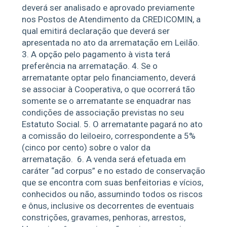
deverá ser analisado e aprovado previamente
nos Postos de Atendimento da CREDICOMIN, a
qual emitirá declaração que deverá ser
apresentada no ato da arrematação em Leilão.
3. A opção pelo pagamento à vista terá
preferência na arrematação. 4. Se o
arrematante optar pelo financiamento, deverá
se associar à Cooperativa, o que ocorrerá tão
somente se o arrematante se enquadrar nas
condições de associação previstas no seu
Estatuto Social. 5. O arrematante pagará no ato
a comissão do leiloeiro, correspondente a 5%
(cinco por cento) sobre o valor da
arrematação.
6. A venda será efetuada em
caráter “ad corpus” e no estado de conservação
que se encontra com suas benfeitorias e vícios,
conhecidos ou não, assumindo todos os riscos
e ônus, inclusive os decorrentes de eventuais
constrições, gravames, penhoras, arrestos,