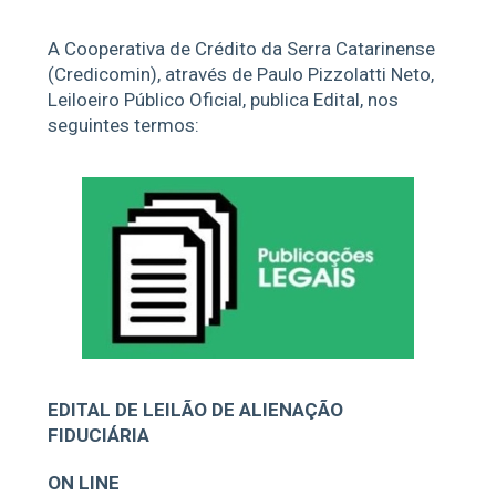
A Cooperativa de Crédito da Serra Catarinense
(Credicomin), através de Paulo Pizzolatti Neto,
Leiloeiro Público Oficial, publica Edital, nos
seguintes termos:
EDITAL DE LEILÃO DE ALIENAÇÃO
FIDUCIÁRIA
ON LINE