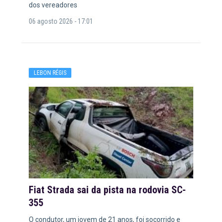
dos vereadores
06 agosto 2026 - 17:01
LEBON RÉGIS
Fiat Strada sai da pista na rodovia SC-
355
O condutor, um jovem de 21 anos, foi socorrido e