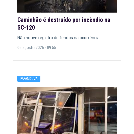
Caminhão é destruído por incêndio na
SC-120
Não houve registro de feridos na ocorrência
06 agosto 2026 - 09:55
PAPANDUVA