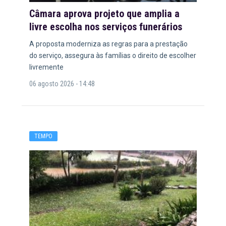
Câmara aprova projeto que amplia a
livre escolha nos serviços funerários
A proposta moderniza as regras para a prestação
do serviço, assegura às famílias o direito de escolher
livremente
06 agosto 2026 - 14:48
TEMPO