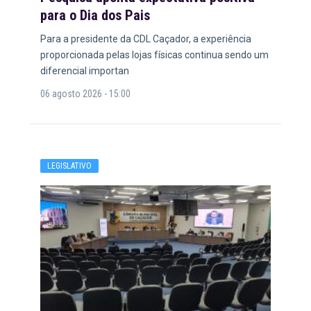
para o Dia dos Pais
Para a presidente da CDL Caçador, a experiência
proporcionada pelas lojas físicas continua sendo um
diferencial importan
06 agosto 2026 - 15:00
LEGISLATIVO