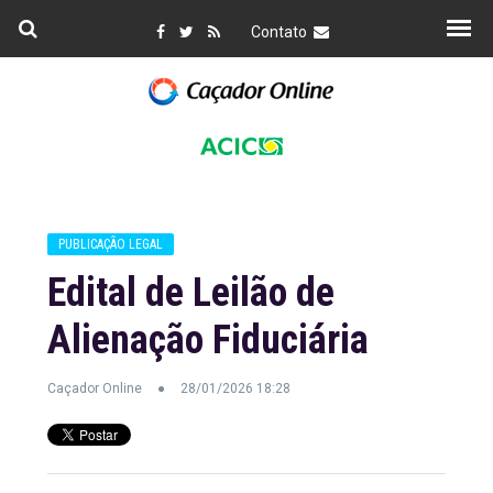
Contato
PUBLICAÇÃO LEGAL
Edital de Leilão de
Alienação Fiduciária
Caçador Online
28/01/2026 18:28