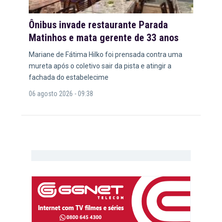
Ônibus invade restaurante Parada
Matinhos e mata gerente de 33 anos
Mariane de Fátima Hilko foi prensada contra uma
mureta após o coletivo sair da pista e atingir a
fachada do estabelecime
06 agosto 2026 - 09:38