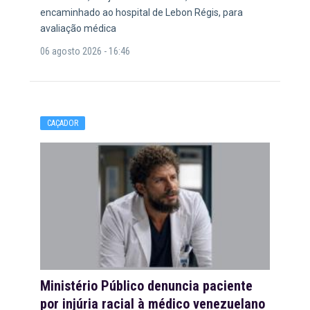
encaminhado ao hospital de Lebon Régis, para
avaliação médica
06 agosto 2026 - 16:46
CAÇADOR
Ministério Público denuncia paciente
por injúria racial à médico venezuelano