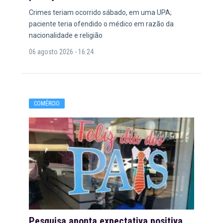
Crimes teriam ocorrido sábado, em uma UPA;
paciente teria ofendido o médico em razão da
nacionalidade e religião
06 agosto 2026 - 16:24
COMÉRCIO
Pesquisa aponta expectativa positiva