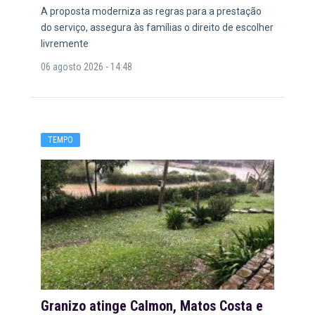
A proposta moderniza as regras para a prestação
do serviço, assegura às famílias o direito de escolher
livremente
06 agosto 2026 - 14:48
TEMPO
Granizo atinge Calmon, Matos Costa e