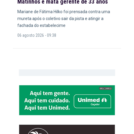
Matinhos e mata gerente de 33 anos
Mariane de Fátima Hilko foi prensada contra uma
mureta após o coletivo sair da pista e atingir a
fachada do estabelecime
06 agosto 2026 - 09:38