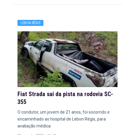
LEBON RÉGIS
Fiat Strada sai da pista na rodovia SC-
355
O condutor, um jovem de 21 anos, foi socorrido e
encaminhado ao hospital de Lebon Régis, para
avaliação médica