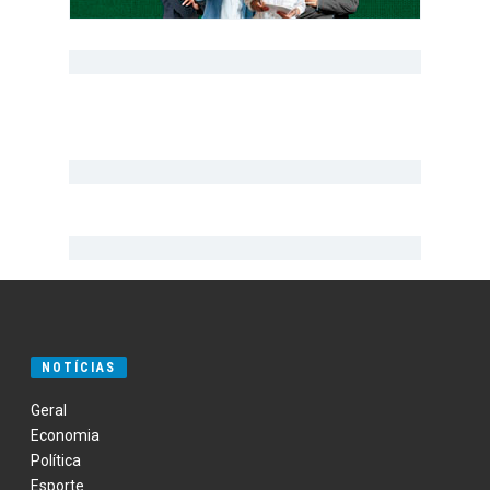
NOTÍCIAS
Geral
Economia
Política
Esporte