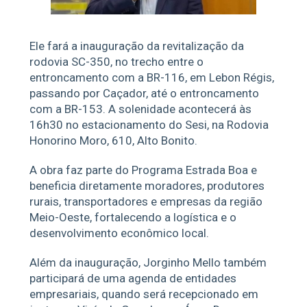
Ele fará a inauguração da revitalização da
rodovia SC-350, no trecho entre o
entroncamento com a BR-116, em Lebon Régis,
passando por Caçador, até o entroncamento
com a BR-153. A solenidade acontecerá às
16h30 no estacionamento do Sesi, na Rodovia
Honorino Moro, 610, Alto Bonito.
A obra faz parte do Programa Estrada Boa e
beneficia diretamente moradores, produtores
rurais, transportadores e empresas da região
Meio-Oeste, fortalecendo a logística e o
desenvolvimento econômico local.
Além da inauguração, Jorginho Mello também
participará de uma agenda de entidades
empresariais, quando será recepcionado em