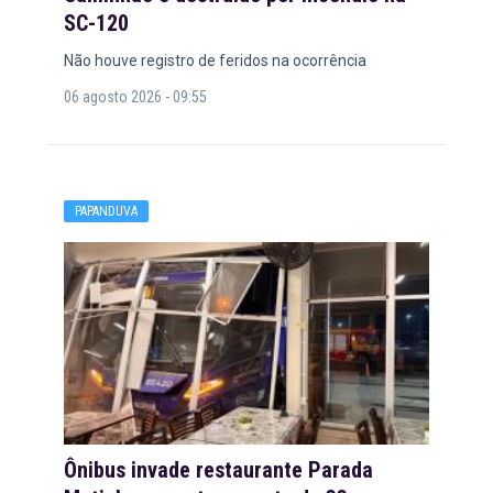
SC-120
Não houve registro de feridos na ocorrência
06 agosto 2026 - 09:55
PAPANDUVA
Ônibus invade restaurante Parada