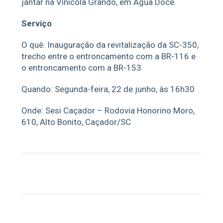
jantar na Vinícola Grando, em Água Doce.
Serviço
O quê: Inauguração da revitalização da SC-350,
trecho entre o entroncamento com a BR-116 e
o entroncamento com a BR-153
Quando: Segunda-feira, 22 de junho, às 16h30
Onde: Sesi Caçador – Rodovia Honorino Moro,
610, Alto Bonito, Caçador/SC