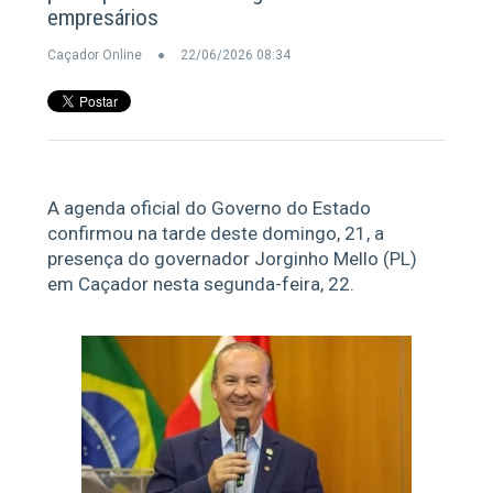
empresários
Caçador Online
22/06/2026 08:34
A agenda oficial do Governo do Estado
confirmou na tarde deste domingo, 21, a
presença do governador Jorginho Mello (PL)
em Caçador nesta segunda-feira, 22.