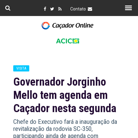
Contato
VISITA
Governador Jorginho
Mello tem agenda em
Caçador nesta segunda
Chefe do Executivo fará a inauguração da
revitalização da rodovia SC-350,
participando ainda de agenda com