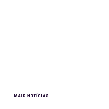
MAIS NOTÍCIAS