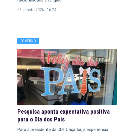
nacionalidade e religião
06 agosto 2026 - 16:24
COMÉRCIO
Pesquisa aponta expectativa positiva
para o Dia dos Pais
Para a presidente da CDL Caçador, a experiência