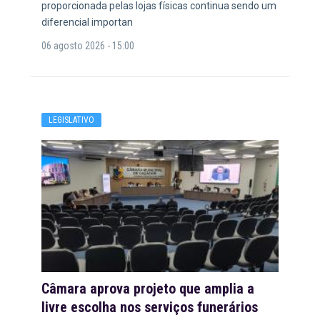
proporcionada pelas lojas físicas continua sendo um
diferencial importan
06 agosto 2026 - 15:00
LEGISLATIVO
Câmara aprova projeto que amplia a
livre escolha nos serviços funerários