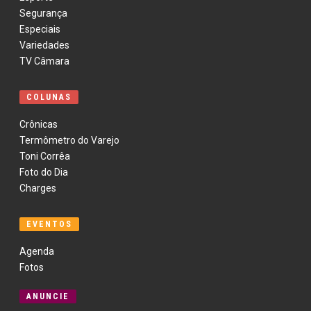
Segurança
Especiais
Variedades
TV Câmara
COLUNAS
Crônicas
Termômetro do Varejo
Toni Corrêa
Foto do Dia
Charges
EVENTOS
Agenda
Fotos
ANUNCIE