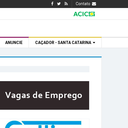
Contato
ANUNCIE
CAÇADOR - SANTA CATARINA