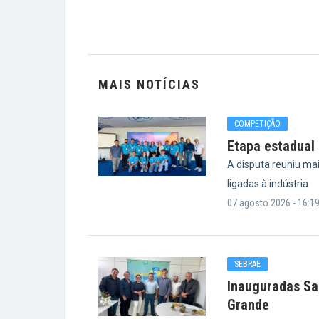
MAIS NOTÍCIAS
COMPETIÇÃO
Etapa estadual 
A disputa reuniu ma
ligadas à indústria
07 agosto 2026 - 16:1
SEBRAE
Inauguradas Sa
Grande