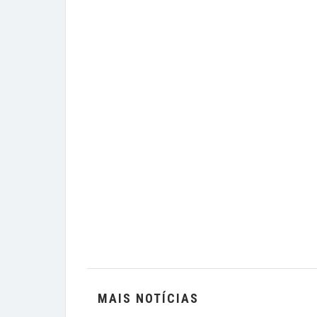
MAIS NOTÍCIAS