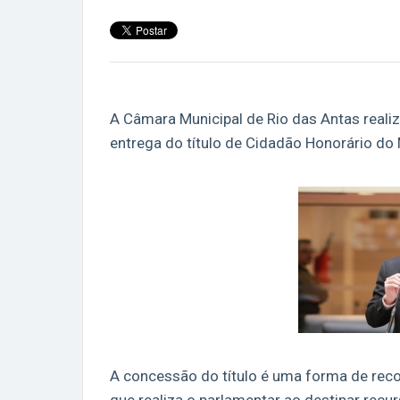
A Câmara Municipal de Rio das Antas reali
entrega do título de Cidadão Honorário do 
A concessão do título é uma forma de reco