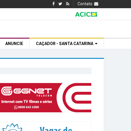
Contato
ANUNCIE
CAÇADOR - SANTA CATARINA