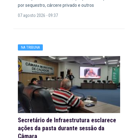
por sequestro, cárcere privado e outros
07 agosto 2026 - 09:37
NA TRIBUNA
Secretário de Infraestrutura esclarece
ações da pasta durante sessão da
Câmara