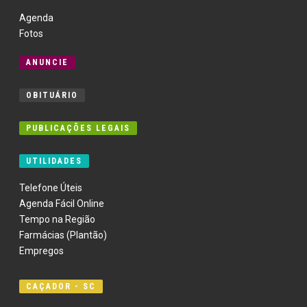
Agenda
Fotos
ANUNCIE
OBITUÁRIO
PUBLICAÇÕES LEGAIS
UTILIDADES
Telefone Úteis
Agenda Fácil Online
Tempo na Região
Farmácias (Plantão)
Empregos
CAÇADOR - SC