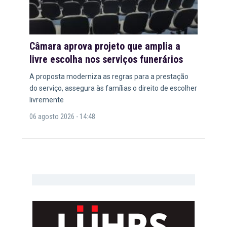
Câmara aprova projeto que amplia a
livre escolha nos serviços funerários
A proposta moderniza as regras para a prestação
do serviço, assegura às famílias o direito de escolher
livremente
06 agosto 2026 - 14:48