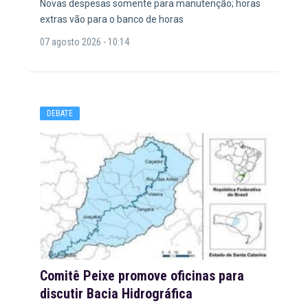
Novas despesas somente para manutenção; horas
extras vão para o banco de horas
07 agosto 2026 - 10:14
DEBATE
Comitê Peixe promove oficinas para
discutir Bacia Hidrográfica