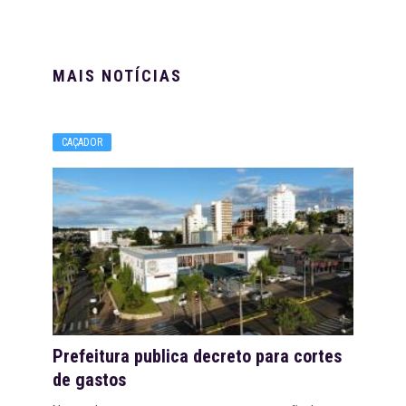
MAIS NOTÍCIAS
CAÇADOR
Prefeitura publica decreto para cortes
de gastos