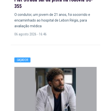
355
O condutor, um jovem de 21 anos, foi socorrido e
encaminhado ao hospital de Lebon Régis, para
avaliação médica
06 agosto 2026 - 16:46
CAÇADOR