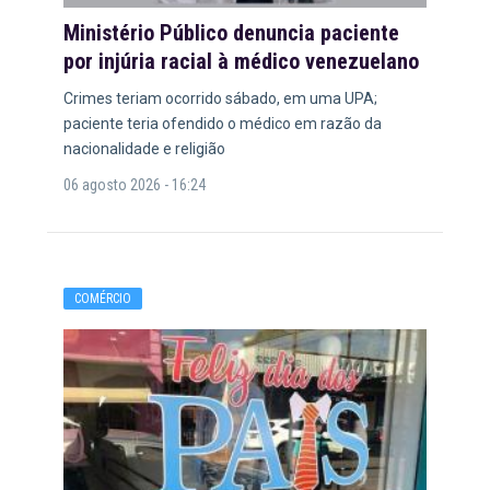
Ministério Público denuncia paciente
por injúria racial à médico venezuelano
Crimes teriam ocorrido sábado, em uma UPA;
paciente teria ofendido o médico em razão da
nacionalidade e religião
06 agosto 2026 - 16:24
COMÉRCIO