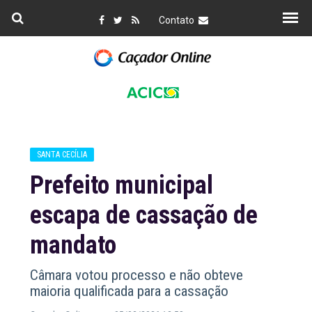
Contato
SANTA CECÍLIA
Prefeito municipal
escapa de cassação de
mandato
Câmara votou processo e não obteve
maioria qualificada para a cassação