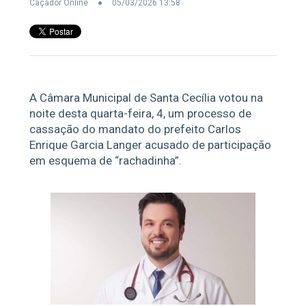
Caçador Online
05/03/2026 13:58
A Câmara Municipal de Santa Cecília votou na
noite desta quarta-feira, 4, um processo de
cassação do mandato do prefeito Carlos
Enrique Garcia Langer acusado de participação
em esquema de “rachadinha”.