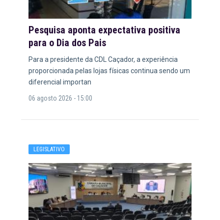
Pesquisa aponta expectativa positiva
para o Dia dos Pais
Para a presidente da CDL Caçador, a experiência
proporcionada pelas lojas físicas continua sendo um
diferencial importan
06 agosto 2026 - 15:00
LEGISLATIVO