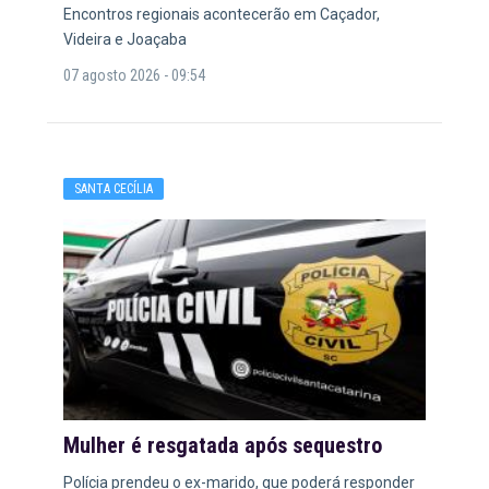
Encontros regionais acontecerão em Caçador,
Videira e Joaçaba
07 agosto 2026 - 09:54
SANTA CECÍLIA
Mulher é resgatada após sequestro
Polícia prendeu o ex-marido, que poderá responder