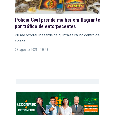
Polícia Civil prende mulher em flagrante
por tráfico de entorpecentes
Prisão ocorreu na tarde de quinta-feira, no centro da
cidade
08 agosto 2026 - 10:48