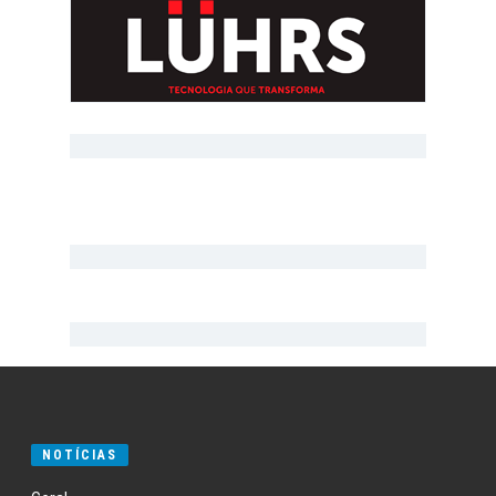
NOTÍCIAS