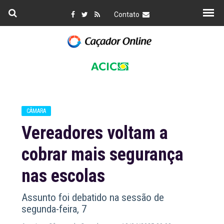
Contato
CÂMARA
Vereadores voltam a
cobrar mais segurança
nas escolas
Assunto foi debatido na sessão de
segunda-feira, 7