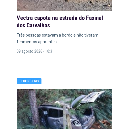
Vectra capota na estrada do Faxinal
dos Carvalhos
Três pessoas estavam a bordo e não tiveram
ferimentos aparentes
09 agosto 2026 - 10:31
LEBON RÉGIS