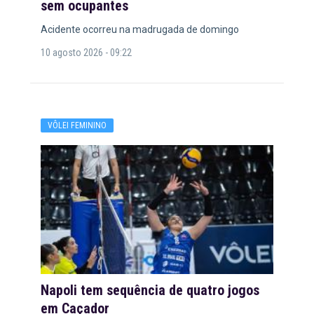
sem ocupantes
Acidente ocorreu na madrugada de domingo
10 agosto 2026 - 09:22
VÔLEI FEMININO
Napoli tem sequência de quatro jogos
em Caçador