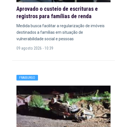
Aprovado o custeio de escrituras e
registros para famílias de renda
Medida busca facilitar a regularização de imóveis
destinados a famílias em situação de
vulnerabilidade social e pessoas
09 agosto 2026 - 10:39
FRAIBURGO