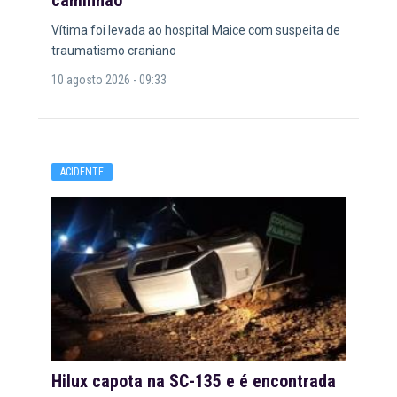
Vítima foi levada ao hospital Maice com suspeita de
traumatismo craniano
10 agosto 2026 - 09:33
ACIDENTE
Hilux capota na SC-135 e é encontrada