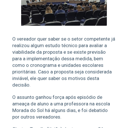
O vereador quer saber se o setor competente já
realizou algum estudo técnico para avaliar a
viabilidade da proposta e se existe previsão
para a implementação dessa medida, bem
como o cronograma e unidades escolares
prioritárias. Caso a proposta seja considerada
inviável, ele quer saber os motivos desta
decisão.
O assunto ganhou força após episódio de
ameaça de aluno a uma professora na escola
Morada do Sol há alguns dias, e foi debatido
por outros vereadores.