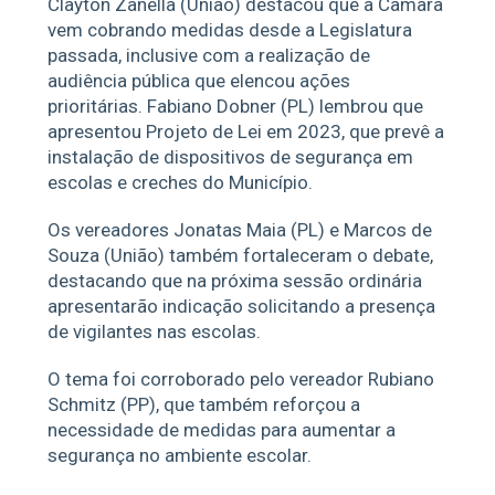
Clayton Zanella (União) destacou que a Câmara
vem cobrando medidas desde a Legislatura
passada, inclusive com a realização de
audiência pública que elencou ações
prioritárias. Fabiano Dobner (PL) lembrou que
apresentou Projeto de Lei em 2023, que prevê a
instalação de dispositivos de segurança em
escolas e creches do Município.
Os vereadores Jonatas Maia (PL) e Marcos de
Souza (União) também fortaleceram o debate,
destacando que na próxima sessão ordinária
apresentarão indicação solicitando a presença
de vigilantes nas escolas.
O tema foi corroborado pelo vereador Rubiano
Schmitz (PP), que também reforçou a
necessidade de medidas para aumentar a
segurança no ambiente escolar.