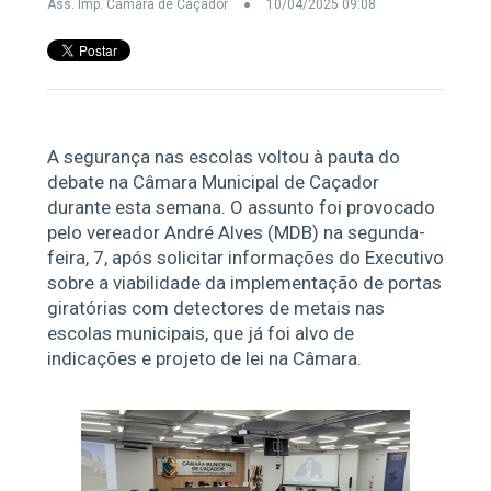
Ass. Imp. Câmara de Caçador
10/04/2025 09:08
A segurança nas escolas voltou à pauta do
debate na Câmara Municipal de Caçador
durante esta semana. O assunto foi provocado
pelo vereador André Alves (MDB) na segunda-
feira, 7, após solicitar informações do Executivo
sobre a viabilidade da implementação de portas
giratórias com detectores de metais nas
escolas municipais, que já foi alvo de
indicações e projeto de lei na Câmara.