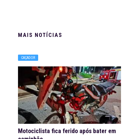
MAIS NOTÍCIAS
CAÇADOR
Motociclista fica ferido após bater em
caminhão