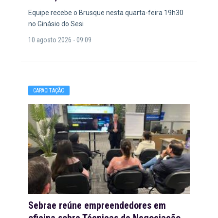
Equipe recebe o Brusque nesta quarta-feira 19h30
no Ginásio do Sesi
10 agosto 2026 - 09:09
CAPACITAÇÃO
Sebrae reúne empreendedores em