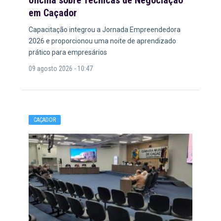
oficina sobre Técnicas de Negociação
em Caçador
Capacitação integrou a Jornada Empreendedora
2026 e proporcionou uma noite de aprendizado
prático para empresários
09 agosto 2026 - 10:47
CAÇADOR