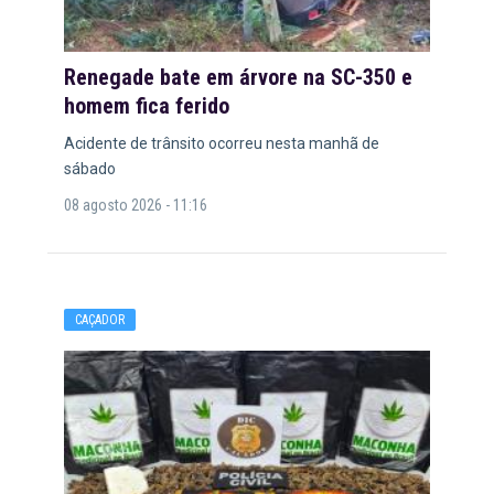
Renegade bate em árvore na SC-350 e
homem fica ferido
Acidente de trânsito ocorreu nesta manhã de
sábado
08 agosto 2026 - 11:16
CAÇADOR