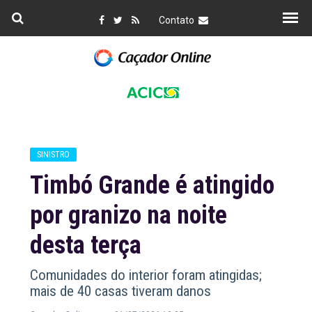
Contato
SINISTRO
Timbó Grande é atingido
por granizo na noite
desta terça
Comunidades do interior foram atingidas;
mais de 40 casas tiveram danos