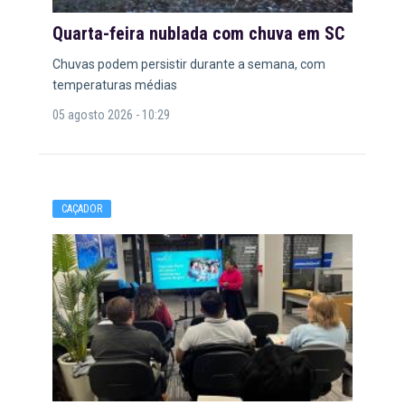
Quarta-feira nublada com chuva em SC
Chuvas podem persistir durante a semana, com
temperaturas médias
05 agosto 2026 - 10:29
CAÇADOR