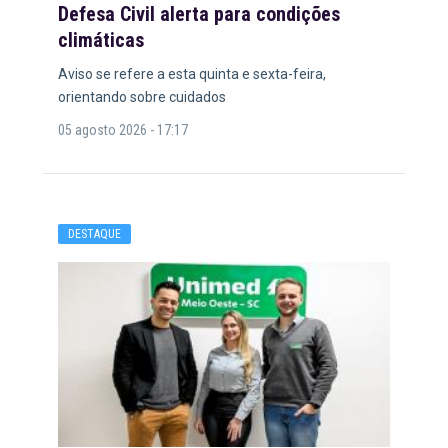
Defesa Civil alerta para condições
climáticas
Aviso se refere a esta quinta e sexta-feira,
orientando sobre cuidados
05 agosto 2026 - 17:17
DESTAQUE