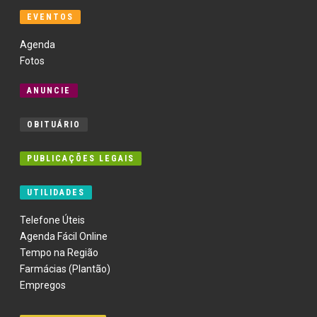
EVENTOS
Agenda
Fotos
ANUNCIE
OBITUÁRIO
PUBLICAÇÕES LEGAIS
UTILIDADES
Telefone Úteis
Agenda Fácil Online
Tempo na Região
Farmácias (Plantão)
Empregos