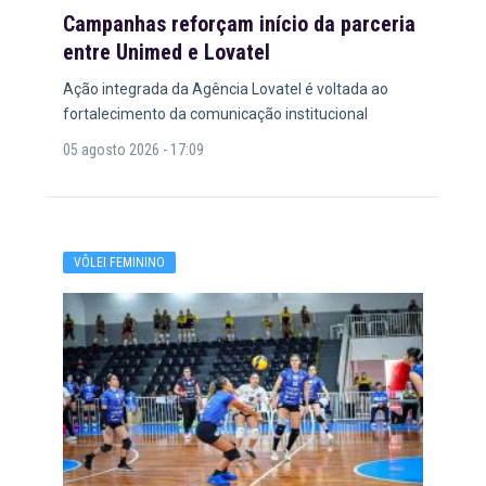
Campanhas reforçam início da parceria
entre Unimed e Lovatel
Ação integrada da Agência Lovatel é voltada ao
fortalecimento da comunicação institucional
05 agosto 2026 - 17:09
VÔLEI FEMININO