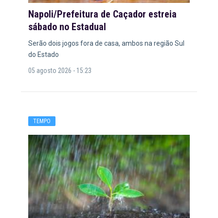
Napoli/Prefeitura de Caçador estreia
sábado no Estadual
Serão dois jogos fora de casa, ambos na região Sul
do Estado
05 agosto 2026 - 15:23
TEMPO