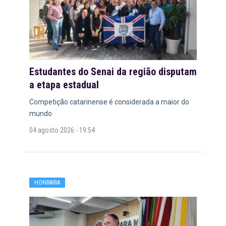
Estudantes do Senai da região disputam
a etapa estadual
Competição catarinense é considerada a maior do
mundo
04 agosto 2026 - 19:54
HONRARIA