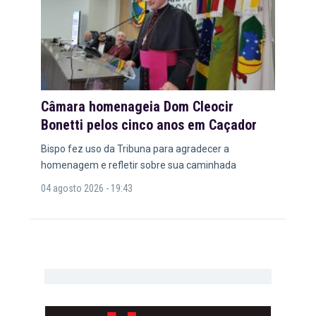
Câmara homenageia Dom Cleocir
Bonetti pelos cinco anos em Caçador
Bispo fez uso da Tribuna para agradecer a
homenagem e refletir sobre sua caminhada
04 agosto 2026 - 19:43