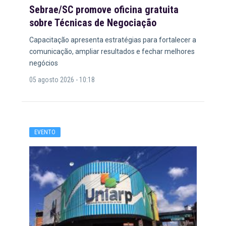
Sebrae/SC promove oficina gratuita
sobre Técnicas de Negociação
Capacitação apresenta estratégias para fortalecer a
comunicação, ampliar resultados e fechar melhores
negócios
05 agosto 2026 - 10:18
EVENTO