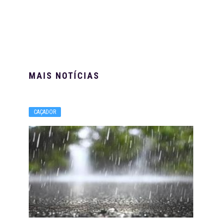
MAIS NOTÍCIAS
CAÇADOR