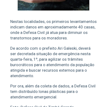
Nestas localidades, os primeiros levantamentos
indicam danos em aproximadamente 40 casas,
onde a Defesa Civil já atua para diminuir os
transtornos para os moradores.
De acordo com o prefeito Ari Galeski, deverá
ser decretada situação de emergência nesta
quarta-feira, 1º, para agilizar os trâmites
burocráticos para o atendimento da população
atingida e buscar recursos externos para o
atendimento.
Por ora, além da coleta de dados, a Defesa Civil
tem distribuído lonas plásticas para o
atendimento emergencial.