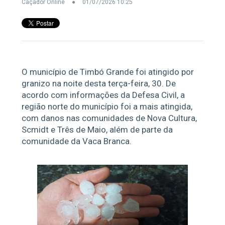
Caçador Online
01/07/2026 10:25
O município de Timbó Grande foi atingido por
granizo na noite desta terça-feira, 30. De
acordo com informações da Defesa Civil, a
região norte do município foi a mais atingida,
com danos nas comunidades de Nova Cultura,
Scmidt e Três de Maio, além de parte da
comunidade da Vaca Branca.