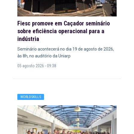
Fiesc promove em Caçador seminário
sobre eficiência operacional para a
indústria
Seminário acontecerá no dia 19 de agosto de 2026,
às 8h, no auditório da Uniarp
05 agosto 2026 - 09:38
WORLDSKILLS