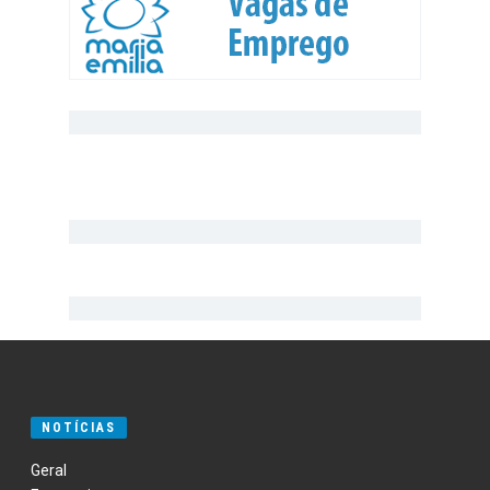
NOTÍCIAS
Geral