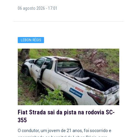
06 agosto 2026 - 17:01
LEBON RÉGIS
Fiat Strada sai da pista na rodovia SC-
355
O condutor, um jovem de 21 anos, foi socorrido e