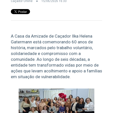
Caçador Online
15/06/2026 16:33
A Casa da Amizade de Caçador Ilka Helena
Gatermann está comemorando 60 anos de
história, marcados pelo trabalho voluntário,
solidariedade e compromisso com a
comunidade. Ao longo de seis décadas, a
entidade tem transformado vidas por meio de
ações que levam acolhimento e apoio a famílias
em situação de vulnerabilidade.