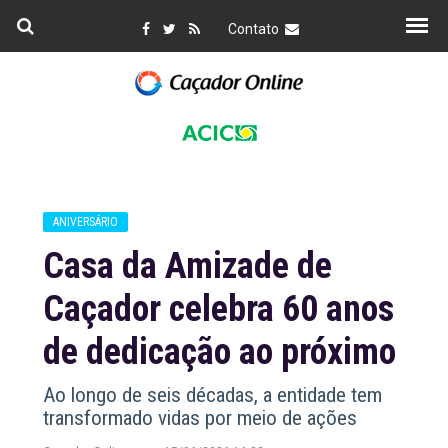
Contato
ANIVERSÁRIO
Casa da Amizade de
Caçador celebra 60 anos
de dedicação ao próximo
Ao longo de seis décadas, a entidade tem
transformado vidas por meio de ações