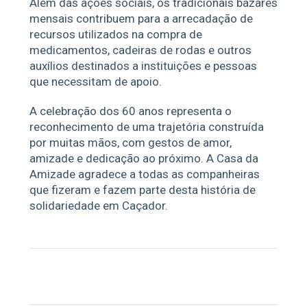
Além das ações sociais, os tradicionais bazares
mensais contribuem para a arrecadação de
recursos utilizados na compra de
medicamentos, cadeiras de rodas e outros
auxílios destinados a instituições e pessoas
que necessitam de apoio.
A celebração dos 60 anos representa o
reconhecimento de uma trajetória construída
por muitas mãos, com gestos de amor,
amizade e dedicação ao próximo. A Casa da
Amizade agradece a todas as companheiras
que fizeram e fazem parte desta história de
solidariedade em Caçador.