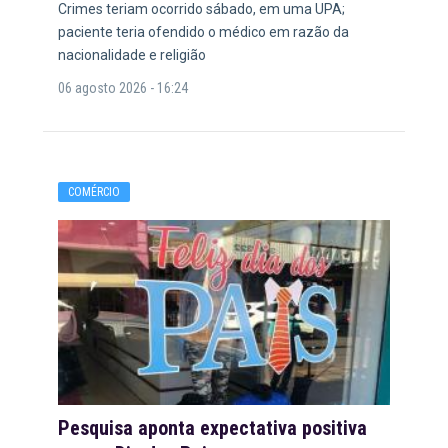
Crimes teriam ocorrido sábado, em uma UPA;
paciente teria ofendido o médico em razão da
nacionalidade e religião
06 agosto 2026 - 16:24
COMÉRCIO
Pesquisa aponta expectativa positiva