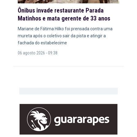
Ônibus invade restaurante Parada
Matinhos e mata gerente de 33 anos
Mariane de Fátima Hilko foi prensada contra uma
mureta após o coletivo sair da pista e atingir a
fachada do estabelecime
06 agosto 2026 - 09:38