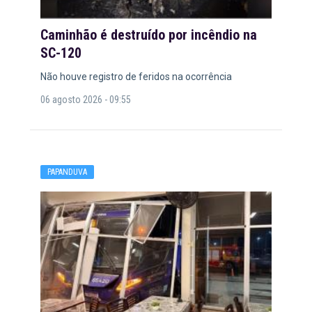
Caminhão é destruído por incêndio na
SC-120
Não houve registro de feridos na ocorrência
06 agosto 2026 - 09:55
PAPANDUVA