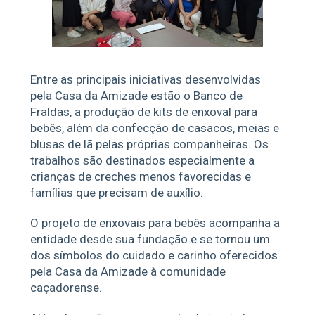
Entre as principais iniciativas desenvolvidas
pela Casa da Amizade estão o Banco de
Fraldas, a produção de kits de enxoval para
bebês, além da confecção de casacos, meias e
blusas de lã pelas próprias companheiras. Os
trabalhos são destinados especialmente a
crianças de creches menos favorecidas e
famílias que precisam de auxílio.
O projeto de enxovais para bebês acompanha a
entidade desde sua fundação e se tornou um
dos símbolos do cuidado e carinho oferecidos
pela Casa da Amizade à comunidade
caçadorense.