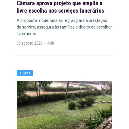
Câmara aprova projeto que amplia a
livre escolha nos serviços funerários
A proposta moderniza as regras para a prestação
do serviço, assegura às famílias o direito de escolher
livremente
06 agosto 2026 - 14:48
TEMPO