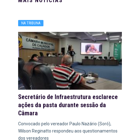
MAIS NOTÍCIAS
NA TRIBUNA
Secretário de Infraestrutura esclarece
ações da pasta durante sessão da
Câmara
Convocado pelo vereador Paulo Nazário (Soró),
Wilson Reginatto respondeu aos questionamentos
dos vereadores