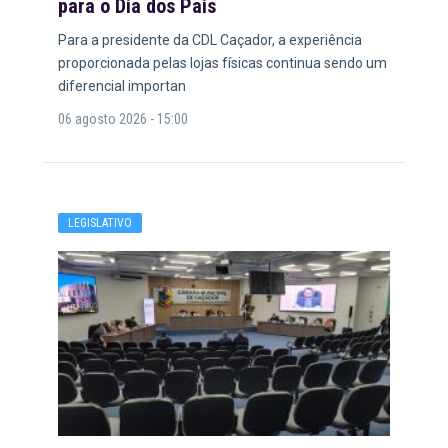
para o Dia dos Pais
Para a presidente da CDL Caçador, a experiência
proporcionada pelas lojas físicas continua sendo um
diferencial importan
06 agosto 2026 - 15:00
LEGISLATIVO