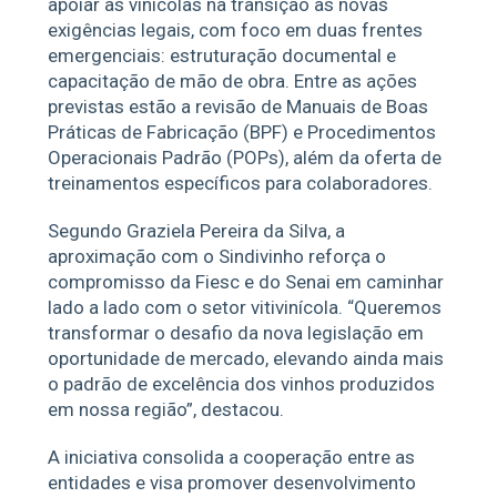
apoiar as vinícolas na transição às novas
exigências legais, com foco em duas frentes
emergenciais: estruturação documental e
capacitação de mão de obra. Entre as ações
previstas estão a revisão de Manuais de Boas
Práticas de Fabricação (BPF) e Procedimentos
Operacionais Padrão (POPs), além da oferta de
treinamentos específicos para colaboradores.
Segundo Graziela Pereira da Silva, a
aproximação com o Sindivinho reforça o
compromisso da Fiesc e do Senai em caminhar
lado a lado com o setor vitivinícola. “Queremos
transformar o desafio da nova legislação em
oportunidade de mercado, elevando ainda mais
o padrão de excelência dos vinhos produzidos
em nossa região”, destacou.
A iniciativa consolida a cooperação entre as
entidades e visa promover desenvolvimento