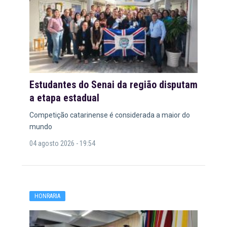
Estudantes do Senai da região disputam
a etapa estadual
Competição catarinense é considerada a maior do
mundo
04 agosto 2026 - 19:54
HONRARIA