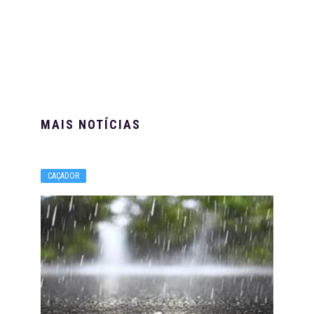
MAIS NOTÍCIAS
CAÇADOR