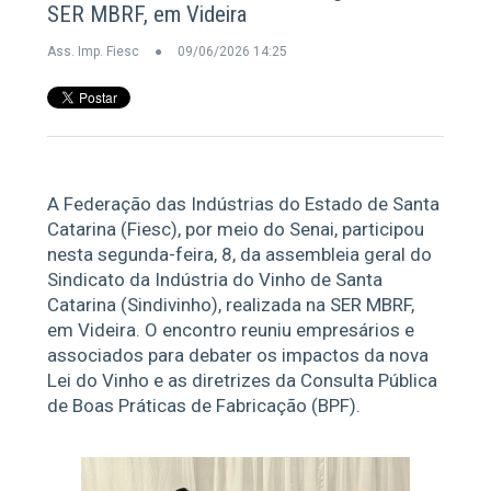
SER MBRF, em Videira
Ass. Imp. Fiesc
09/06/2026 14:25
A Federação das Indústrias do Estado de Santa
Catarina (Fiesc), por meio do Senai, participou
nesta segunda-feira, 8, da assembleia geral do
Sindicato da Indústria do Vinho de Santa
Catarina (Sindivinho), realizada na SER MBRF,
em Videira. O encontro reuniu empresários e
associados para debater os impactos da nova
Lei do Vinho e as diretrizes da Consulta Pública
de Boas Práticas de Fabricação (BPF).