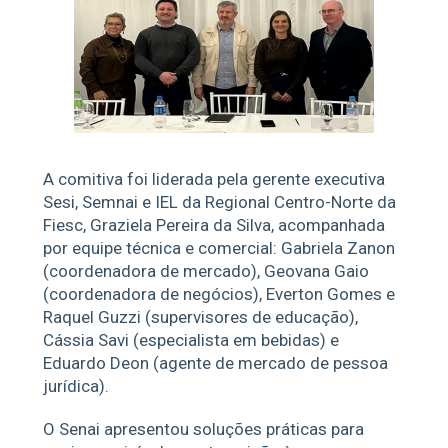
A comitiva foi liderada pela gerente executiva
Sesi, Semnai e IEL da Regional Centro-Norte da
Fiesc, Graziela Pereira da Silva, acompanhada
por equipe técnica e comercial: Gabriela Zanon
(coordenadora de mercado), Geovana Gaio
(coordenadora de negócios), Everton Gomes e
Raquel Guzzi (supervisores de educação),
Cássia Savi (especialista em bebidas) e
Eduardo Deon (agente de mercado de pessoa
jurídica).
O Senai apresentou soluções práticas para