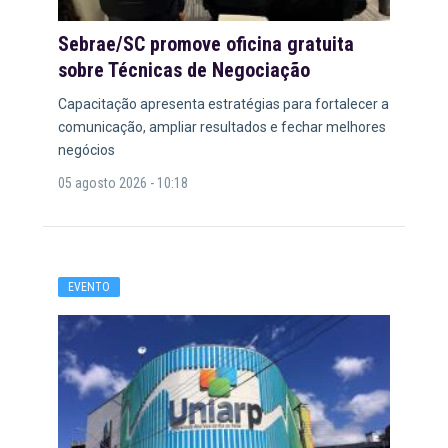
Sebrae/SC promove oficina gratuita
sobre Técnicas de Negociação
Capacitação apresenta estratégias para fortalecer a
comunicação, ampliar resultados e fechar melhores
negócios
05 agosto 2026 - 10:18
EVENTO