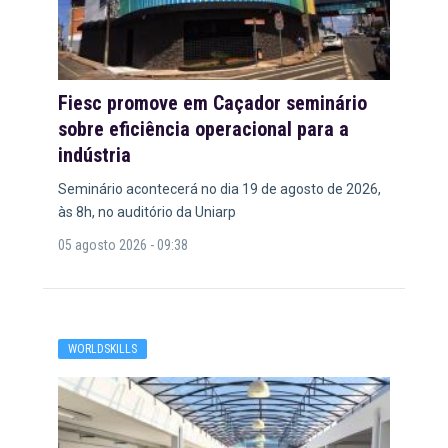
Fiesc promove em Caçador seminário
sobre eficiência operacional para a
indústria
Seminário acontecerá no dia 19 de agosto de 2026,
às 8h, no auditório da Uniarp
05 agosto 2026 - 09:38
WORLDSKILLS