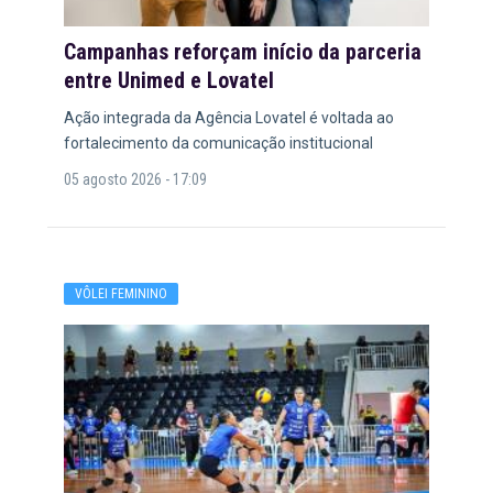
Campanhas reforçam início da parceria
entre Unimed e Lovatel
Ação integrada da Agência Lovatel é voltada ao
fortalecimento da comunicação institucional
05 agosto 2026 - 17:09
VÔLEI FEMININO