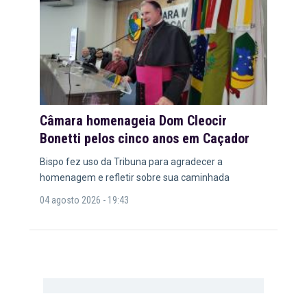
Câmara homenageia Dom Cleocir
Bonetti pelos cinco anos em Caçador
Bispo fez uso da Tribuna para agradecer a
homenagem e refletir sobre sua caminhada
04 agosto 2026 - 19:43