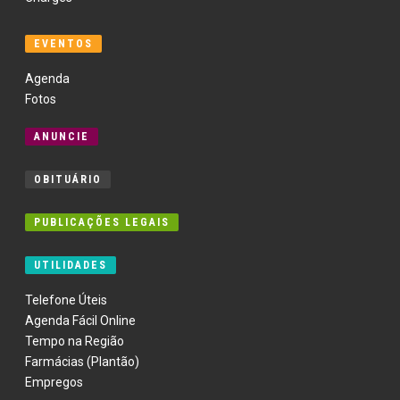
EVENTOS
Agenda
Fotos
ANUNCIE
OBITUÁRIO
PUBLICAÇÕES LEGAIS
UTILIDADES
Telefone Úteis
Agenda Fácil Online
Tempo na Região
Farmácias (Plantão)
Empregos