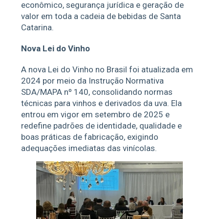
econômico, segurança jurídica e geração de
valor em toda a cadeia de bebidas de Santa
Catarina.
Nova Lei do Vinho
A nova Lei do Vinho no Brasil foi atualizada em
2024 por meio da Instrução Normativa
SDA/MAPA nº 140, consolidando normas
técnicas para vinhos e derivados da uva. Ela
entrou em vigor em setembro de 2025 e
redefine padrões de identidade, qualidade e
boas práticas de fabricação, exigindo
adequações imediatas das vinícolas.