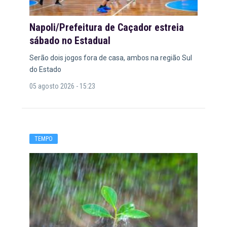
Napoli/Prefeitura de Caçador estreia
sábado no Estadual
Serão dois jogos fora de casa, ambos na região Sul
do Estado
05 agosto 2026 - 15:23
TEMPO