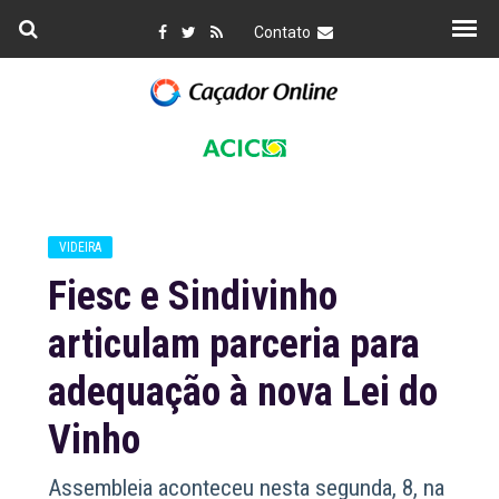
Contato
VIDEIRA
Fiesc e Sindivinho
articulam parceria para
adequação à nova Lei do
Vinho
Assembleia aconteceu nesta segunda, 8, na