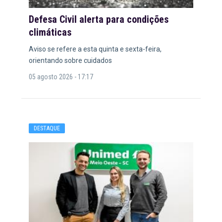
Defesa Civil alerta para condições
climáticas
Aviso se refere a esta quinta e sexta-feira,
orientando sobre cuidados
05 agosto 2026 - 17:17
DESTAQUE