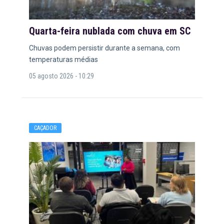
Quarta-feira nublada com chuva em SC
Chuvas podem persistir durante a semana, com
temperaturas médias
05 agosto 2026 - 10:29
CAÇADOR