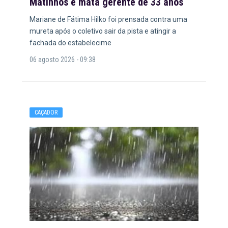
Matinhos e mata gerente de 33 anos
Mariane de Fátima Hilko foi prensada contra uma
mureta após o coletivo sair da pista e atingir a
fachada do estabelecime
06 agosto 2026 - 09:38
CAÇADOR