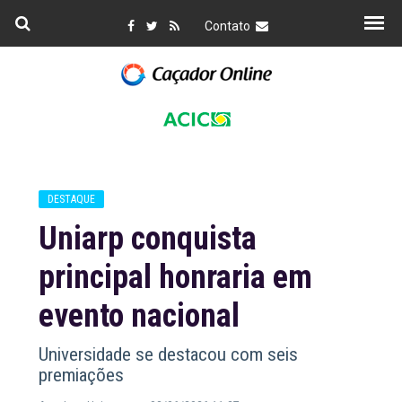
Contato
DESTAQUE
Uniarp conquista
principal honraria em
evento nacional
Universidade se destacou com seis
premiações