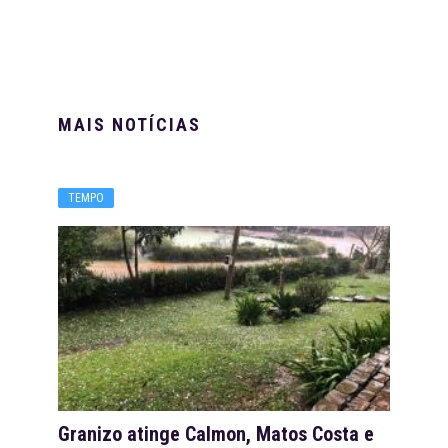
MAIS NOTÍCIAS
TEMPO
Granizo atinge Calmon, Matos Costa e