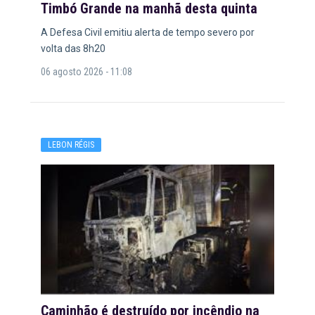
Timbó Grande na manhã desta quinta
A Defesa Civil emitiu alerta de tempo severo por
volta das 8h20
06 agosto 2026 - 11:08
LEBON RÉGIS
Caminhão é destruído por incêndio na