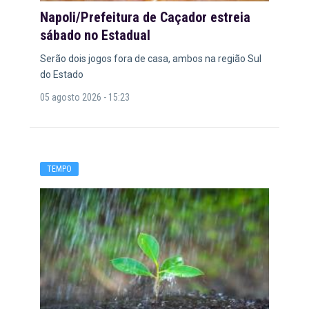
Napoli/Prefeitura de Caçador estreia
sábado no Estadual
Serão dois jogos fora de casa, ambos na região Sul
do Estado
05 agosto 2026 - 15:23
TEMPO