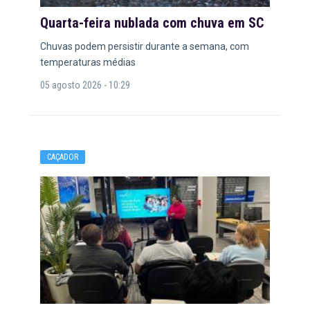
Quarta-feira nublada com chuva em SC
Chuvas podem persistir durante a semana, com
temperaturas médias
05 agosto 2026 - 10:29
CAÇADOR