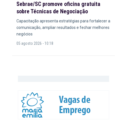
Sebrae/SC promove oficina gratuita
sobre Técnicas de Negociação
Capacitação apresenta estratégias para fortalecer a
comunicação, ampliar resultados e fechar melhores
negócios
05 agosto 2026 - 10:18