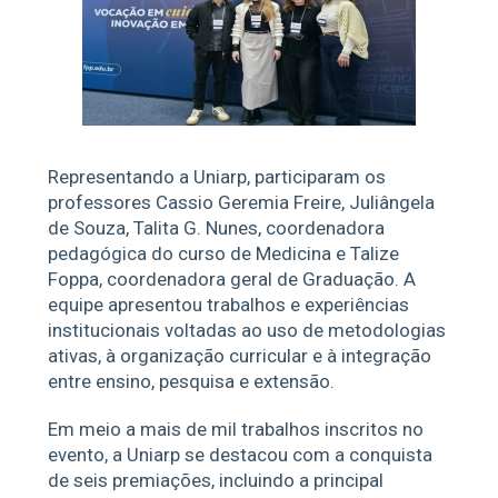
Representando a Uniarp, participaram os
professores Cassio Geremia Freire, Juliângela
de Souza, Talita G. Nunes, coordenadora
pedagógica do curso de Medicina e Talize
Foppa, coordenadora geral de Graduação. A
equipe apresentou trabalhos e experiências
institucionais voltadas ao uso de metodologias
ativas, à organização curricular e à integração
entre ensino, pesquisa e extensão.
Em meio a mais de mil trabalhos inscritos no
evento, a Uniarp se destacou com a conquista
de seis premiações, incluindo a principal