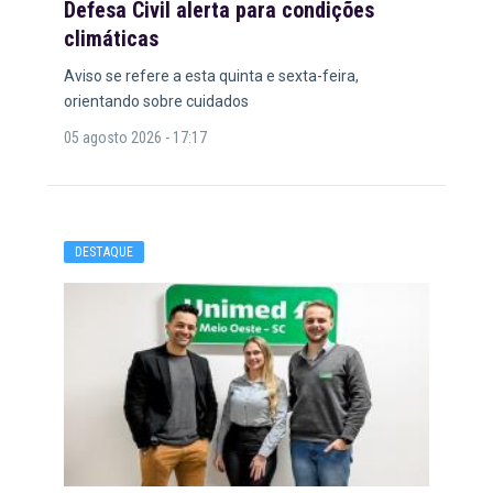
Defesa Civil alerta para condições
climáticas
Aviso se refere a esta quinta e sexta-feira,
orientando sobre cuidados
05 agosto 2026 - 17:17
DESTAQUE