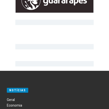
NOTÍCIAS
Geral
Economia