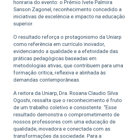
honraria do evento: o Prêmio Ivete Palmira
Sanson Zagonel, reconhecimento concedido a
iniciativas de excelência e impacto na educação
superior.
O resultado reforça o protagonismo da Uniarp
como referência em currículo inovador,
evidenciando a qualidade e a efetividade das
práticas pedagógicas baseadas em
metodologias ativas, que contribuem para uma
formação crítica, reflexiva e alinhada às
demandas contemporâneas.
A reitora da Uniarp, Dra. Rosana Claudio Silva
Ogoshi, ressalta que o reconhecimento é fruto
de um trabalho coletivo e consistente. “Esse
resultado demonstra o comprometimento de
nossos professores com uma educação de
qualidade, inovadora e conectada com as
transformações da sociedade. Para a