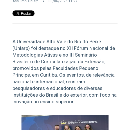
Ass. Imp. Uniarp
03/06/2026 11:27
A Universidade Alto Vale do Rio do Peixe
(Uniarp) foi destaque no XII Fórum Nacional de
Metodologias Ativas e no III Seminário
Brasileiro de Curricularização da Extensão,
promovidos pelas Faculdades Pequeno
Príncipe, em Curitiba. Os eventos, de relevância
nacional e internacional, reuniram
pesquisadores e educadores de diversas
instituições do Brasil e do exterior, com foco na
inovação no ensino superior.