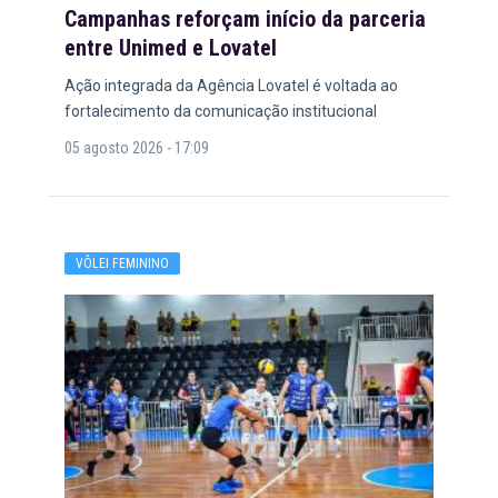
Campanhas reforçam início da parceria
entre Unimed e Lovatel
Ação integrada da Agência Lovatel é voltada ao
fortalecimento da comunicação institucional
05 agosto 2026 - 17:09
VÔLEI FEMININO