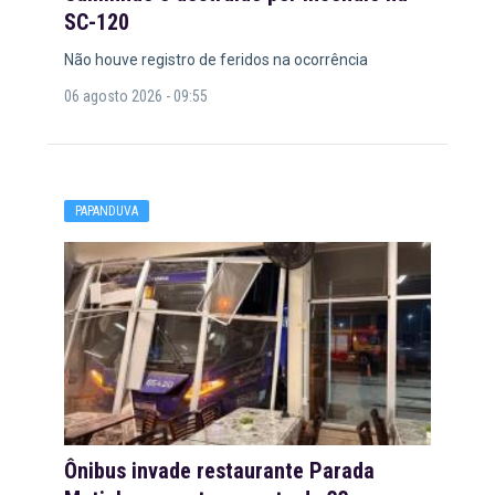
SC-120
Não houve registro de feridos na ocorrência
06 agosto 2026 - 09:55
PAPANDUVA
Ônibus invade restaurante Parada