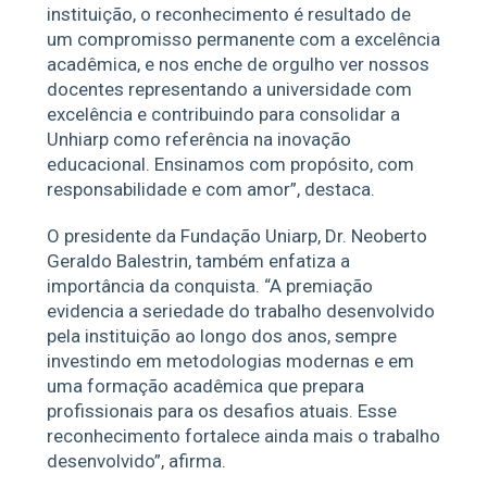
instituição, o reconhecimento é resultado de
um compromisso permanente com a excelência
acadêmica, e nos enche de orgulho ver nossos
docentes representando a universidade com
excelência e contribuindo para consolidar a
Unhiarp como referência na inovação
educacional. Ensinamos com propósito, com
responsabilidade e com amor”, destaca.
O presidente da Fundação Uniarp, Dr. Neoberto
Geraldo Balestrin, também enfatiza a
importância da conquista. “A premiação
evidencia a seriedade do trabalho desenvolvido
pela instituição ao longo dos anos, sempre
investindo em metodologias modernas e em
uma formação acadêmica que prepara
profissionais para os desafios atuais. Esse
reconhecimento fortalece ainda mais o trabalho
desenvolvido”, afirma.