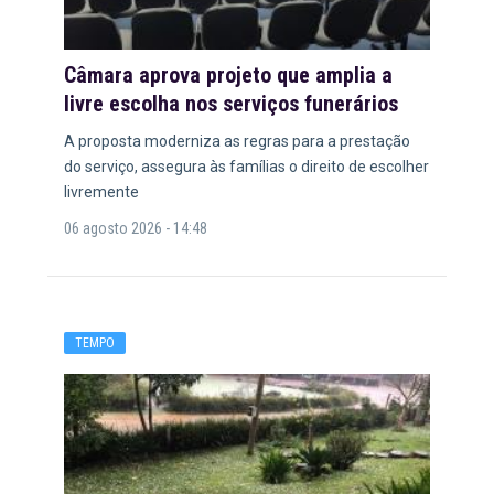
Câmara aprova projeto que amplia a
livre escolha nos serviços funerários
A proposta moderniza as regras para a prestação
do serviço, assegura às famílias o direito de escolher
livremente
06 agosto 2026 - 14:48
TEMPO