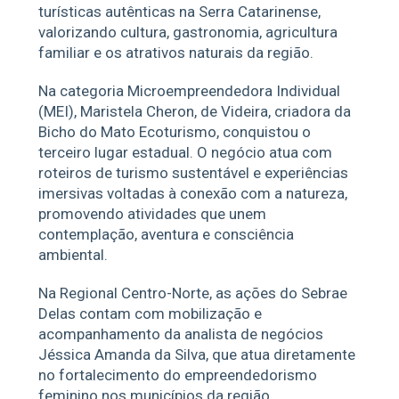
turísticas autênticas na Serra Catarinense,
valorizando cultura, gastronomia, agricultura
familiar e os atrativos naturais da região.
Na categoria Microempreendedora Individual
(MEI), Maristela Cheron, de Videira, criadora da
Bicho do Mato Ecoturismo, conquistou o
terceiro lugar estadual. O negócio atua com
roteiros de turismo sustentável e experiências
imersivas voltadas à conexão com a natureza,
promovendo atividades que unem
contemplação, aventura e consciência
ambiental.
Na Regional Centro-Norte, as ações do Sebrae
Delas contam com mobilização e
acompanhamento da analista de negócios
Jéssica Amanda da Silva, que atua diretamente
no fortalecimento do empreendedorismo
feminino nos municípios da região,