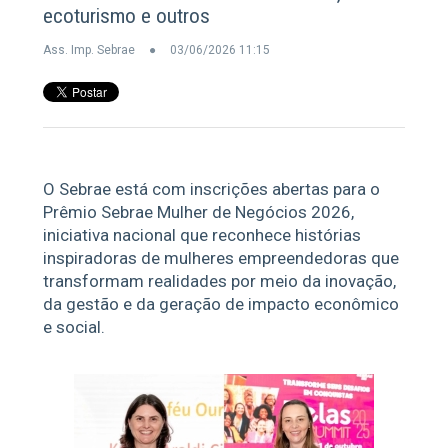
ecoturismo e outros
Ass. Imp. Sebrae
03/06/2026 11:15
O Sebrae está com inscrições abertas para o
Prêmio Sebrae Mulher de Negócios 2026,
iniciativa nacional que reconhece histórias
inspiradoras de mulheres empreendedoras que
transformam realidades por meio da inovação,
da gestão e da geração de impacto econômico
e social.