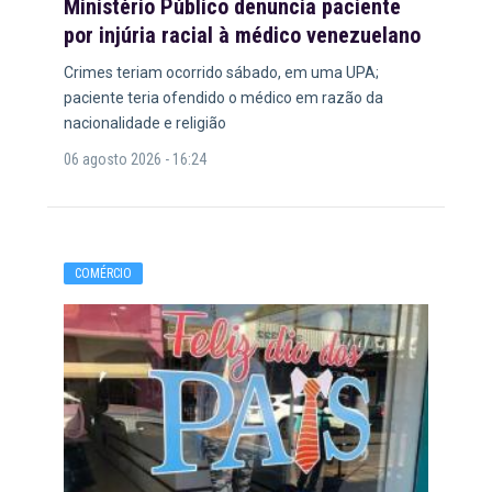
Ministério Público denuncia paciente
por injúria racial à médico venezuelano
Crimes teriam ocorrido sábado, em uma UPA;
paciente teria ofendido o médico em razão da
nacionalidade e religião
06 agosto 2026 - 16:24
COMÉRCIO