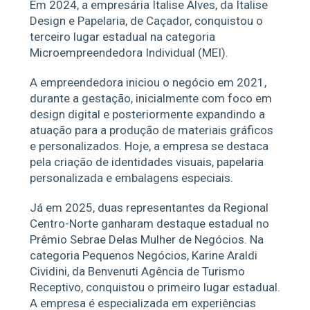
Em 2024, a empresária Italise Alves, da Italise
Design e Papelaria, de Caçador, conquistou o
terceiro lugar estadual na categoria
Microempreendedora Individual (MEI).
A empreendedora iniciou o negócio em 2021,
durante a gestação, inicialmente com foco em
design digital e posteriormente expandindo a
atuação para a produção de materiais gráficos
e personalizados. Hoje, a empresa se destaca
pela criação de identidades visuais, papelaria
personalizada e embalagens especiais.
Já em 2025, duas representantes da Regional
Centro-Norte ganharam destaque estadual no
Prêmio Sebrae Delas Mulher de Negócios. Na
categoria Pequenos Negócios, Karine Araldi
Cividini, da Benvenuti Agência de Turismo
Receptivo, conquistou o primeiro lugar estadual.
A empresa é especializada em experiências