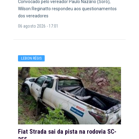
Convocado pelo vereador Paulo Nazário (Soró),
Wilson Reginatto respondeu aos questionamentos
dos vereadores
06 agosto 2026 - 17:01
LEBON RÉGIS
Fiat Strada sai da pista na rodovia SC-