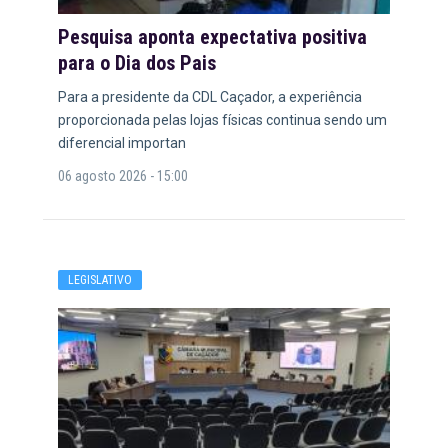
Pesquisa aponta expectativa positiva
para o Dia dos Pais
Para a presidente da CDL Caçador, a experiência
proporcionada pelas lojas físicas continua sendo um
diferencial importan
06 agosto 2026 - 15:00
LEGISLATIVO