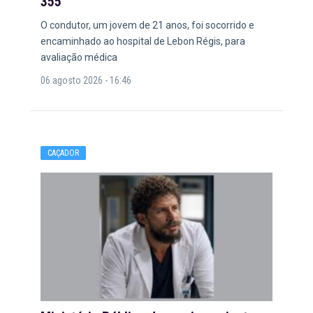
355
O condutor, um jovem de 21 anos, foi socorrido e
encaminhado ao hospital de Lebon Régis, para
avaliação médica
06 agosto 2026 - 16:46
CAÇADOR