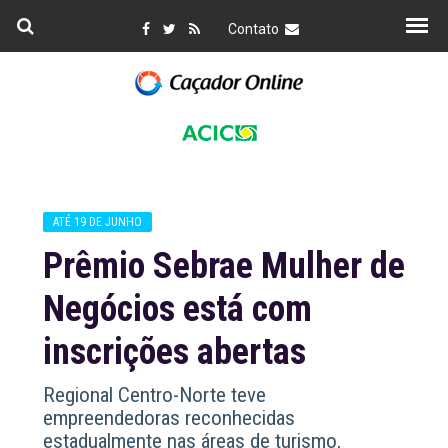
Contato
ATÉ 19 DE JUNHO
Prêmio Sebrae Mulher de
Negócios está com
inscrições abertas
Regional Centro-Norte teve
empreendedoras reconhecidas
estadualmente nas áreas de turismo,