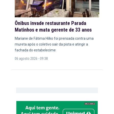
Ônibus invade restaurante Parada
Matinhos e mata gerente de 33 anos
Mariane de Fátima Hilko foi prensada contra uma
mureta após o coletivo sair da pista e atingir a
fachada do estabelecime
06 agosto 2026 - 09:38