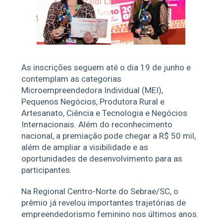
As inscrições seguem até o dia 19 de junho e
contemplam as categorias
Microempreendedora Individual (MEI),
Pequenos Negócios, Produtora Rural e
Artesanato, Ciência e Tecnologia e Negócios
Internacionais. Além do reconhecimento
nacional, a premiação pode chegar a R$ 50 mil,
além de ampliar a visibilidade e as
oportunidades de desenvolvimento para as
participantes.
Na Regional Centro-Norte do Sebrae/SC, o
prêmio já revelou importantes trajetórias de
empreendedorismo feminino nos últimos anos.