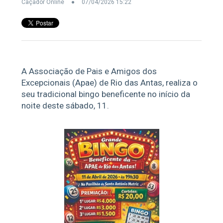
Caçador Online
07/04/2026 15:22
A Associação de Pais e Amigos dos
Excepcionais (Apae) de Rio das Antas, realiza o
seu tradicional bingo beneficente no início da
noite deste sábado, 11.