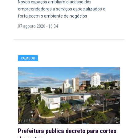
Novos espaços ampliam o acesso dos
empreendedores a serviços especializados e
fortalecem o ambiente de negócios
07 agosto 2026 - 16:04
CAÇADOR
Prefeitura publica decreto para cortes