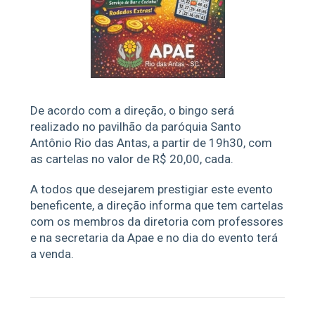
De acordo com a direção, o bingo será
realizado no pavilhão da paróquia Santo
Antônio Rio das Antas, a partir de 19h30, com
as cartelas no valor de R$ 20,00, cada.
A todos que desejarem prestigiar este evento
beneficente, a direção informa que tem cartelas
com os membros da diretoria com professores
e na secretaria da Apae e no dia do evento terá
a venda.