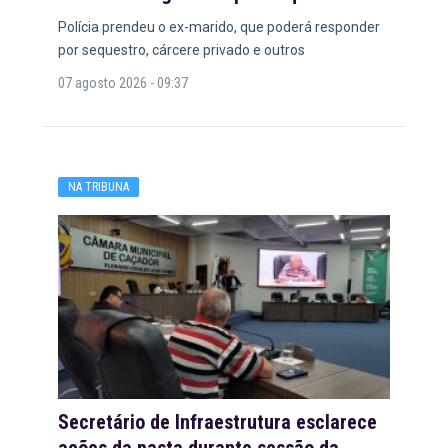
Polícia prendeu o ex-marido, que poderá responder
por sequestro, cárcere privado e outros
07 agosto 2026 - 09:37
NA TRIBUNA
Secretário de Infraestrutura esclarece