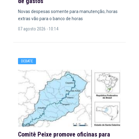
de gastos
Novas despesas somente para manutenção; horas
extras vão para o banco de horas
07 agosto 2026 - 10:14
DEBATE
Comitê Peixe promove oficinas para