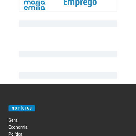
NOTÍCIAS
Geral
Economia
Política