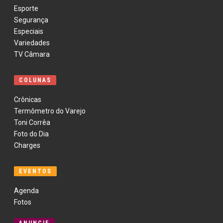
Esporte
Segurança
Especiais
Variedades
TV Câmara
COLUNAS
Crônicas
Termômetro do Varejo
Toni Corrêa
Foto do Dia
Charges
EVENTOS
Agenda
Fotos