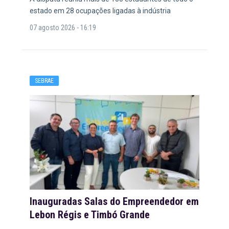
estado em 28 ocupações ligadas à indústria
07 agosto 2026 - 16:19
SEBRAE
Inauguradas Salas do Empreendedor em
Lebon Régis e Timbó Grande