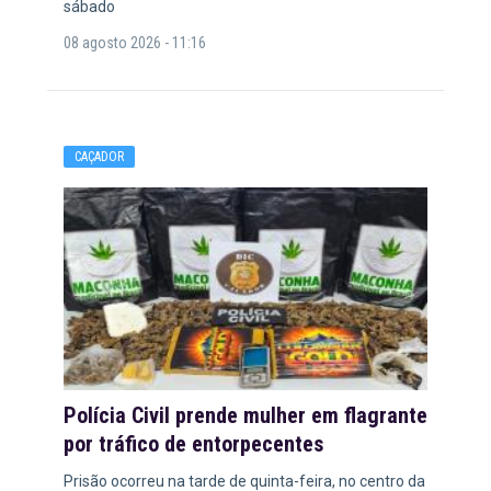
sábado
08 agosto 2026 - 11:16
CAÇADOR
Polícia Civil prende mulher em flagrante
por tráfico de entorpecentes
Prisão ocorreu na tarde de quinta-feira, no centro da