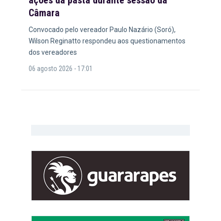
ações da pasta durante sessão da
Câmara
Convocado pelo vereador Paulo Nazário (Soró),
Wilson Reginatto respondeu aos questionamentos
dos vereadores
06 agosto 2026 - 17:01