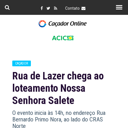
Contato
CAÇADOR
Rua de Lazer chega ao
loteamento Nossa
Senhora Salete
O evento inicia às 14h, no endereço Rua
Bernardo Primo Nora, ao lado do CRAS
Norte