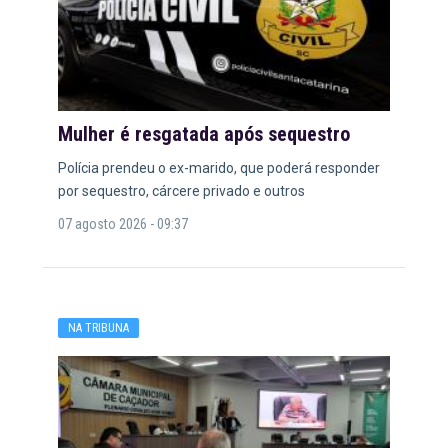
Mulher é resgatada após sequestro
Polícia prendeu o ex-marido, que poderá responder
por sequestro, cárcere privado e outros
07 agosto 2026 - 09:37
NA TRIBUNA