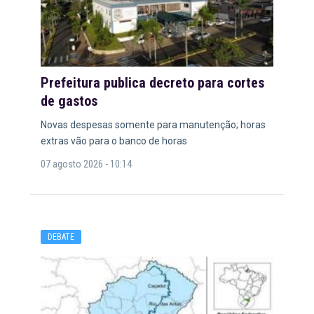
Prefeitura publica decreto para cortes
de gastos
Novas despesas somente para manutenção; horas
extras vão para o banco de horas
07 agosto 2026 - 10:14
DEBATE