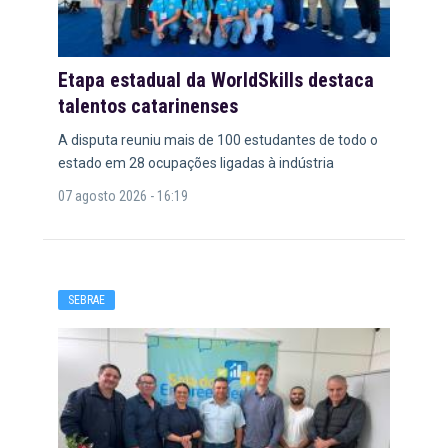
Etapa estadual da WorldSkills destaca
talentos catarinenses
A disputa reuniu mais de 100 estudantes de todo o
estado em 28 ocupações ligadas à indústria
07 agosto 2026 - 16:19
SEBRAE