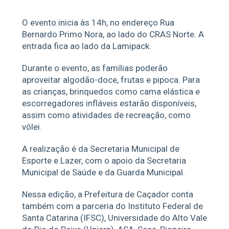
O evento inicia às 14h, no endereço Rua
Bernardo Primo Nora, ao lado do CRAS Norte. A
entrada fica ao lado da Lamipack.
Durante o evento, as famílias poderão
aproveitar algodão-doce, frutas e pipoca. Para
as crianças, brinquedos como cama elástica e
escorregadores infláveis estarão disponíveis,
assim como atividades de recreação, como
vôlei.
A realização é da Secretaria Municipal de
Esporte e Lazer, com o apoio da Secretaria
Municipal de Saúde e da Guarda Municipal.
Nessa edição, a Prefeitura de Caçador conta
também com a parceria do Instituto Federal de
Santa Catarina (IFSC), Universidade do Alto Vale