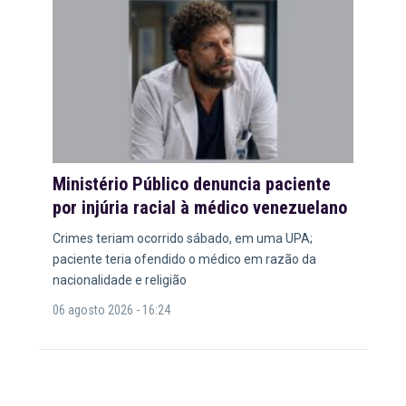
Ministério Público denuncia paciente
por injúria racial à médico venezuelano
Crimes teriam ocorrido sábado, em uma UPA;
paciente teria ofendido o médico em razão da
nacionalidade e religião
06 agosto 2026 - 16:24