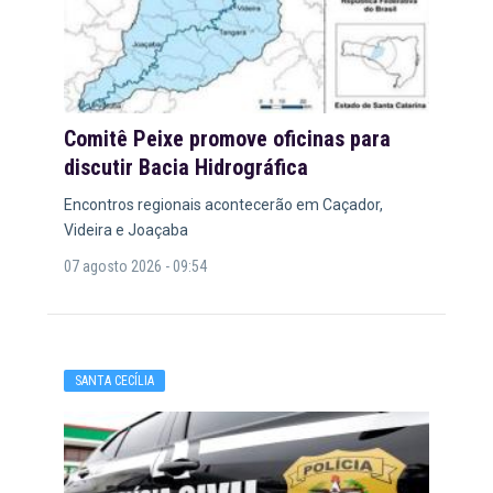
Comitê Peixe promove oficinas para
discutir Bacia Hidrográfica
Encontros regionais acontecerão em Caçador,
Videira e Joaçaba
07 agosto 2026 - 09:54
SANTA CECÍLIA