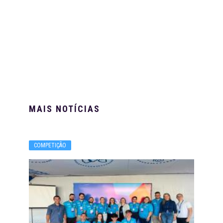
MAIS NOTÍCIAS
COMPETIÇÃO