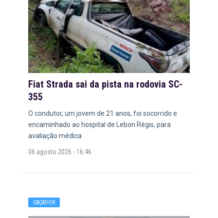
Fiat Strada sai da pista na rodovia SC-
355
O condutor, um jovem de 21 anos, foi socorrido e
encaminhado ao hospital de Lebon Régis, para
avaliação médica
06 agosto 2026 - 16:46
CAÇADOR