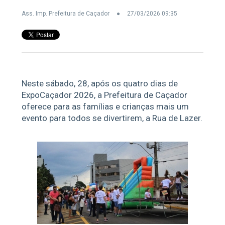
Ass. Imp. Prefeitura de Caçador
27/03/2026 09:35
Neste sábado, 28, após os quatro dias de
ExpoCaçador 2026, a Prefeitura de Caçador
oferece para as famílias e crianças mais um
evento para todos se divertirem, a Rua de Lazer.