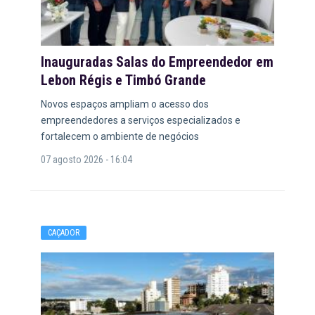
Inauguradas Salas do Empreendedor em
Lebon Régis e Timbó Grande
Novos espaços ampliam o acesso dos
empreendedores a serviços especializados e
fortalecem o ambiente de negócios
07 agosto 2026 - 16:04
CAÇADOR