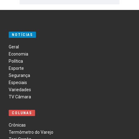
NOTÍCIAS
Geral
Economia
Política
Esporte
Segurança
Especiais
Variedades
TV Câmara
COLUNAS
Crônicas
Termômetro do Varejo