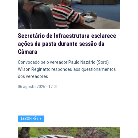
Secretário de Infraestrutura esclarece
ações da pasta durante sessão da
Câmara
Convocado pelo vereador Paulo Nazário (Soró),
Wilson Reginatto respondeu aos questionamentos
dos vereadores
06 agosto 2026 - 17:01
LEBON RÉGIS