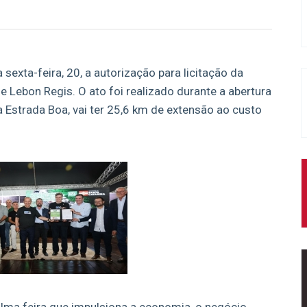
exta-feira, 20, a autorização para licitação da
e Lebon Regis. O ato foi realizado durante a abertura
Estrada Boa, vai ter 25,6 km de extensão ao custo