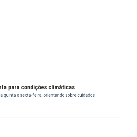
erta para condições climáticas
ta quinta e sexta-feira, orientando sobre cuidados
7