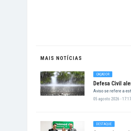
MAIS NOTÍCIAS
CAÇADOR
Defesa Civil al
Aviso se refere a es
05 agosto 2026 - 17:1
DESTAQUE