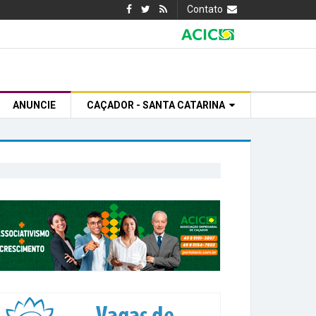
Contato
ANUNCIE
CAÇADOR - SANTA CATARINA