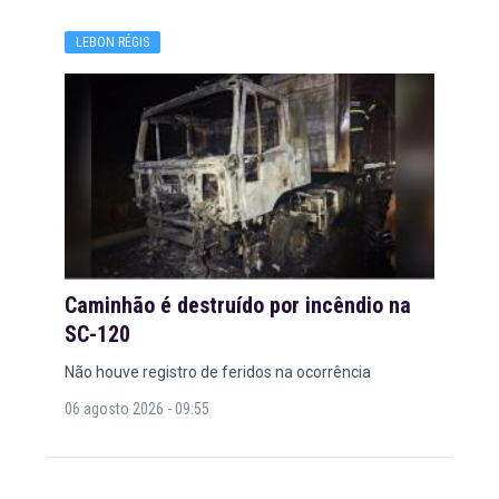
LEBON RÉGIS
Caminhão é destruído por incêndio na
SC-120
Não houve registro de feridos na ocorrência
06 agosto 2026 - 09:55