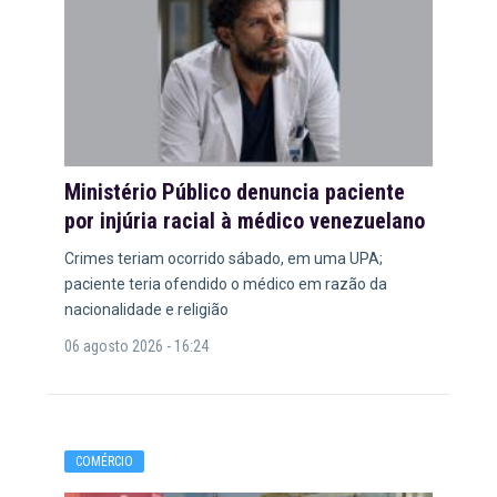
Ministério Público denuncia paciente
por injúria racial à médico venezuelano
Crimes teriam ocorrido sábado, em uma UPA;
paciente teria ofendido o médico em razão da
nacionalidade e religião
06 agosto 2026 - 16:24
COMÉRCIO