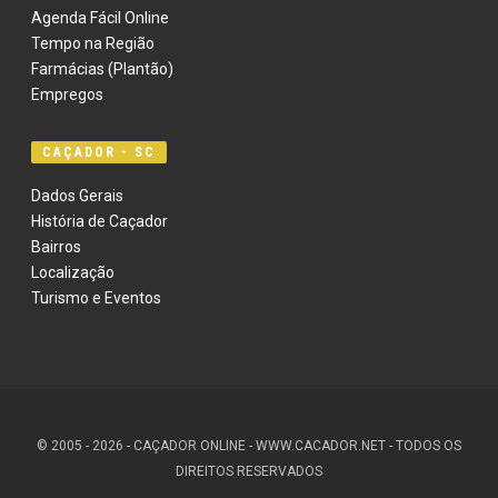
Agenda Fácil Online
Tempo na Região
Farmácias (Plantão)
Empregos
CAÇADOR - SC
Dados Gerais
História de Caçador
Bairros
Localização
Turismo e Eventos
© 2005 - 2026 - CAÇADOR ONLINE - WWW.CACADOR.NET - TODOS OS
DIREITOS RESERVADOS