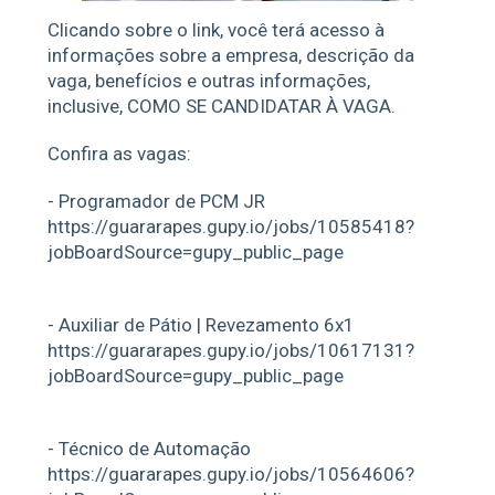
Clicando sobre o link, você terá acesso à
informações sobre a empresa, descrição da
vaga, benefícios e outras informações,
inclusive, COMO SE CANDIDATAR À VAGA.
Confira as vagas:
- Programador de PCM JR
https://guararapes.gupy.io/jobs/10585418?
jobBoardSource=gupy_public_page
- Auxiliar de Pátio | Revezamento 6x1
https://guararapes.gupy.io/jobs/10617131?
jobBoardSource=gupy_public_page
- Técnico de Automação
https://guararapes.gupy.io/jobs/10564606?