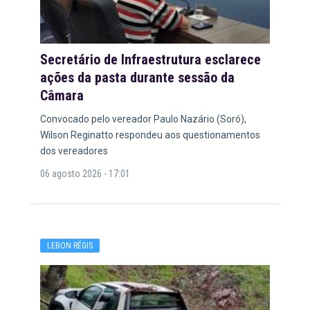
Secretário de Infraestrutura esclarece
ações da pasta durante sessão da
Câmara
Convocado pelo vereador Paulo Nazário (Soró),
Wilson Reginatto respondeu aos questionamentos
dos vereadores
06 agosto 2026 - 17:01
LEBON RÉGIS