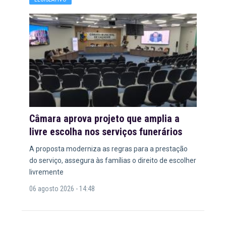
Câmara aprova projeto que amplia a
livre escolha nos serviços funerários
A proposta moderniza as regras para a prestação
do serviço, assegura às famílias o direito de escolher
livremente
06 agosto 2026 - 14:48