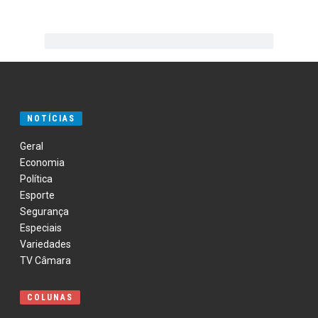
NOTÍCIAS
Geral
Economia
Política
Esporte
Segurança
Especiais
Variedades
TV Câmara
COLUNAS