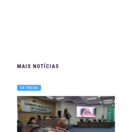
MAIS NOTÍCIAS
NA TRIBUNA