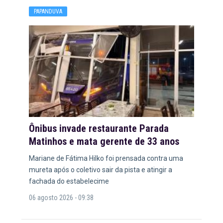
PAPANDUVA
Ônibus invade restaurante Parada
Matinhos e mata gerente de 33 anos
Mariane de Fátima Hilko foi prensada contra uma
mureta após o coletivo sair da pista e atingir a
fachada do estabelecime
06 agosto 2026 - 09:38