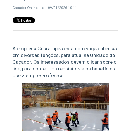
Caçador Online
09/01/2026 10:11
A empresa Guararapes está com vagas abertas
em diversas funções, para atual na Unidade de
Caçador. Os interessados devem clicar sobre o
link, para conferir os requisitos e os benefícios
que a empresa oferece.