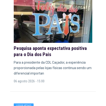
Pesquisa aponta expectativa positiva
para o Dia dos Pais
Para a presidente da CDL Caçador, a experiência
proporcionada pelas lojas físicas continua sendo um
diferencial importan
06 agosto 2026 - 15:00
LEGISLATIVO