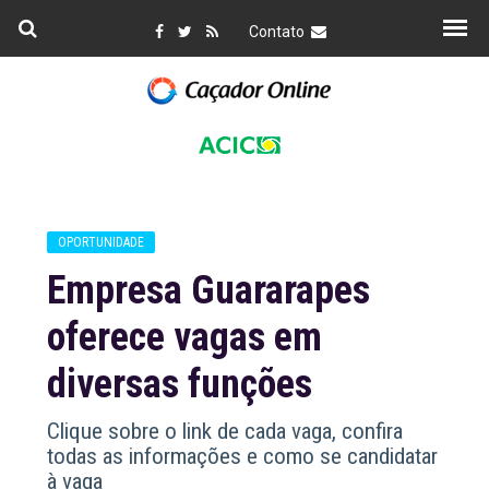
Contato
OPORTUNIDADE
Empresa Guararapes
oferece vagas em
diversas funções
Clique sobre o link de cada vaga, confira
todas as informações e como se candidatar
à vaga