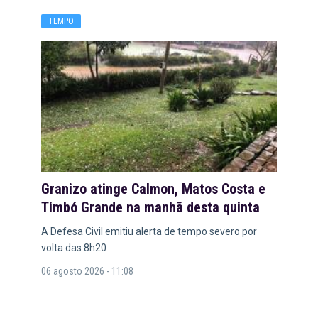
TEMPO
Granizo atinge Calmon, Matos Costa e
Timbó Grande na manhã desta quinta
A Defesa Civil emitiu alerta de tempo severo por
volta das 8h20
06 agosto 2026 - 11:08