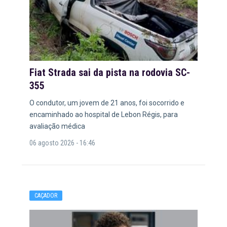
Fiat Strada sai da pista na rodovia SC-
355
O condutor, um jovem de 21 anos, foi socorrido e
encaminhado ao hospital de Lebon Régis, para
avaliação médica
06 agosto 2026 - 16:46
CAÇADOR