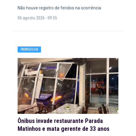
Não houve registro de feridos na ocorrência
06 agosto 2026 - 09:55
PAPANDUVA
Ônibus invade restaurante Parada
Matinhos e mata gerente de 33 anos