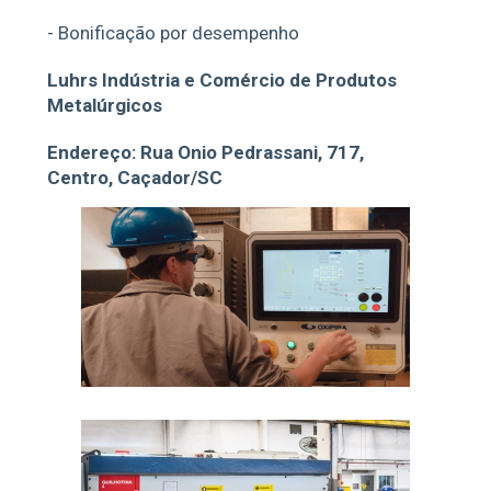
- Bonificação por desempenho
Luhrs Indústria e Comércio de Produtos
Metalúrgicos
Endereço: Rua Onio Pedrassani, 717,
Centro, Caçador/SC