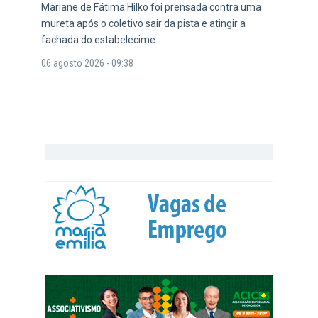
Mariane de Fátima Hilko foi prensada contra uma
mureta após o coletivo sair da pista e atingir a
fachada do estabelecime
06 agosto 2026 - 09:38