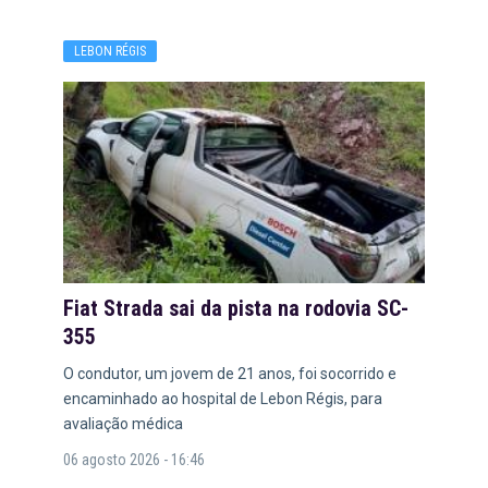
LEBON RÉGIS
Fiat Strada sai da pista na rodovia SC-
355
O condutor, um jovem de 21 anos, foi socorrido e
encaminhado ao hospital de Lebon Régis, para
avaliação médica
06 agosto 2026 - 16:46