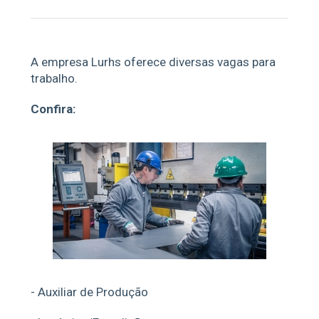
A empresa Lurhs oferece diversas vagas para
trabalho.
Confira:
- Auxiliar de Produção