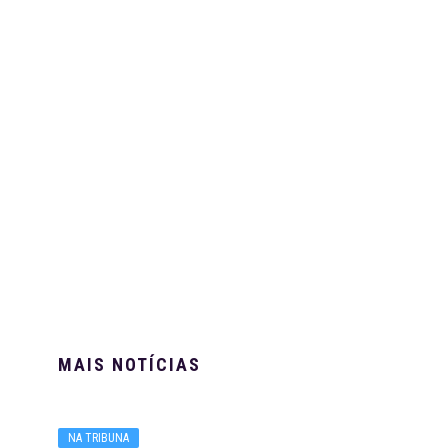
MAIS NOTÍCIAS
NA TRIBUNA