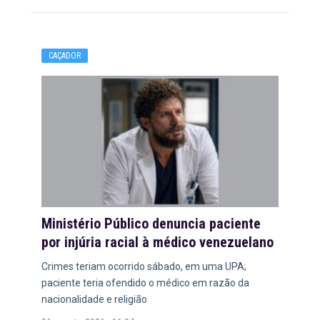
CAÇADOR
Ministério Público denuncia paciente
por injúria racial à médico venezuelano
Crimes teriam ocorrido sábado, em uma UPA;
paciente teria ofendido o médico em razão da
nacionalidade e religião