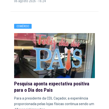
06 agosto 2026 - 16:24
COMÉRCIO
Pesquisa aponta expectativa positiva
para o Dia dos Pais
Para a presidente da CDL Caçador, a experiência
proporcionada pelas lojas físicas continua sendo um