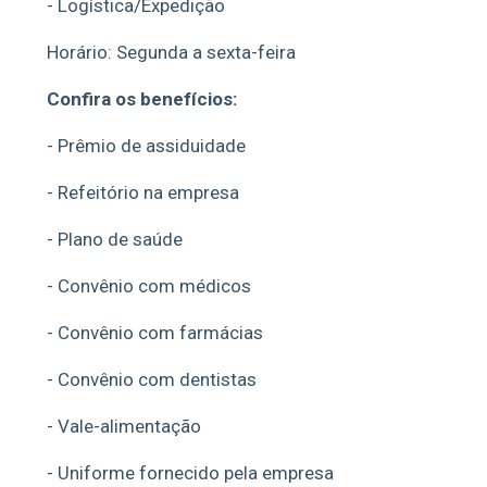
- Logística/Expedição
Horário: Segunda a sexta-feira
Confira os benefícios:
- Prêmio de assiduidade
- Refeitório na empresa
- Plano de saúde
- Convênio com médicos
- Convênio com farmácias
- Convênio com dentistas
- Vale-alimentação
- Uniforme fornecido pela empresa