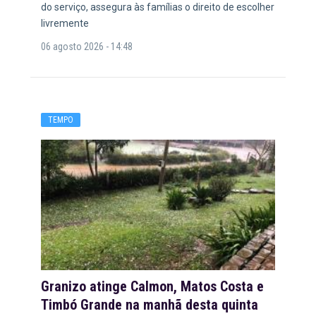
do serviço, assegura às famílias o direito de escolher
livremente
06 agosto 2026 - 14:48
TEMPO
Granizo atinge Calmon, Matos Costa e
Timbó Grande na manhã desta quinta