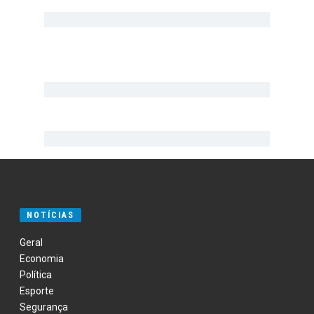
NOTÍCIAS
Geral
Economia
Política
Esporte
Segurança