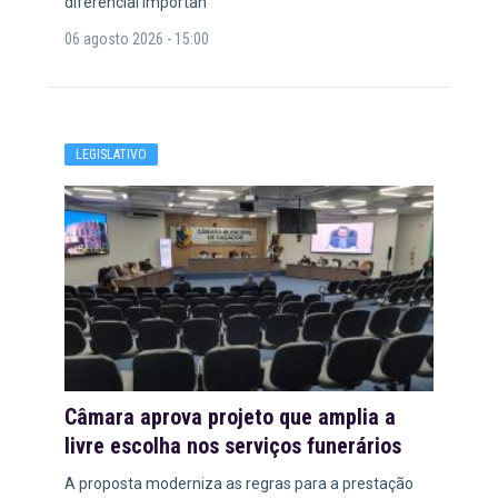
diferencial importan
06 agosto 2026 - 15:00
LEGISLATIVO
Câmara aprova projeto que amplia a
livre escolha nos serviços funerários
A proposta moderniza as regras para a prestação