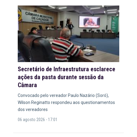
Secretário de Infraestrutura esclarece
ações da pasta durante sessão da
Câmara
Convocado pelo vereador Paulo Nazário (Soró),
Wilson Reginatto respondeu aos questionamentos
dos vereadores
06 agosto 2026 - 17:01