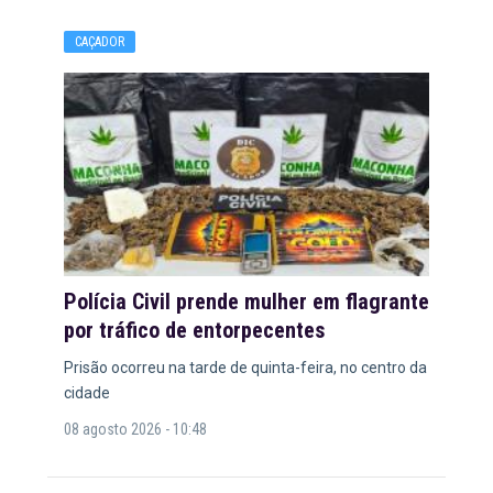
CAÇADOR
Polícia Civil prende mulher em flagrante
por tráfico de entorpecentes
Prisão ocorreu na tarde de quinta-feira, no centro da
cidade
08 agosto 2026 - 10:48