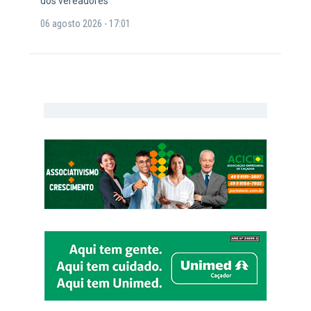
dos vereadores
06 agosto 2026 - 17:01