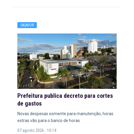
CAÇADOR
Prefeitura publica decreto para cortes
de gastos
Novas despesas somente para manutenção; horas
extras vão para o banco de horas
07 agosto 2026 - 10:14