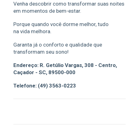
Venha descobrir como transformar suas noites
em momentos de bem-estar.
Porque quando você dorme melhor, tudo
na vida melhora.
Garanta já o conforto e qualidade que
transformam seu sono!
Endereço: R. Getúlio Vargas, 308 - Centro,
Caçador - SC, 89500-000
Telefone: (49) 3563-0223