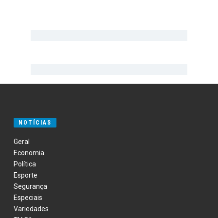
NOTÍCIAS
Geral
Economia
Política
Esporte
Segurança
Especiais
Variedades