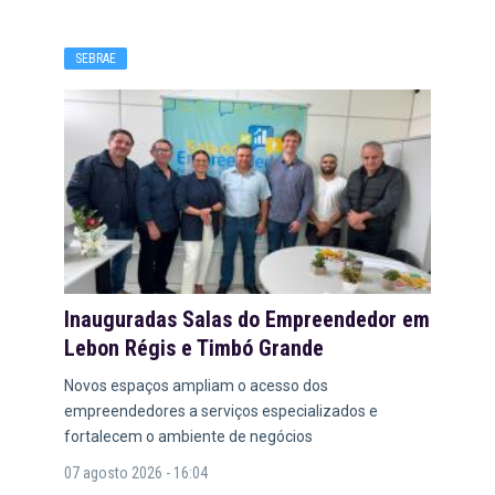
SEBRAE
Inauguradas Salas do Empreendedor em
Lebon Régis e Timbó Grande
Novos espaços ampliam o acesso dos
empreendedores a serviços especializados e
fortalecem o ambiente de negócios
07 agosto 2026 - 16:04