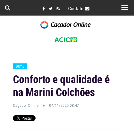
Contato
DICAS
Conforto e qualidade é
na Marini Colchões
Caçador Online
04/11/2025 08:47