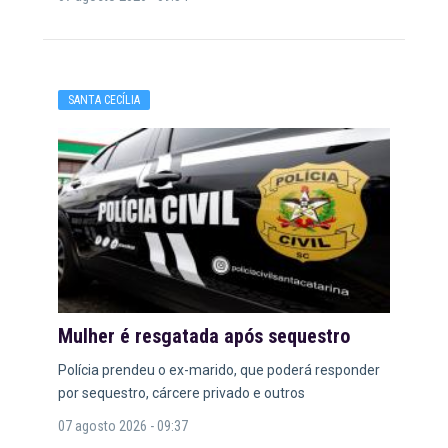
SANTA CECÍLIA
Mulher é resgatada após sequestro
Polícia prendeu o ex-marido, que poderá responder
por sequestro, cárcere privado e outros
07 agosto 2026 - 09:37