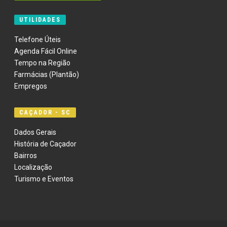
UTILIDADES
Telefone Úteis
Agenda Fácil Online
Tempo na Região
Farmácias (Plantão)
Empregos
CAÇADOR - SC
Dados Gerais
História de Caçador
Bairros
Localização
Turismo e Eventos