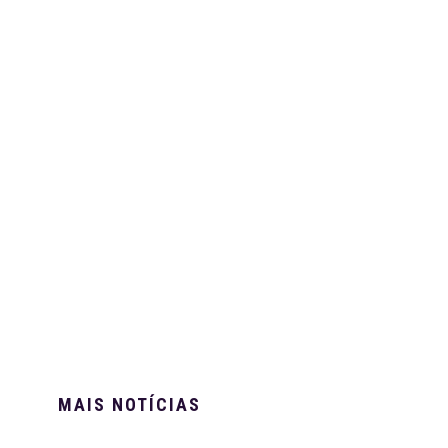
MAIS NOTÍCIAS