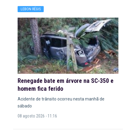
LEBON RÉGIS
Renegade bate em árvore na SC-350 e
homem fica ferido
Acidente de trânsito ocorreu nesta manhã de
sábado
08 agosto 2026 - 11:16