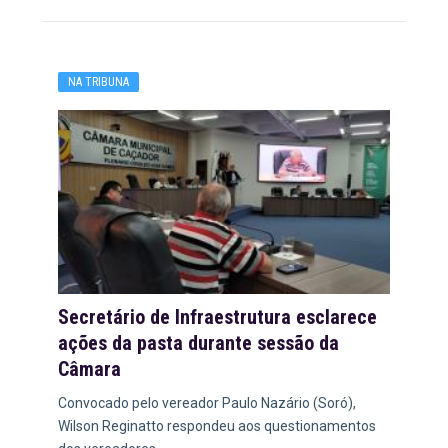
NA TRIBUNA
Secretário de Infraestrutura esclarece
ações da pasta durante sessão da
Câmara
Convocado pelo vereador Paulo Nazário (Soró),
Wilson Reginatto respondeu aos questionamentos