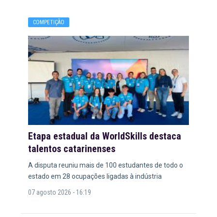
COMPETIÇÃO
Etapa estadual da WorldSkills destaca
talentos catarinenses
A disputa reuniu mais de 100 estudantes de todo o
estado em 28 ocupações ligadas à indústria
07 agosto 2026 - 16:19