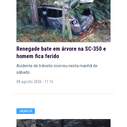
Renegade bate em árvore na SC-350 e
homem fica ferido
Acidente de trânsito ocorreu nesta manhã de
sábado
08 agosto 2026 - 11:16
CAÇADOR