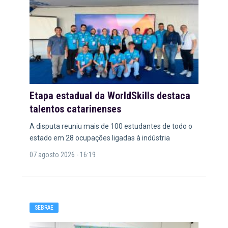
Etapa estadual da WorldSkills destaca
talentos catarinenses
A disputa reuniu mais de 100 estudantes de todo o
estado em 28 ocupações ligadas à indústria
07 agosto 2026 - 16:19
SEBRAE