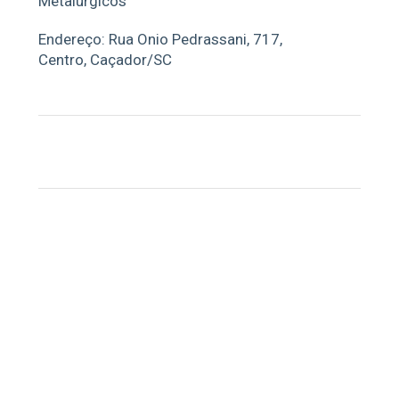
Metalúrgicos
Endereço: Rua Onio Pedrassani, 717,
Centro, Caçador/SC