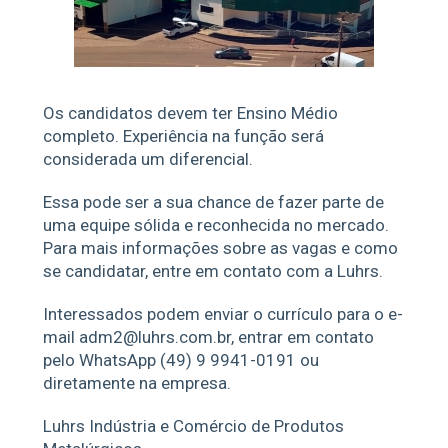
Os candidatos devem ter Ensino Médio
completo. Experiência na função será
considerada um diferencial.
Essa pode ser a sua chance de fazer parte de
uma equipe sólida e reconhecida no mercado.
Para mais informações sobre as vagas e como
se candidatar, entre em contato com a Luhrs.
Interessados podem enviar o currículo para o e-
mail adm2@luhrs.com.br, entrar em contato
pelo WhatsApp (49) 9 9941-0191 ou
diretamente na empresa.
Luhrs Indústria e Comércio de Produtos