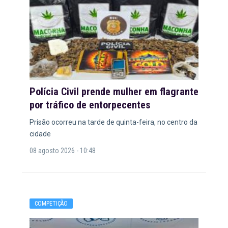
Polícia Civil prende mulher em flagrante
por tráfico de entorpecentes
Prisão ocorreu na tarde de quinta-feira, no centro da
cidade
08 agosto 2026 - 10:48
COMPETIÇÃO