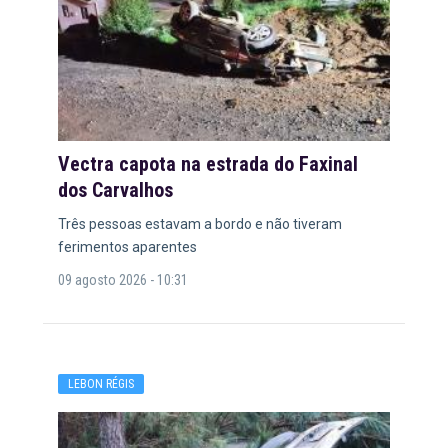
Vectra capota na estrada do Faxinal
dos Carvalhos
Três pessoas estavam a bordo e não tiveram
ferimentos aparentes
09 agosto 2026 - 10:31
LEBON RÉGIS