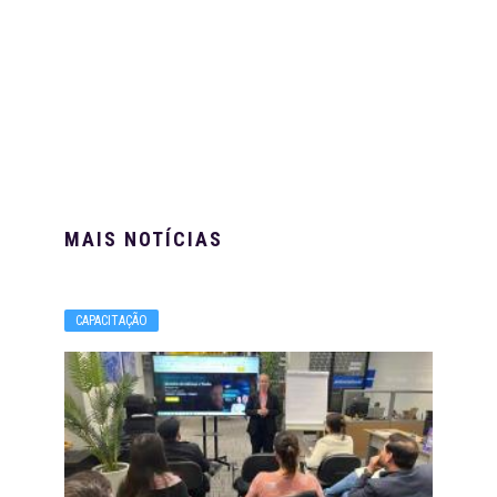
MAIS NOTÍCIAS
CAPACITAÇÃO