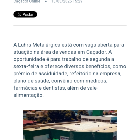
Caçador Online
13/08/2025 15:29
A Luhrs Metalúrgica está com vaga aberta para
atuação na área de vendas em Caçador. A
oportunidade é para trabalho de segunda a
sexta-feira e oferece diversos benefícios, como
prêmio de assiduidade, refeitório na empresa,
plano de saúde, convênio com médicos,
farmácias e dentistas, além de vale-
alimentação.