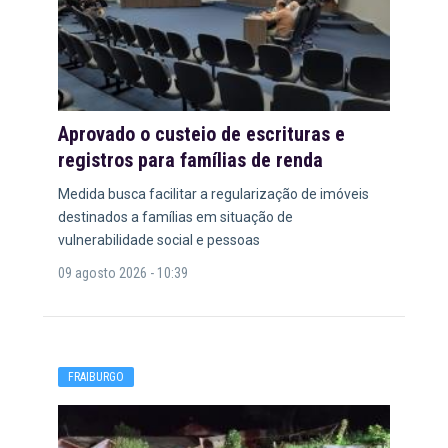
Aprovado o custeio de escrituras e
registros para famílias de renda
Medida busca facilitar a regularização de imóveis
destinados a famílias em situação de
vulnerabilidade social e pessoas
09 agosto 2026 - 10:39
FRAIBURGO