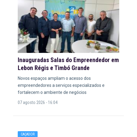
Inauguradas Salas do Empreendedor em
Lebon Régis e Timbó Grande
Novos espaços ampliam o acesso dos
empreendedores a serviços especializados e
fortalecem o ambiente de negócios
07 agosto 2026 - 16:04
CAÇADOR