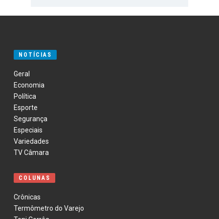
NOTÍCIAS
Geral
Economia
Política
Esporte
Segurança
Especiais
Variedades
TV Câmara
COLUNAS
Crônicas
Termômetro do Varejo