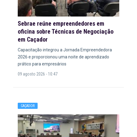
Sebrae reúne empreendedores em
oficina sobre Técnicas de Negociação
em Caçador
Capacitação integrou a Jornada Empreendedora
2026 e proporcionou uma noite de aprendizado
prático para empresários
09 agosto 2026 - 10:47
CAÇADOR