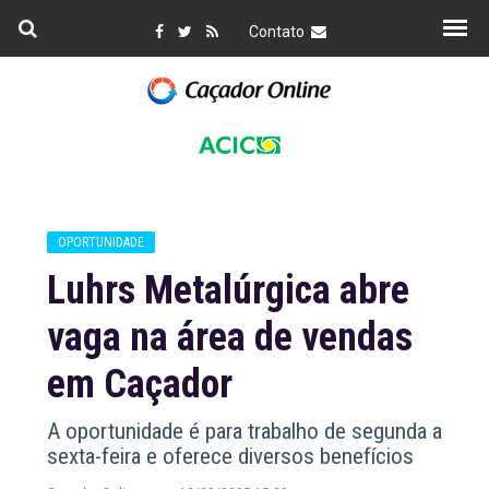
Contato
OPORTUNIDADE
Luhrs Metalúrgica abre
vaga na área de vendas
em Caçador
A oportunidade é para trabalho de segunda a
sexta-feira e oferece diversos benefícios