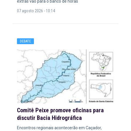
extras vão para o banco de horas
07 agosto 2026 - 10:14
DEBATE
Comitê Peixe promove oficinas para
discutir Bacia Hidrográfica
Encontros regionais acontecerão em Caçador,