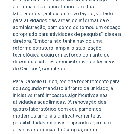
às rotinas dos laboratórios. Um dos
laboratórios ganhou um novo layout, voltado
para atividades das áreas de informática e
administração, bem como se tornou um espaço
apropriado para atividades de pesquisa", disse a
diretora. "Embora não tenha havido uma
reforma estrutural ampla, a atualização
tecnológica exigiu um esforço conjunto de
diferentes setores administrativos e técnicos
do Câmpus", completou.
Para Danielle Ullrich, reeleita recentemente para
seu segundo mandato à frente da unidade, a
iniciativa trará impactos significativos nas
atividades acadêmicas. "A renovação dos
quatro laboratórios com equipamentos
modernos amplia significativamente as
possibilidades de ensino-aprendizagem em
áreas estratégicas do Câmpus, como