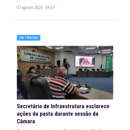
07 agosto 2026 - 09:37
NA TRIBUNA
Secretário de Infraestrutura esclarece
ações da pasta durante sessão da
Câmara