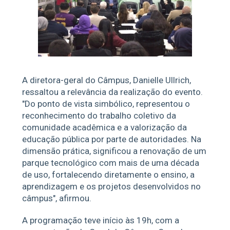
A diretora-geral do Câmpus, Danielle Ullrich,
ressaltou a relevância da realização do evento.
"Do ponto de vista simbólico, representou o
reconhecimento do trabalho coletivo da
comunidade acadêmica e a valorização da
educação pública por parte de autoridades. Na
dimensão prática, significou a renovação de um
parque tecnológico com mais de uma década
de uso, fortalecendo diretamente o ensino, a
aprendizagem e os projetos desenvolvidos no
câmpus", afirmou.
A programação teve início às 19h, com a