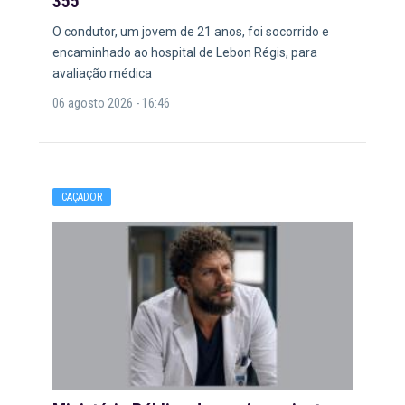
355
O condutor, um jovem de 21 anos, foi socorrido e
encaminhado ao hospital de Lebon Régis, para
avaliação médica
06 agosto 2026 - 16:46
CAÇADOR