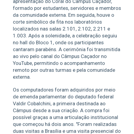
apresentação do Coral do Câmpus Caçador,
formado por estudantes, servidores e membros
da comunidade externa. Em seguida, houve o
corte simbólico de fita nos laboratórios
localizados nas salas 2.101, 2.102, 2.211 e
1.003. Após a solenidade, a celebração seguiu
no hall do Bloco 1, onde os participantes
cantaram parabéns. A cerimônia foi transmitida
ao vivo pelo canal do Câmpus Caçador no
YouTube, permitindo o acompanhamento
remoto por outras turmas e pela comunidade
externa.
Os computadores foram adquiridos por meio
de emenda parlamentar do deputado federal
Valdir Cobalchini, a primeira destinada ao
Câmpus desde a sua criação. A compra foi
possível graças a uma articulação institucional
que começou há dois anos. "Foram realizadas
duas visitas a Brasília e uma visita presencial do