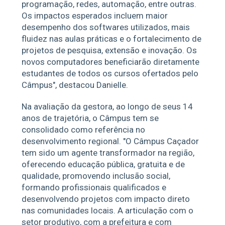
programação, redes, automação, entre outras.
Os impactos esperados incluem maior
desempenho dos softwares utilizados, mais
fluidez nas aulas práticas e o fortalecimento de
projetos de pesquisa, extensão e inovação. Os
novos computadores beneficiarão diretamente
estudantes de todos os cursos ofertados pelo
Câmpus", destacou Danielle.
Na avaliação da gestora, ao longo de seus 14
anos de trajetória, o Câmpus tem se
consolidado como referência no
desenvolvimento regional. "O Câmpus Caçador
tem sido um agente transformador na região,
oferecendo educação pública, gratuita e de
qualidade, promovendo inclusão social,
formando profissionais qualificados e
desenvolvendo projetos com impacto direto
nas comunidades locais. A articulação com o
setor produtivo, com a prefeitura e com