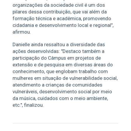
organizações da sociedade civil é um dos
pilares dessa contribuição, que vai além da
formação técnica e acadêmica, promovendo
cidadania e desenvolvimento local e regional",
afirmou.
Danielle ainda ressaltou a diversidade das
ações desenvolvidas: "Destaco também a
participação do Câmpus em projetos de
extensão e de pesquisa em diversas áreas do
conhecimento, que englobam trabalho com
mulheres em situação de vulnerabilidade social,
atendimento a crianças de comunidades
vulneráveis, desenvolvimento social por meio
da música, cuidados com o meio ambiente,
etc.", finalizou.