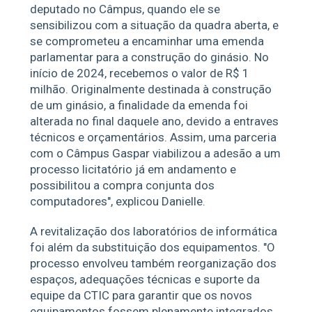
deputado no Câmpus, quando ele se
sensibilizou com a situação da quadra aberta, e
se comprometeu a encaminhar uma emenda
parlamentar para a construção do ginásio. No
início de 2024, recebemos o valor de R$ 1
milhão. Originalmente destinada à construção
de um ginásio, a finalidade da emenda foi
alterada no final daquele ano, devido a entraves
técnicos e orçamentários. Assim, uma parceria
com o Câmpus Gaspar viabilizou a adesão a um
processo licitatório já em andamento e
possibilitou a compra conjunta dos
computadores", explicou Danielle.
A revitalização dos laboratórios de informática
foi além da substituição dos equipamentos. "O
processo envolveu também reorganização dos
espaços, adequações técnicas e suporte da
equipe da CTIC para garantir que os novos
equipamentos fossem plenamente integrados