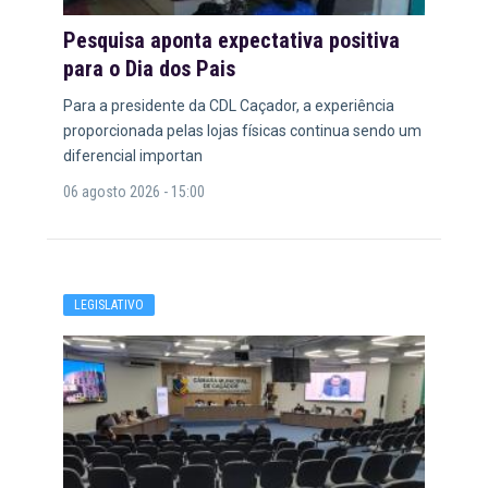
Pesquisa aponta expectativa positiva
para o Dia dos Pais
Para a presidente da CDL Caçador, a experiência
proporcionada pelas lojas físicas continua sendo um
diferencial importan
06 agosto 2026 - 15:00
LEGISLATIVO