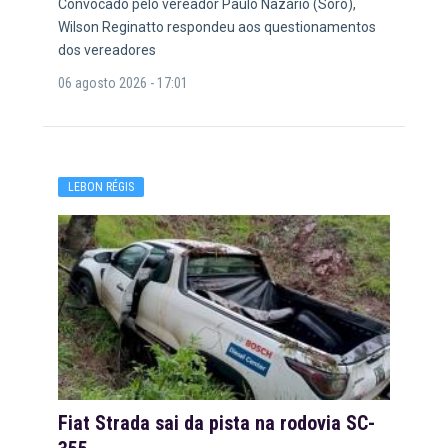
Convocado pelo vereador Paulo Nazário (Soró),
Wilson Reginatto respondeu aos questionamentos
dos vereadores
06 agosto 2026 - 17:01
LEBON RÉGIS
Fiat Strada sai da pista na rodovia SC-