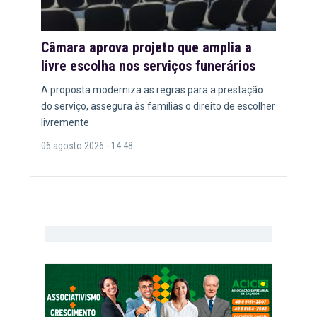
Câmara aprova projeto que amplia a
livre escolha nos serviços funerários
A proposta moderniza as regras para a prestação
do serviço, assegura às famílias o direito de escolher
livremente
06 agosto 2026 - 14:48