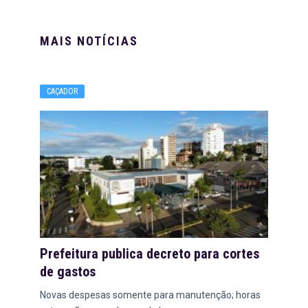
MAIS NOTÍCIAS
CAÇADOR
Prefeitura publica decreto para cortes
de gastos
Novas despesas somente para manutenção; horas