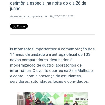
cerimônia especial na noite do dia 26 de
junho
Assessoria de Imprensa
04/07/2025 10:26
is momentos importantes: a comemoração dos
14 anos da unidade e a entrega oficial de 133
novos computadores, destinados à
modernização de quatro laboratórios de
informática. O evento ocorreu na Sala Multiuso
e contou com a presença de estudantes,
servidores, autoridades locais e convidados.