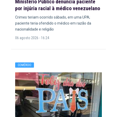
Ministério Público denuncia paciente
por injúria racial à médico venezuelano
Crimes teriam ocorrido sábado, em uma UPA;
paciente teria ofendido o médico em razão da
nacionalidade e religião
06 agosto 2026 - 16:24
COMÉRCIO