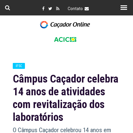
Contato
IFSC
Câmpus Caçador celebra
14 anos de atividades
com revitalização dos
laboratórios
O Câmpus Caçador celebrou 14 anos em