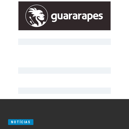
NOTÍCIAS