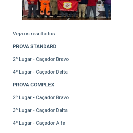
Veja os resultados:
PROVA STANDARD
2º Lugar - Caçador Bravo
4º Lugar - Caçador Delta
PROVA COMPLEX
2º Lugar - Caçador Bravo
3º Lugar - Caçador Delta
4º Lugar - Caçador Alfa