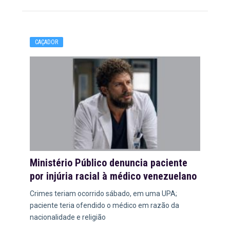
CAÇADOR
Ministério Público denuncia paciente
por injúria racial à médico venezuelano
Crimes teriam ocorrido sábado, em uma UPA;
paciente teria ofendido o médico em razão da
nacionalidade e religião