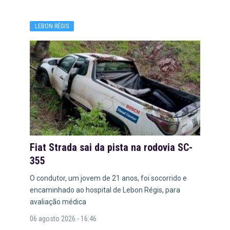
LEBON RÉGIS
Fiat Strada sai da pista na rodovia SC-
355
O condutor, um jovem de 21 anos, foi socorrido e
encaminhado ao hospital de Lebon Régis, para
avaliação médica
06 agosto 2026 - 16:46