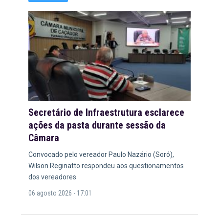
Secretário de Infraestrutura esclarece
ações da pasta durante sessão da
Câmara
Convocado pelo vereador Paulo Nazário (Soró),
Wilson Reginatto respondeu aos questionamentos
dos vereadores
06 agosto 2026 - 17:01