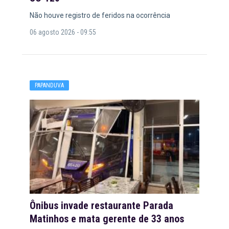
Não houve registro de feridos na ocorrência
06 agosto 2026 - 09:55
PAPANDUVA
Ônibus invade restaurante Parada
Matinhos e mata gerente de 33 anos