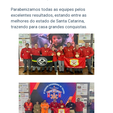
Parabenizamos todas as equipes pelos
excelentes resultados, estando entre as
melhores do estado de Santa Catarina,
trazendo para casa grandes conquistas.