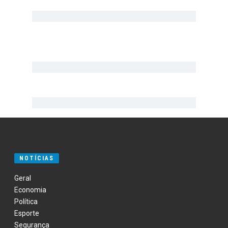
NOTÍCIAS
Geral
Economia
Política
Esporte
Segurança