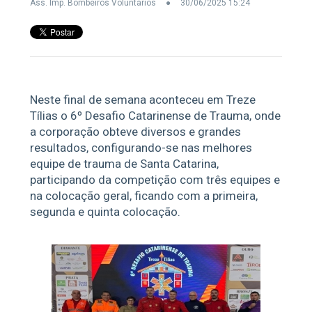
Ass. Imp. Bombeiros Voluntários
30/06/2025 15:24
Neste final de semana aconteceu em Treze
Tílias o 6º Desafio Catarinense de Trauma, onde
a corporação obteve diversos e grandes
resultados, configurando-se nas melhores
equipe de trauma de Santa Catarina,
participando da competição com três equipes e
na colocação geral, ficando com a primeira,
segunda e quinta colocação.