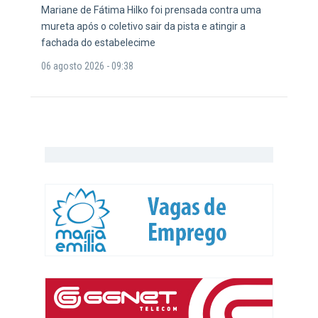
Mariane de Fátima Hilko foi prensada contra uma
mureta após o coletivo sair da pista e atingir a
fachada do estabelecime
06 agosto 2026 - 09:38