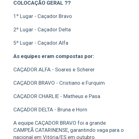
COLOCAÇÃO GERAL
??
1º Lugar - Caçador Bravo
2º Lugar - Caçador Delta
5º Lugar - Caçador Alfa
As equipes eram compostas por:
CAÇADOR ALFA - Soares e Scherer
CAÇADOR BRAVO - Cristiano e Furquim
CAÇADOR CHARLIE - Matheus e Pasa
CAÇADOR DELTA - Bruna e Horn
A equipe CAÇADOR BRAVO foi a grande
CAMPEÃ CATARINENSE, garantindo vaga para o
nacional em Vitória/ES em outubro.