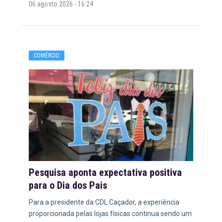
06 agosto 2026 - 16:24
COMÉRCIO
Pesquisa aponta expectativa positiva
para o Dia dos Pais
Para a presidente da CDL Caçador, a experiência
proporcionada pelas lojas físicas continua sendo um