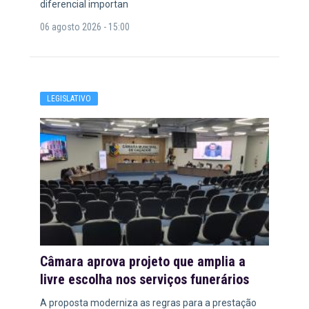
diferencial importan
06 agosto 2026 - 15:00
LEGISLATIVO
Câmara aprova projeto que amplia a
livre escolha nos serviços funerários
A proposta moderniza as regras para a prestação