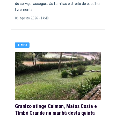
do serviço, assegura às famílias o direito de escolher
livremente
06 agosto 2026 - 14:48
TEMPO
Granizo atinge Calmon, Matos Costa e
Timbó Grande na manhã desta quinta