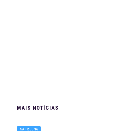
MAIS NOTÍCIAS
NA TRIBUNA