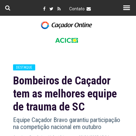
Contato
DESTAQUE
Bombeiros de Caçador
tem as melhores equipe
de trauma de SC
Equipe Caçador Bravo garantiu participação
na competição nacional em outubro