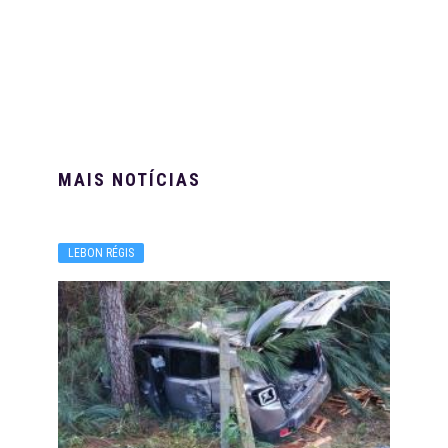
MAIS NOTÍCIAS
LEBON RÉGIS