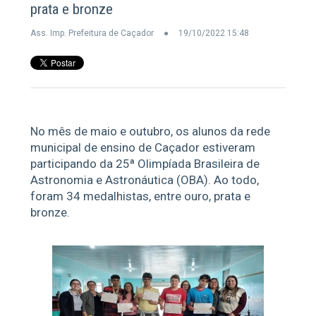
prata e bronze
Ass. Imp. Prefeitura de Caçador
19/10/2022 15:48
No mês de maio e outubro, os alunos da rede
municipal de ensino de Caçador estiveram
participando da 25ª Olimpíada Brasileira de
Astronomia e Astronáutica (OBA). Ao todo,
foram 34 medalhistas, entre ouro, prata e
bronze.