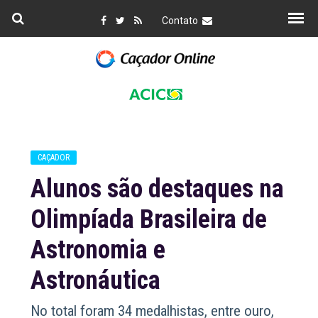
Contato
CAÇADOR
Alunos são destaques na
Olimpíada Brasileira de
Astronomia e
Astronáutica
No total foram 34 medalhistas, entre ouro,