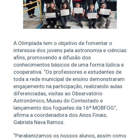
A Olimpíada tem o objetivo de fomentar o
interesse dos jovens pela astronomia e ciências
afins, promovendo a difusão dos
conhecimentos básicos de uma forma lúdica e
cooperativa. “Os professores e estudantes de
toda a rede municipal de ensino demonstraram
engajamento na participação, realizando aulas
diferenciadas, visitas ao Observatório
Astronômico, Museu do Contestado e
lançamento dos foguetes da 16ª MOBFOG”,
afirma a coordenadora dos Anos Finais,
Gabriela Nava Ramos.
“Parabenizamos os nossos alunos, assim como