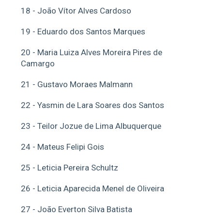
18 - João Vítor Alves Cardoso
19 - Eduardo dos Santos Marques
20 - Maria Luiza Alves Moreira Pires de
Camargo
21 - Gustavo Moraes Malmann
22 - Yasmin de Lara Soares dos Santos
23 - Teilor Jozue de Lima Albuquerque
24 - Mateus Felipi Gois
25 - Leticia Pereira Schultz
26 - Leticia Aparecida Menel de Oliveira
27 - João Everton Silva Batista