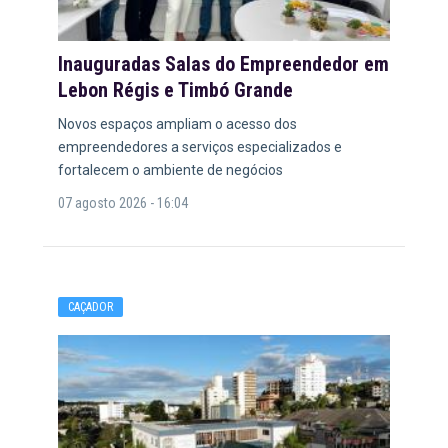
Inauguradas Salas do Empreendedor em
Lebon Régis e Timbó Grande
Novos espaços ampliam o acesso dos
empreendedores a serviços especializados e
fortalecem o ambiente de negócios
07 agosto 2026 - 16:04
CAÇADOR