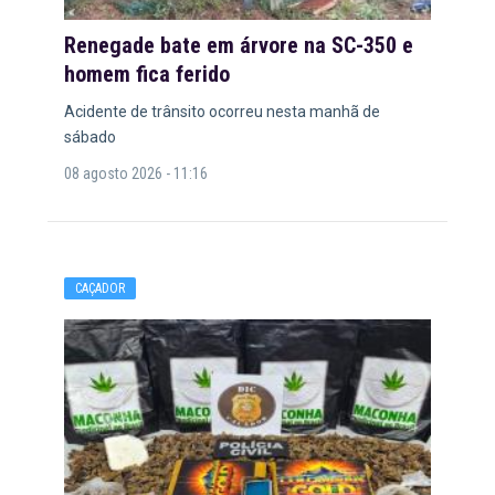
Renegade bate em árvore na SC-350 e
homem fica ferido
Acidente de trânsito ocorreu nesta manhã de
sábado
08 agosto 2026 - 11:16
CAÇADOR