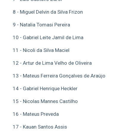
8 - Miguel Delvin da Silva Frizon
9 - Natalia Tomasi Pereira
10 - Gabriel Leite Jamil de Lima
11 - Nicoli da Silva Maciel
12 - Artur de Lima Velho de Oliveira
13 - Mateus Ferreira Gonçalves de Araújo
14 - Gabriel Henrique Heckler
15 - Nicolas Mannes Castilho
16 - Mateus Preveda
17 - Kauan Santos Assis