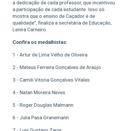
a dedicação de cada professor, que incentivou
a participação de cada estudante. Isso só
mostra que o ensino de Caçador é de
qualidade”, finaliza a secretária de Educação,
Lenira Carneiro.
Confira os medalhistas:
1 - Artur de Lima Velho de Oliveira
2 - Mateus Ferreira Gonçalves de Araújo
3 - Camili Vitoria Gonçalves Vitales
4 - Natan Moreira Neves
5 - Roger Douglas Malmann
6 - Julia Pasa Granemann
7 - Luis Gustavo Zaror