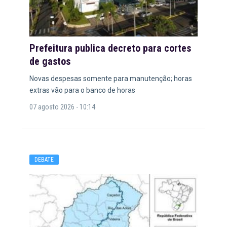
Prefeitura publica decreto para cortes
de gastos
Novas despesas somente para manutenção; horas
extras vão para o banco de horas
07 agosto 2026 - 10:14
DEBATE