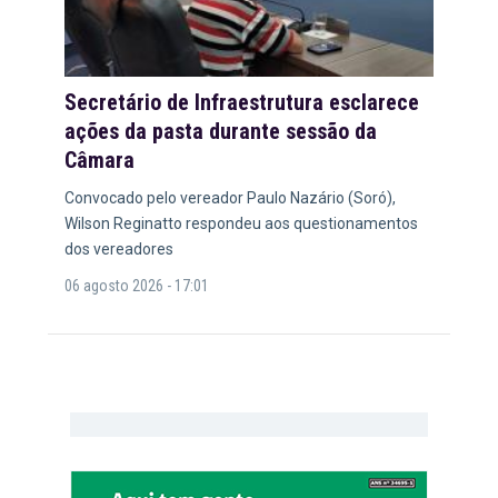
Secretário de Infraestrutura esclarece
ações da pasta durante sessão da
Câmara
Convocado pelo vereador Paulo Nazário (Soró),
Wilson Reginatto respondeu aos questionamentos
dos vereadores
06 agosto 2026 - 17:01