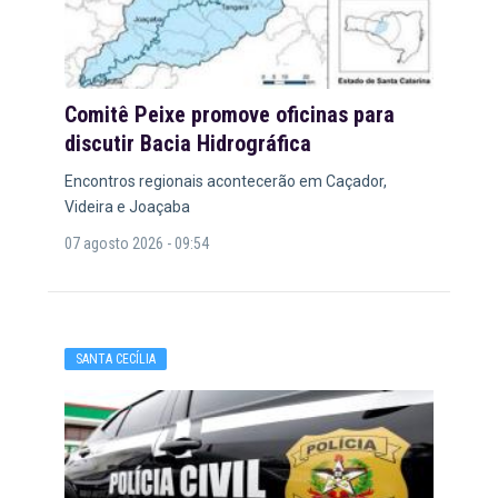
Comitê Peixe promove oficinas para
discutir Bacia Hidrográfica
Encontros regionais acontecerão em Caçador,
Videira e Joaçaba
07 agosto 2026 - 09:54
SANTA CECÍLIA