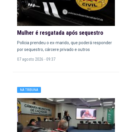
Mulher é resgatada após sequestro
Polícia prendeu o ex-marido, que poderá responder
por sequestro, cárcere privado e outros
07 agosto 2026 - 09:37
NA TRIBUNA