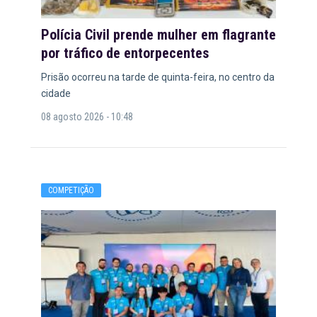
Polícia Civil prende mulher em flagrante
por tráfico de entorpecentes
Prisão ocorreu na tarde de quinta-feira, no centro da
cidade
08 agosto 2026 - 10:48
COMPETIÇÃO