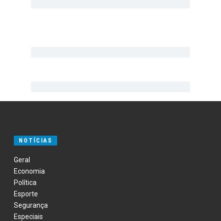
NOTÍCIAS
Geral
Economia
Política
Esporte
Segurança
Especiais