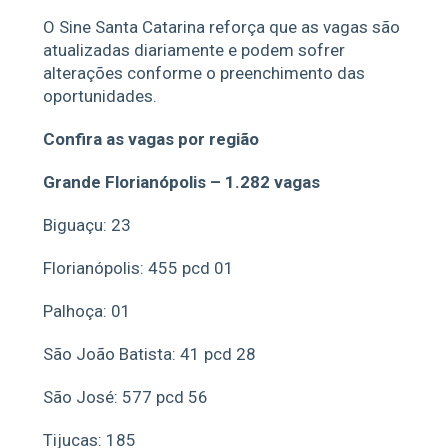
O Sine Santa Catarina reforça que as vagas são
atualizadas diariamente e podem sofrer
alterações conforme o preenchimento das
oportunidades.
Confira as vagas por região
Grande Florianópolis – 1.282 vagas
Biguaçu: 23
Florianópolis: 455 pcd 01
Palhoça: 01
São João Batista: 41 pcd 28
São José: 577 pcd 56
Tijucas: 185