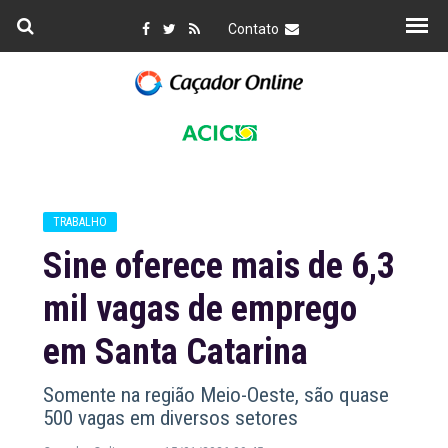
Contato
TRABALHO
Sine oferece mais de 6,3
mil vagas de emprego
em Santa Catarina
Somente na região Meio-Oeste, são quase
500 vagas em diversos setores