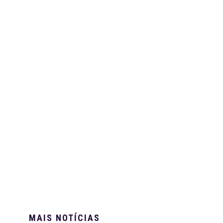
MAIS NOTÍCIAS