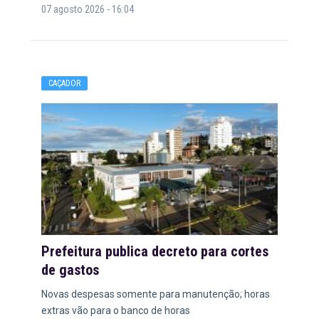
07 agosto 2026 - 16:04
CAÇADOR
Prefeitura publica decreto para cortes
de gastos
Novas despesas somente para manutenção; horas
extras vão para o banco de horas