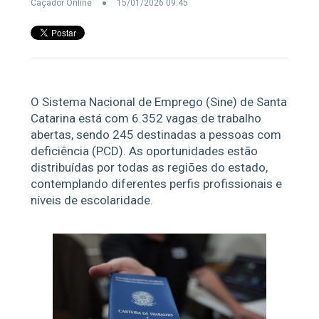
Caçador Online
15/01/2026 09:45
O Sistema Nacional de Emprego (Sine) de Santa
Catarina está com 6.352 vagas de trabalho
abertas, sendo 245 destinadas a pessoas com
deficiência (PCD). As oportunidades estão
distribuídas por todas as regiões do estado,
contemplando diferentes perfis profissionais e
níveis de escolaridade.