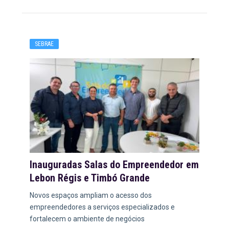
SEBRAE
Inauguradas Salas do Empreendedor em
Lebon Régis e Timbó Grande
Novos espaços ampliam o acesso dos
empreendedores a serviços especializados e
fortalecem o ambiente de negócios