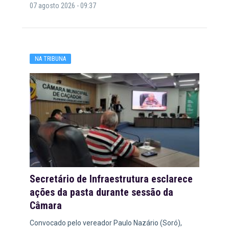
07 agosto 2026 - 09:37
NA TRIBUNA
Secretário de Infraestrutura esclarece
ações da pasta durante sessão da
Câmara
Convocado pelo vereador Paulo Nazário (Soró),