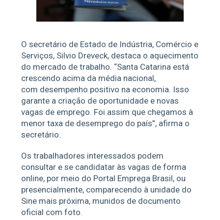
O secretário de Estado de Indústria, Comércio e
Serviços, Silvio Dreveck, destaca o aquecimento
do mercado de trabalho. “Santa Catarina está
crescendo acima da média nacional,
com
desempenho positivo na economia
. Isso
garante a criação de oportunidade e novas
vagas de emprego. Foi assim que chegamos à
menor taxa de desemprego do país”, afirma o
secretário.
Os trabalhadores interessados podem
consultar e se candidatar às vagas de forma
online, por meio do
Portal Emprega Brasil
, ou
presencialmente, comparecendo à unidade do
Sine mais próxima, munidos de documento
oficial com foto.