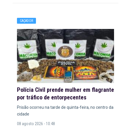
CAÇADOR
Polícia Civil prende mulher em flagrante
por tráfico de entorpecentes
Prisão ocorreu na tarde de quinta-feira, no centro da
cidade
08 agosto 2026 - 10:48