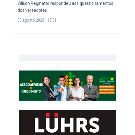
Wilson Reginatto respondeu aos questionamentos
dos vereadores
06 agosto 2026 - 17:01