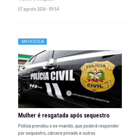
07 agosto 2026 - 09:54
SANTA CECÍLIA
Mulher é resgatada após sequestro
Polícia prendeu o ex-marido, que poderá responder
por sequestro, cárcere privado e outros