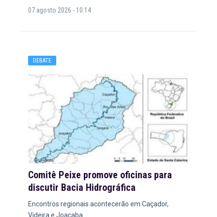
07 agosto 2026 - 10:14
DEBATE
Comitê Peixe promove oficinas para
discutir Bacia Hidrográfica
Encontros regionais acontecerão em Caçador,
Videira e Joaçaba