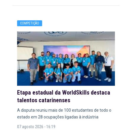
COMPETIÇÃO
Etapa estadual da WorldSkills destaca
talentos catarinenses
A disputa reuniu mais de 100 estudantes de todo o
estado em 28 ocupações ligadas à indústria
07 agosto 2026 - 16:19