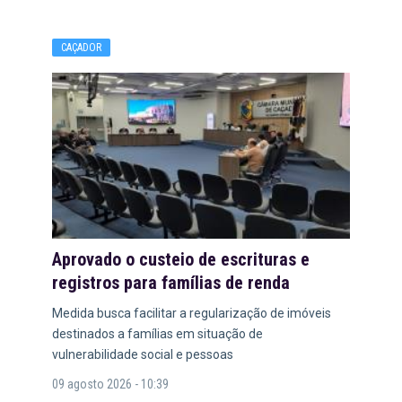
CAÇADOR
Aprovado o custeio de escrituras e
registros para famílias de renda
Medida busca facilitar a regularização de imóveis
destinados a famílias em situação de
vulnerabilidade social e pessoas
09 agosto 2026 - 10:39