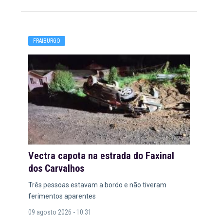
FRAIBURGO
Vectra capota na estrada do Faxinal
dos Carvalhos
Três pessoas estavam a bordo e não tiveram
ferimentos aparentes
09 agosto 2026 - 10:31