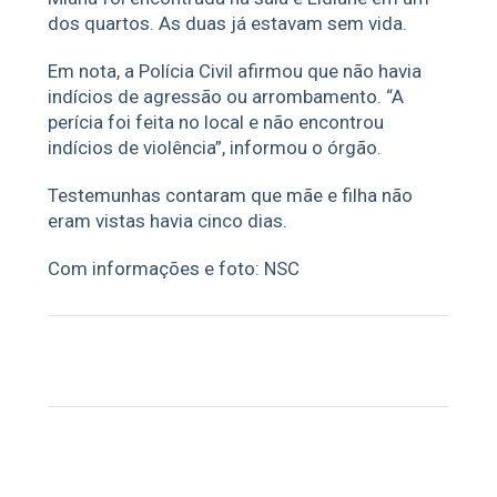
dos quartos. As duas já estavam sem vida.
Em nota, a Polícia Civil afirmou que não havia
indícios de agressão ou arrombamento. “A
perícia foi feita no local e não encontrou
indícios de violência”, informou o órgão.
Testemunhas contaram que mãe e filha não
eram vistas havia cinco dias.
Com informações e foto: NSC