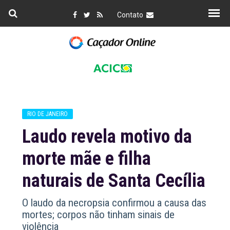
Contato
RIO DE JANEIRO
Laudo revela motivo da
morte mãe e filha
naturais de Santa Cecília
O laudo da necropsia confirmou a causa das
mortes; corpos não tinham sinais de
violência