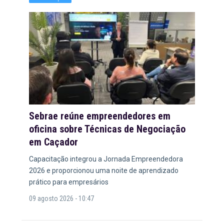
Sebrae reúne empreendedores em
oficina sobre Técnicas de Negociação
em Caçador
Capacitação integrou a Jornada Empreendedora
2026 e proporcionou uma noite de aprendizado
prático para empresários
09 agosto 2026 - 10:47