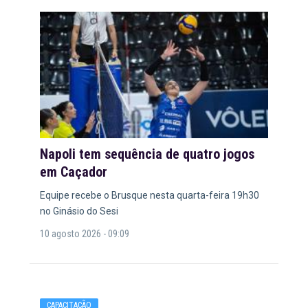
Napoli tem sequência de quatro jogos
em Caçador
Equipe recebe o Brusque nesta quarta-feira 19h30
no Ginásio do Sesi
10 agosto 2026 - 09:09
CAPACITAÇÃO