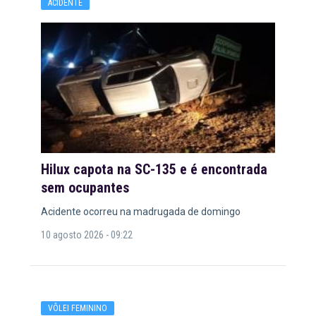
ACIDENTE
Hilux capota na SC-135 e é encontrada
sem ocupantes
Acidente ocorreu na madrugada de domingo
10 agosto 2026 - 09:22
VÔLEI FEMININO