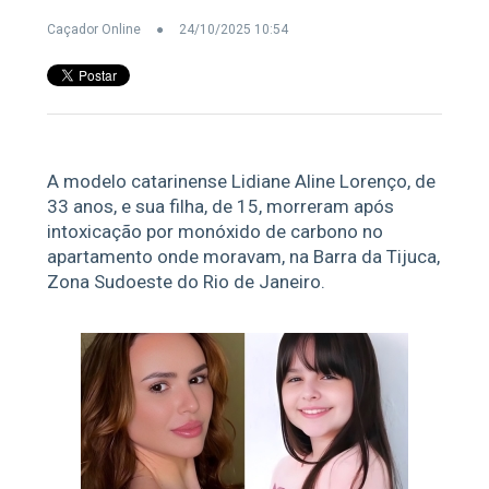
Caçador Online
24/10/2025 10:54
A modelo catarinense Lidiane Aline Lorenço, de
33 anos, e sua filha, de 15, morreram após
intoxicação por monóxido de carbono no
apartamento onde moravam, na Barra da Tijuca,
Zona Sudoeste do Rio de Janeiro.