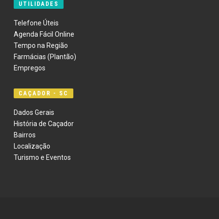
UTILIDADES
Telefone Úteis
Agenda Fácil Online
Tempo na Região
Farmácias (Plantão)
Empregos
CAÇADOR - SC
Dados Gerais
História de Caçador
Bairros
Localização
Turismo e Eventos