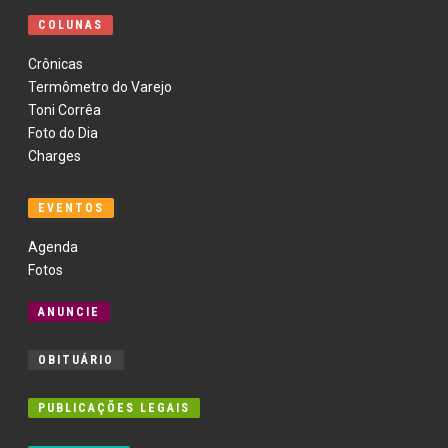
COLUNAS
Crônicas
Termômetro do Varejo
Toni Corrêa
Foto do Dia
Charges
EVENTOS
Agenda
Fotos
ANUNCIE
OBITUÁRIO
PUBLICAÇÕES LEGAIS