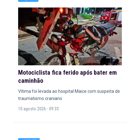
Motociclista fica ferido após bater em
caminhão
Vítima foi levada ao hospital Maice com suspeita de
traumatismo craniano
10 agosto 2026 - 09:33