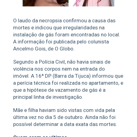
O laudo da necropsia confirmou a causa das
mortes e indicou que irregularidades na
instalação de gás foram encontradas no local.
A informação foi publicada pelo colunista
Ancelmo Gois, de O Globo.
Segundo a Polícia Civil, não havia sinais de
violência nos corpos nem na entrada do
imóvel. A 16ª DP (Barra da Tijuca) informou que
a perícia técnica foi realizada no apartamento, e
que a hipótese de vazamento de gás é a
principal linha de investigação.
Mãe e filha haviam sido vistas com vida pela
última vez no dia 5 de outubro. Ainda não foi
possível determinar a data exata das mortes.