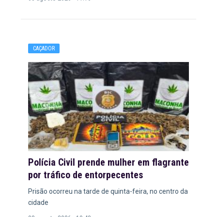
CAÇADOR
Polícia Civil prende mulher em flagrante
por tráfico de entorpecentes
Prisão ocorreu na tarde de quinta-feira, no centro da
cidade