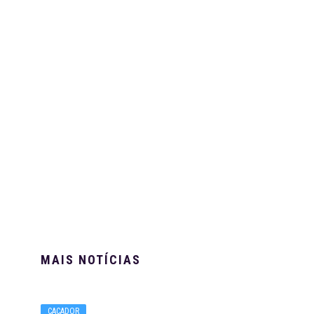
MAIS NOTÍCIAS
CAÇADOR