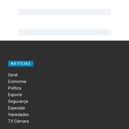
NOTÍCIAS
Geral
Economia
Política
Esporte
Segurança
Especiais
Variedades
TV Câmara