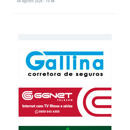
08 agosto 2026 - 10:48