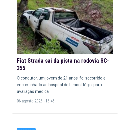
Fiat Strada sai da pista na rodovia SC-
355
O condutor, um jovem de 21 anos, foi socorrido e
encaminhado ao hospital de Lebon Régis, para
avaliação médica
06 agosto 2026 - 16:46