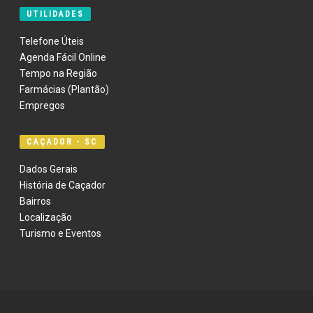
UTILIDADES
Telefone Úteis
Agenda Fácil Online
Tempo na Região
Farmácias (Plantão)
Empregos
CAÇADOR - SC
Dados Gerais
História de Caçador
Bairros
Localização
Turismo e Eventos