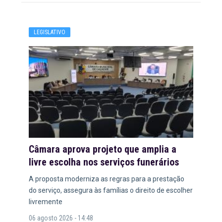
LEGISLATIVO
Câmara aprova projeto que amplia a
livre escolha nos serviços funerários
A proposta moderniza as regras para a prestação
do serviço, assegura às famílias o direito de escolher
livremente
06 agosto 2026 - 14:48