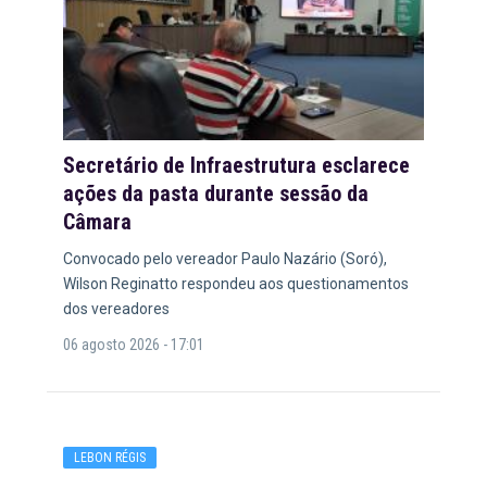
Secretário de Infraestrutura esclarece
ações da pasta durante sessão da
Câmara
Convocado pelo vereador Paulo Nazário (Soró),
Wilson Reginatto respondeu aos questionamentos
dos vereadores
06 agosto 2026 - 17:01
LEBON RÉGIS