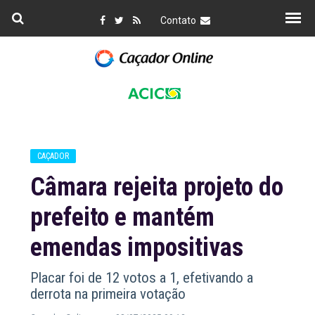
Contato
CAÇADOR
Câmara rejeita projeto do
prefeito e mantém
emendas impositivas
Placar foi de 12 votos a 1, efetivando a
derrota na primeira votação