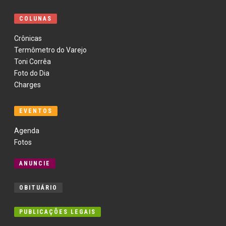
COLUNAS
Crônicas
Termômetro do Varejo
Toni Corrêa
Foto do Dia
Charges
EVENTOS
Agenda
Fotos
ANUNCIE
OBITUÁRIO
PUBLICAÇÕES LEGAIS