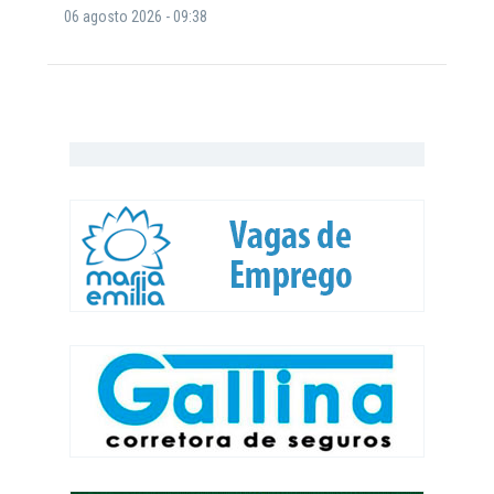
06 agosto 2026 - 09:38