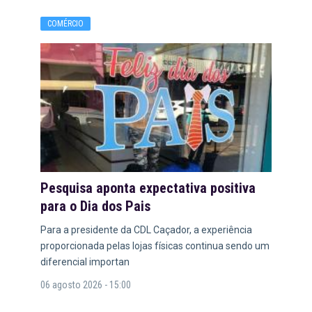
COMÉRCIO
Pesquisa aponta expectativa positiva
para o Dia dos Pais
Para a presidente da CDL Caçador, a experiência
proporcionada pelas lojas físicas continua sendo um
diferencial importan
06 agosto 2026 - 15:00