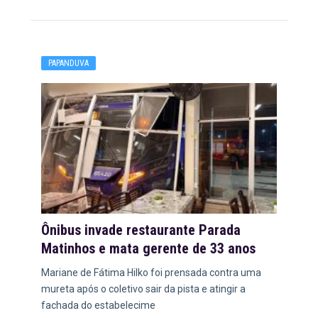
PAPANDUVA
Ônibus invade restaurante Parada
Matinhos e mata gerente de 33 anos
Mariane de Fátima Hilko foi prensada contra uma
mureta após o coletivo sair da pista e atingir a
fachada do estabelecime