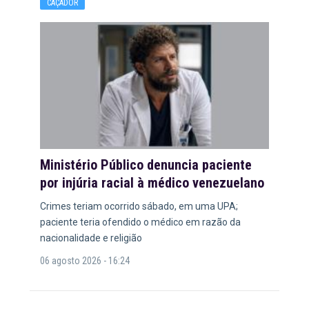
CAÇADOR
Ministério Público denuncia paciente
por injúria racial à médico venezuelano
Crimes teriam ocorrido sábado, em uma UPA;
paciente teria ofendido o médico em razão da
nacionalidade e religião
06 agosto 2026 - 16:24