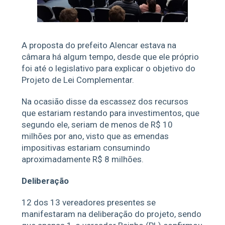
A proposta do prefeito Alencar estava na
câmara há algum tempo, desde que ele próprio
foi até o legislativo para explicar o objetivo do
Projeto de Lei Complementar.
Na ocasião disse da escassez dos recursos
que estariam restando para investimentos, que
segundo ele, seriam de menos de R$ 10
milhões por ano, visto que as emendas
impositivas estariam consumindo
aproximadamente R$ 8 milhões.
Deliberação
12 dos 13 vereadores presentes se
manifestaram na deliberação do projeto, sendo