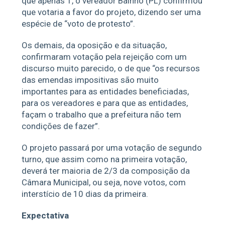
que apenas 1, o vereador Bainho (PL) confirmou
que votaria a favor do projeto, dizendo ser uma
espécie de “voto de protesto”.
Os demais, da oposição e da situação,
confirmaram votação pela rejeição com um
discurso muito parecido, o de que “os recursos
das emendas impositivas são muito
importantes para as entidades beneficiadas,
para os vereadores e para que as entidades,
façam o trabalho que a prefeitura não tem
condições de fazer”.
O projeto passará por uma votação de segundo
turno, que assim como na primeira votação,
deverá ter maioria de 2/3 da composição da
Câmara Municipal, ou seja, nove votos, com
interstício de 10 dias da primeira.
Expectativa