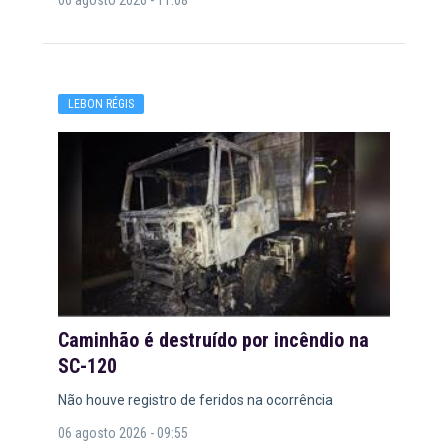
LEBON RÉGIS
Caminhão é destruído por incêndio na
SC-120
Não houve registro de feridos na ocorrência
06 agosto 2026 - 09:55