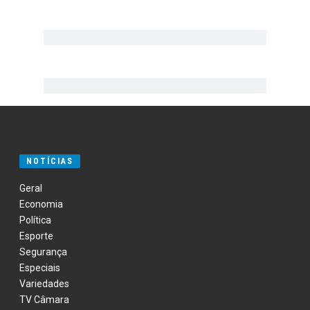
NOTÍCIAS
Geral
Economia
Política
Esporte
Segurança
Especiais
Variedades
TV Câmara