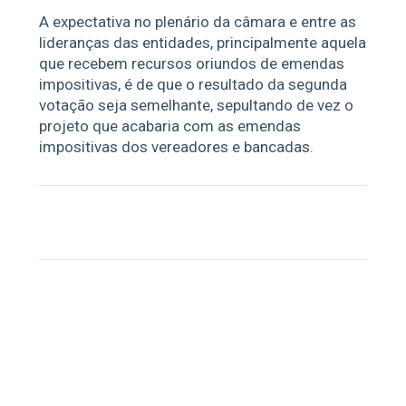
A expectativa no plenário da câmara e entre as
lideranças das entidades, principalmente aquela
que recebem recursos oriundos de emendas
impositivas, é de que o resultado da segunda
votação seja semelhante, sepultando de vez o
projeto que acabaria com as emendas
impositivas dos vereadores e bancadas.