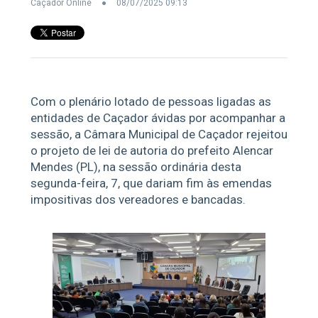
Caçador Online
08/07/2025 09:13
Com o plenário lotado de pessoas ligadas as
entidades de Caçador ávidas por acompanhar a
sessão, a Câmara Municipal de Caçador rejeitou
o projeto de lei de autoria do prefeito Alencar
Mendes (PL), na sessão ordinária desta
segunda-feira, 7, que dariam fim às emendas
impositivas dos vereadores e bancadas.