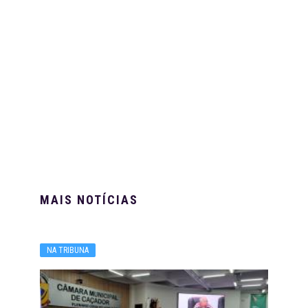
MAIS NOTÍCIAS
NA TRIBUNA