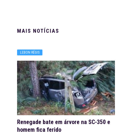
MAIS NOTÍCIAS
LEBON RÉGIS
Renegade bate em árvore na SC-350 e
homem fica ferido