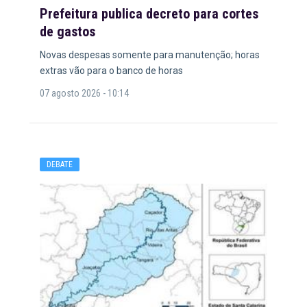
Prefeitura publica decreto para cortes
de gastos
Novas despesas somente para manutenção; horas
extras vão para o banco de horas
07 agosto 2026 - 10:14
DEBATE