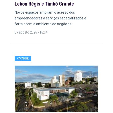
Lebon Régis e Timbó Grande
Novos espaços ampliam o acesso dos
empreendedores a serviços especializados e
fortalecem o ambiente de negócios
07 agosto 2026 - 16:04
CAÇADOR