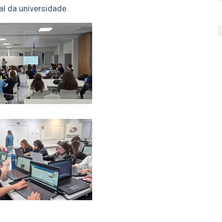
l da universidade.