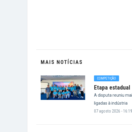
MAIS NOTÍCIAS
COMPETIÇÃO
Etapa estadual 
A disputa reuniu ma
ligadas à indústria
07 agosto 2026 - 16:1