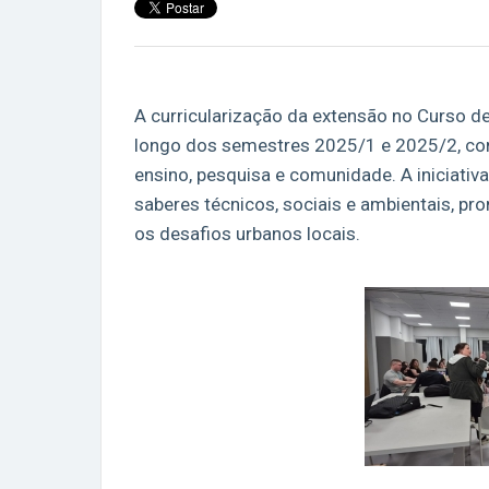
A curricularização da extensão no Curso de
longo dos semestres 2025/1 e 2025/2, co
ensino, pesquisa e comunidade. A iniciativ
saberes técnicos, sociais e ambientais,
os desafios urbanos locais.