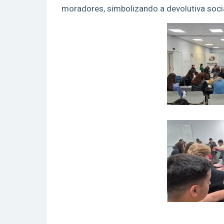
moradores, simbolizando a devolutiva socia