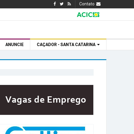
Contato
ANUNCIE
CAÇADOR - SANTA CATARINA