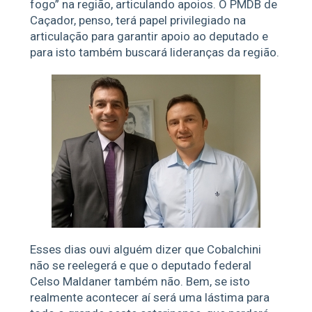
fogo” na região, articulando apoios. O PMDB de
Caçador, penso, terá papel privilegiado na
articulação para garantir apoio ao deputado e
para isto também buscará lideranças da região.
Esses dias ouvi alguém dizer que Cobalchini
não se reelegerá e que o deputado federal
Celso Maldaner também não. Bem, se isto
realmente acontecer aí será uma lástima para