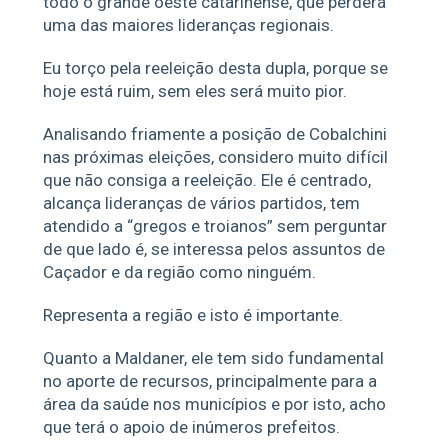
todo o grande oeste catarinense, que perderá
uma das maiores lideranças regionais.
Eu torço pela reeleição desta dupla, porque se
hoje está ruim, sem eles será muito pior.
Analisando friamente a posição de Cobalchini
nas próximas eleições, considero muito difícil
que não consiga a reeleição. Ele é centrado,
alcança lideranças de vários partidos, tem
atendido a “gregos e troianos” sem perguntar
de que lado é, se interessa pelos assuntos de
Caçador e da região como ninguém.
Representa a região e isto é importante.
Quanto a Maldaner, ele tem sido fundamental
no aporte de recursos, principalmente para a
área da saúde nos municípios e por isto, acho
que terá o apoio de inúmeros prefeitos.