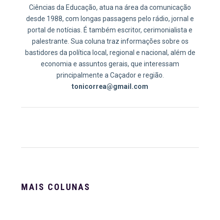
Ciências da Educação, atua na área da comunicação
desde 1988, com longas passagens pelo rádio, jornal e
portal de notícias. É também escritor, cerimonialista e
palestrante. Sua coluna traz informações sobre os
bastidores da política local, regional e nacional, além de
economia e assuntos gerais, que interessam
principalmente a Caçador e região.
tonicorrea@gmail.com
MAIS COLUNAS