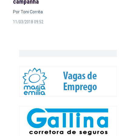
campanha
Por Toni Corrêa
11/03/2018 09:52