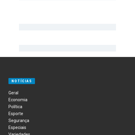
NOTÍCIAS
Geral
Economia
Política
Esporte
Segurança
Especiais
Variedades