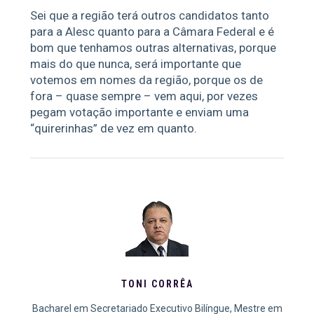
Sei que a região terá outros candidatos tanto
para a Alesc quanto para a Câmara Federal e é
bom que tenhamos outras alternativas, porque
mais do que nunca, será importante que
votemos em nomes da região, porque os de
fora – quase sempre – vem aqui, por vezes
pegam votação importante e enviam uma
“quirerinhas” de vez em quanto.
TONI CORRÊA
Bacharel em Secretariado Executivo Bilíngue, Mestre em