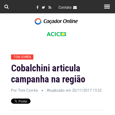
Contato
TONI CORRÊA
Cobalchini articula
campanha na região
Por Toni Corrêa
Atualizado em 20/11/2017 15:32