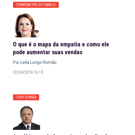
TERMÔMETRO DO VAREJO
O que é o mapa da empatia e como ele
pode aumentar suas vendas
Por Leila Longo Romão
02/04/2018 16:19
TONI CORRÊA