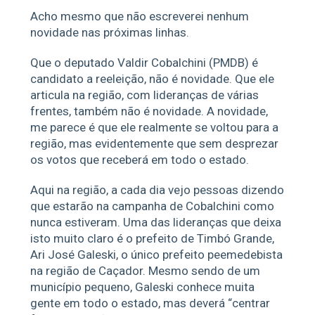
Acho mesmo que não escreverei nenhum
novidade nas próximas linhas.
Que o deputado Valdir Cobalchini (PMDB) é
candidato a reeleição, não é novidade. Que ele
articula na região, com lideranças de várias
frentes, também não é novidade. A novidade,
me parece é que ele realmente se voltou para a
região, mas evidentemente que sem desprezar
os votos que receberá em todo o estado.
Aqui na região, a cada dia vejo pessoas dizendo
que estarão na campanha de Cobalchini como
nunca estiveram. Uma das lideranças que deixa
isto muito claro é o prefeito de Timbó Grande,
Ari José Galeski, o único prefeito peemedebista
na região de Caçador. Mesmo sendo de um
município pequeno, Galeski conhece muita
gente em todo o estado, mas deverá “centrar