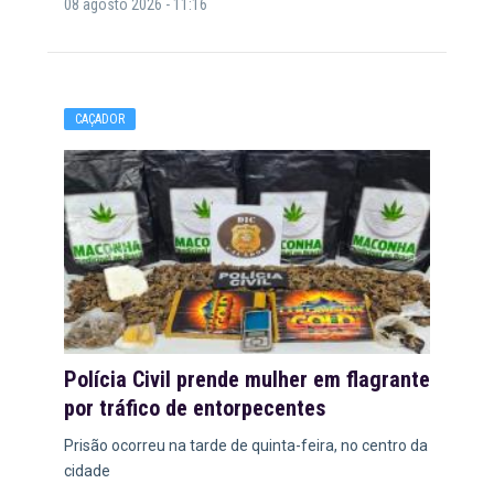
08 agosto 2026 - 11:16
CAÇADOR
Polícia Civil prende mulher em flagrante
por tráfico de entorpecentes
Prisão ocorreu na tarde de quinta-feira, no centro da
cidade