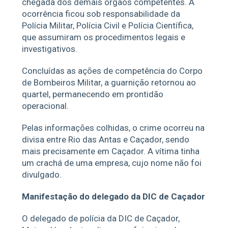
chegada dos demais órgãos competentes. A
ocorrência ficou sob responsabilidade da
Polícia Militar, Polícia Civil e Polícia Científica,
que assumiram os procedimentos legais e
investigativos.
Concluídas as ações de competência do Corpo
de Bombeiros Militar, a guarnição retornou ao
quartel, permanecendo em prontidão
operacional.
Pelas informações colhidas, o crime ocorreu na
divisa entre Rio das Antas e Caçador, sendo
mais precisamente em Caçador. A vítima tinha
um crachá de uma empresa, cujo nome não foi
divulgado.
Manifestação do delegado da DIC de Caçador
O delegado de polícia da DIC de Caçador,