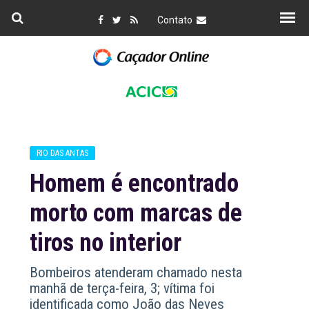
Contato
RIO DAS ANTAS
Homem é encontrado
morto com marcas de
tiros no interior
Bombeiros atenderam chamado nesta
manhã de terça-feira, 3; vítima foi
identificada como João das Neves