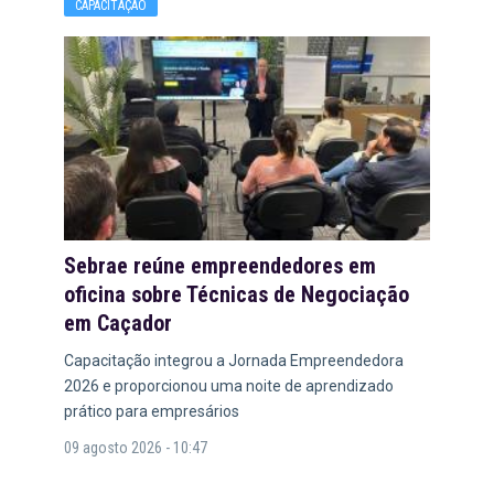
CAPACITAÇÃO
Sebrae reúne empreendedores em
oficina sobre Técnicas de Negociação
em Caçador
Capacitação integrou a Jornada Empreendedora
2026 e proporcionou uma noite de aprendizado
prático para empresários
09 agosto 2026 - 10:47