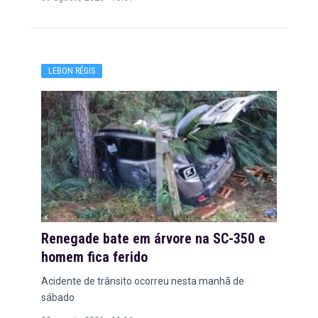
LEBON RÉGIS
Renegade bate em árvore na SC-350 e
homem fica ferido
Acidente de trânsito ocorreu nesta manhã de
sábado