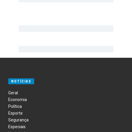
NOTÍCIAS
Geral
Economia
Política
Esporte
Segurança
Especiais