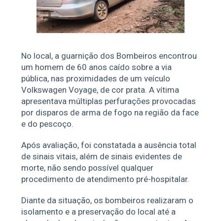
No local, a guarnição dos Bombeiros encontrou
um homem de 60 anos caído sobre a via
pública, nas proximidades de um veículo
Volkswagen Voyage, de cor prata. A vítima
apresentava múltiplas perfurações provocadas
por disparos de arma de fogo na região da face
e do pescoço.
Após avaliação, foi constatada a ausência total
de sinais vitais, além de sinais evidentes de
morte, não sendo possível qualquer
procedimento de atendimento pré-hospitalar.
Diante da situação, os bombeiros realizaram o
isolamento e a preservação do local até a