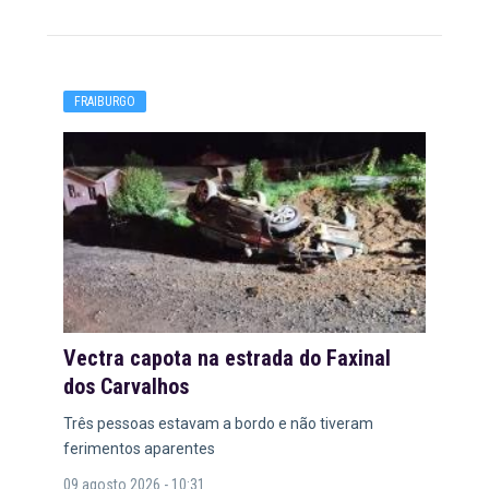
FRAIBURGO
Vectra capota na estrada do Faxinal
dos Carvalhos
Três pessoas estavam a bordo e não tiveram
ferimentos aparentes
09 agosto 2026 - 10:31