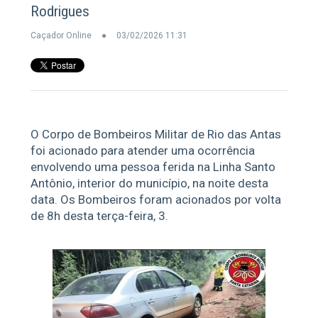
Rodrigues
Caçador Online
03/02/2026 11:31
O Corpo de Bombeiros Militar de Rio das Antas
foi acionado para atender uma ocorrência
envolvendo uma pessoa ferida na Linha Santo
Antônio, interior do município, na noite desta
data. Os Bombeiros foram acionados por volta
de 8h desta terça-feira, 3.