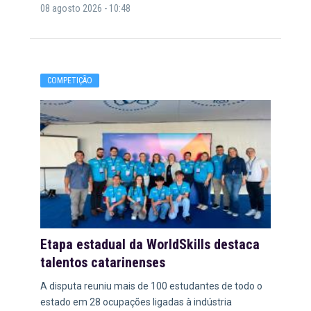
08 agosto 2026 - 10:48
COMPETIÇÃO
Etapa estadual da WorldSkills destaca
talentos catarinenses
A disputa reuniu mais de 100 estudantes de todo o
estado em 28 ocupações ligadas à indústria