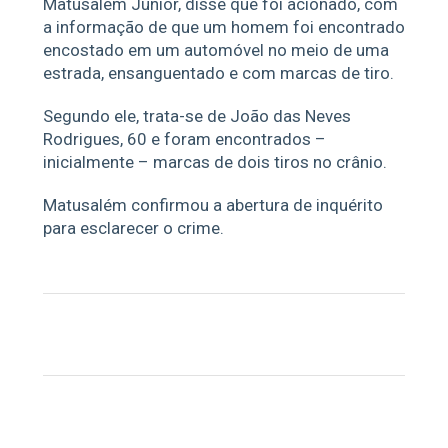
Matusalém Junior, disse que foi acionado, com
a informação de que um homem foi encontrado
encostado em um automóvel no meio de uma
estrada, ensanguentado e com marcas de tiro.
Segundo ele, trata-se de João das Neves
Rodrigues, 60 e foram encontrados –
inicialmente – marcas de dois tiros no crânio.
Matusalém confirmou a abertura de inquérito
para esclarecer o crime.