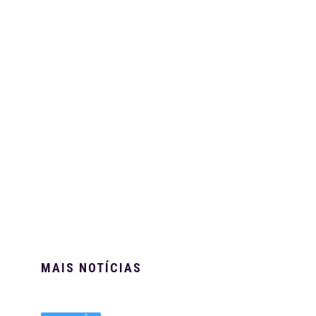
MAIS NOTÍCIAS