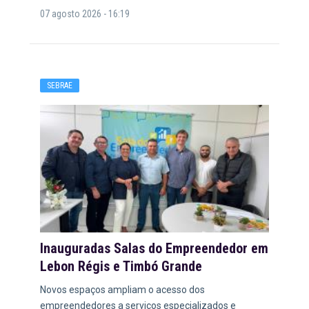
07 agosto 2026 - 16:19
SEBRAE
Inauguradas Salas do Empreendedor em
Lebon Régis e Timbó Grande
Novos espaços ampliam o acesso dos
empreendedores a serviços especializados e