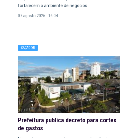
fortalecem o ambiente de negócios
07 agosto 2026 - 16:04
CAÇADOR
Prefeitura publica decreto para cortes
de gastos