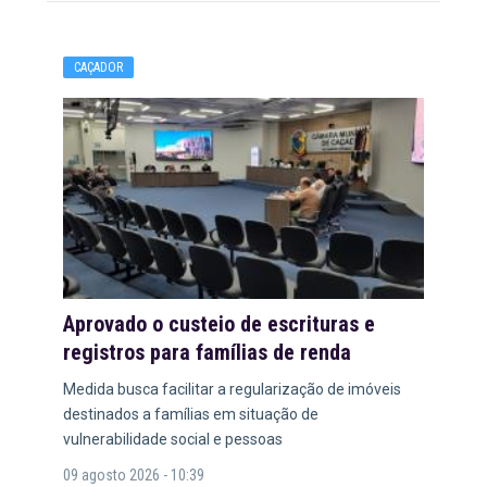
CAÇADOR
Aprovado o custeio de escrituras e
registros para famílias de renda
Medida busca facilitar a regularização de imóveis
destinados a famílias em situação de
vulnerabilidade social e pessoas
09 agosto 2026 - 10:39