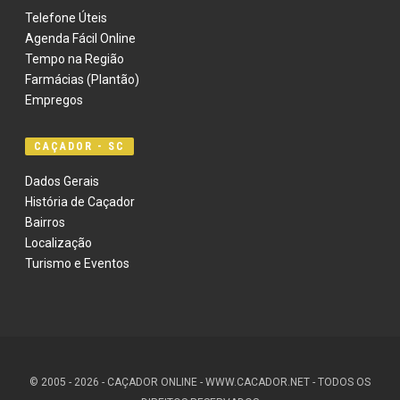
Telefone Úteis
Agenda Fácil Online
Tempo na Região
Farmácias (Plantão)
Empregos
CAÇADOR - SC
Dados Gerais
História de Caçador
Bairros
Localização
Turismo e Eventos
© 2005 - 2026 - CAÇADOR ONLINE - WWW.CACADOR.NET - TODOS OS