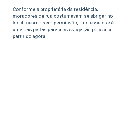
Conforme a proprietária da residência,
moradores de rua costumavam se abrigar no
local mesmo sem permissão, fato esse que é
uma das pistas para a investigação policial a
partir de agora.