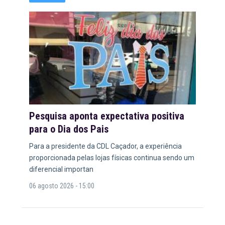
Pesquisa aponta expectativa positiva
para o Dia dos Pais
Para a presidente da CDL Caçador, a experiência
proporcionada pelas lojas físicas continua sendo um
diferencial importan
06 agosto 2026 - 15:00