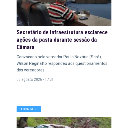
Secretário de Infraestrutura esclarece
ações da pasta durante sessão da
Câmara
Convocado pelo vereador Paulo Nazário (Soró),
Wilson Reginatto respondeu aos questionamentos
dos vereadores
06 agosto 2026 - 17:01
LEBON RÉGIS