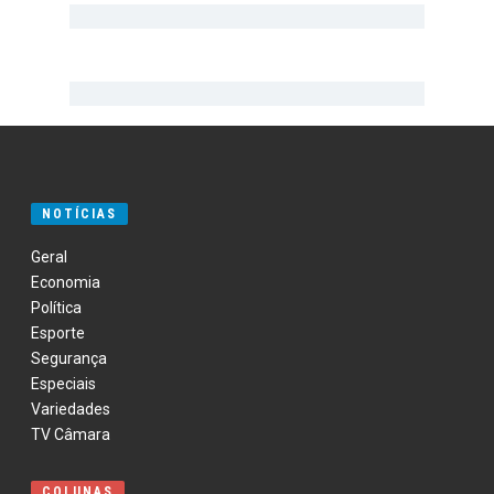
NOTÍCIAS
Geral
Economia
Política
Esporte
Segurança
Especiais
Variedades
TV Câmara
COLUNAS