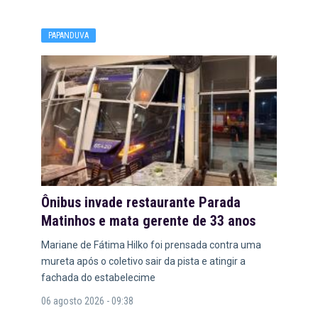
PAPANDUVA
Ônibus invade restaurante Parada
Matinhos e mata gerente de 33 anos
Mariane de Fátima Hilko foi prensada contra uma
mureta após o coletivo sair da pista e atingir a
fachada do estabelecime
06 agosto 2026 - 09:38