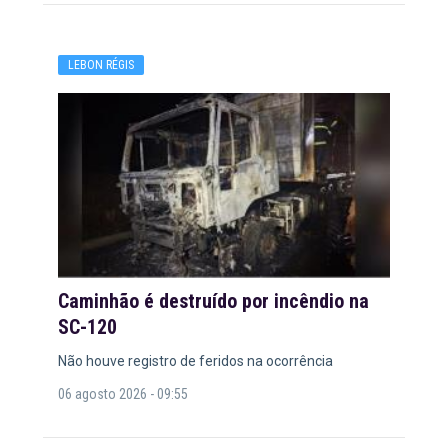
LEBON RÉGIS
Caminhão é destruído por incêndio na
SC-120
Não houve registro de feridos na ocorrência
06 agosto 2026 - 09:55