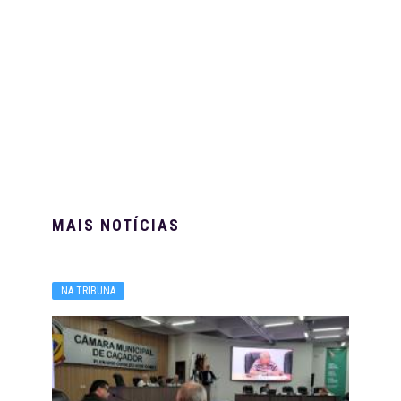
MAIS NOTÍCIAS
NA TRIBUNA