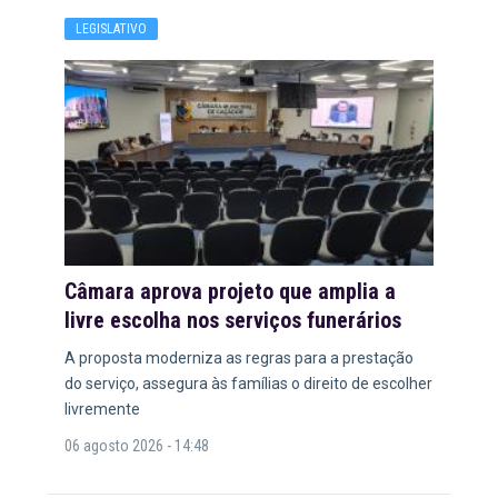
LEGISLATIVO
Câmara aprova projeto que amplia a
livre escolha nos serviços funerários
A proposta moderniza as regras para a prestação
do serviço, assegura às famílias o direito de escolher
livremente
06 agosto 2026 - 14:48