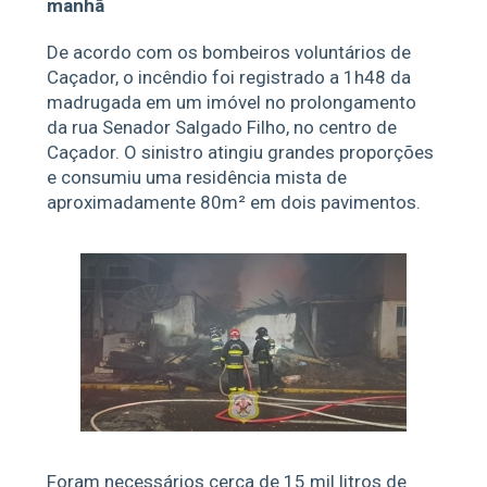
manhã
De acordo com os bombeiros voluntários de
Caçador, o incêndio foi registrado a 1h48 da
madrugada em um imóvel no prolongamento
da rua Senador Salgado Filho, no centro de
Caçador. O sinistro atingiu grandes proporções
e consumiu uma residência mista de
aproximadamente 80m² em dois pavimentos.
Foram necessários cerca de 15 mil litros de