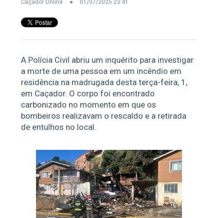
Caçador Online
01/07/2025 23:41
A Polícia Civil abriu um inquérito para investigar
a morte de uma pessoa em um incêndio em
residência na madrugada desta terça-feira, 1,
em Caçador. O corpo foi encontrado
carbonizado no momento em que os
bombeiros realizavam o rescaldo e a retirada
de entulhos no local.