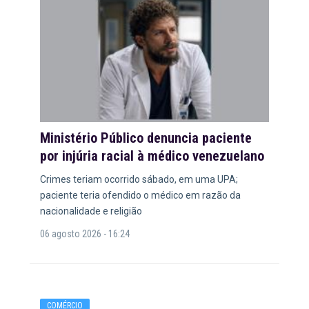
Ministério Público denuncia paciente
por injúria racial à médico venezuelano
Crimes teriam ocorrido sábado, em uma UPA;
paciente teria ofendido o médico em razão da
nacionalidade e religião
06 agosto 2026 - 16:24
COMÉRCIO