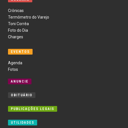
Crônicas
Termômetro do Varejo
Toni Corrêa
Foto do Dia
Charges
EVENTOS
Agenda
Fotos
ANUNCIE
OBITUÁRIO
PUBLICAÇÕES LEGAIS
UTILIDADES