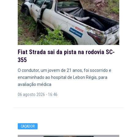
Fiat Strada sai da pista na rodovia SC-
355
O condutor, um jovem de 21 anos, foi socorrido e
encaminhado ao hospital de Lebon Régis, para
avaliação médica
06 agosto 2026 - 16:46
CAÇADOR