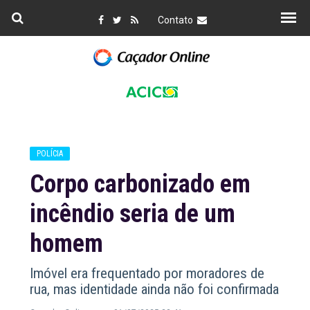
Contato
POLÍCIA
Corpo carbonizado em
incêndio seria de um
homem
Imóvel era frequentado por moradores de
rua, mas identidade ainda não foi confirmada