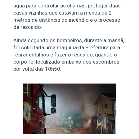
água para controlar as chamas, proteger duas
casas vizinhas que estavam a menos de 2
metros de distância do incêndio e o processo
de rescaldo.
Ainda segundo os bombeiros, durante a manhã,
foi solicitada uma máquina da Prefeitura para
retirar entulhos e fazer o rescaldo, quando o
corpo foi localizado embaixo dos escombros
por volta das 10h50.