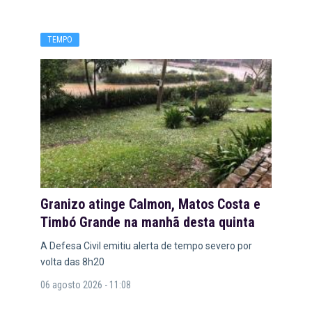
TEMPO
Granizo atinge Calmon, Matos Costa e
Timbó Grande na manhã desta quinta
A Defesa Civil emitiu alerta de tempo severo por
volta das 8h20
06 agosto 2026 - 11:08