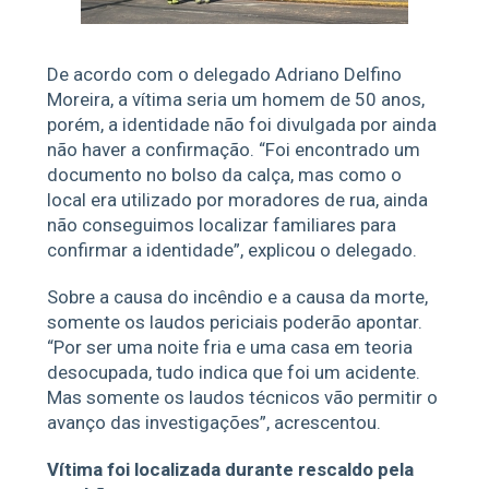
De acordo com o delegado Adriano Delfino
Moreira, a vítima seria um homem de 50 anos,
porém, a identidade não foi divulgada por ainda
não haver a confirmação. “Foi encontrado um
documento no bolso da calça, mas como o
local era utilizado por moradores de rua, ainda
não conseguimos localizar familiares para
confirmar a identidade”, explicou o delegado.
Sobre a causa do incêndio e a causa da morte,
somente os laudos periciais poderão apontar.
“Por ser uma noite fria e uma casa em teoria
desocupada, tudo indica que foi um acidente.
Mas somente os laudos técnicos vão permitir o
avanço das investigações”, acrescentou.
Vítima foi localizada durante rescaldo pela