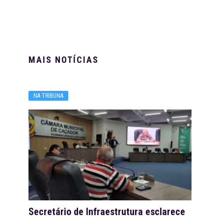
MAIS NOTÍCIAS
NA TRIBUNA
Secretário de Infraestrutura esclarece