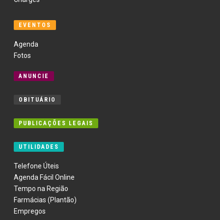
EVENTOS
Agenda
Fotos
ANUNCIE
OBITUÁRIO
PUBLICAÇÕES LEGAIS
UTILIDADES
Telefone Úteis
Agenda Fácil Online
Tempo na Região
Farmácias (Plantão)
Empregos