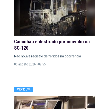
Caminhão é destruído por incêndio na
SC-120
Não houve registro de feridos na ocorrência
06 agosto 2026 - 09:55
PAPANDUVA