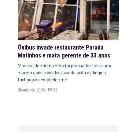
Ônibus invade restaurante Parada
Matinhos e mata gerente de 33 anos
Mariane de Fátima Hilko foi prensada contra uma
mureta após o coletivo sair da pista e atingir a
fachada do estabelecime
06 agosto 2026 - 09:38