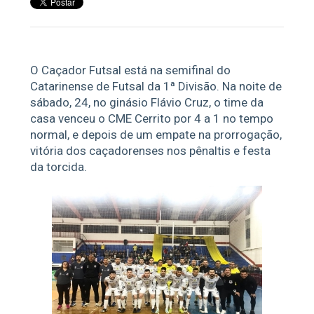
O Caçador Futsal está na semifinal do
Catarinense de Futsal da 1ª Divisão. Na noite de
sábado, 24, no ginásio Flávio Cruz, o time da
casa venceu o CME Cerrito por 4 a 1 no tempo
normal, e depois de um empate na prorrogação,
vitória dos caçadorenses nos pênaltis e festa
da torcida.