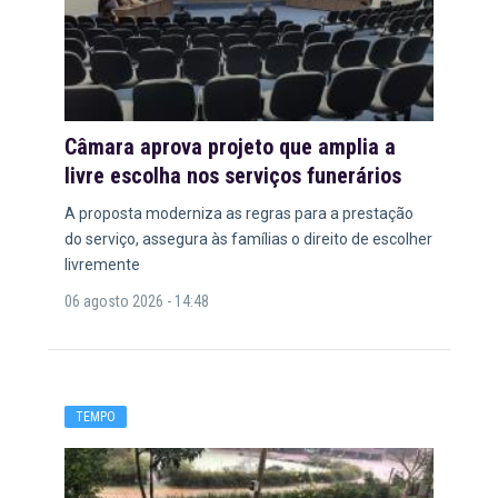
Câmara aprova projeto que amplia a
livre escolha nos serviços funerários
A proposta moderniza as regras para a prestação
do serviço, assegura às famílias o direito de escolher
livremente
06 agosto 2026 - 14:48
TEMPO