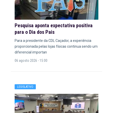
Pesquisa aponta expectativa positiva
para o Dia dos Pais
Para a presidente da CDL Caçador, a experiência
proporcionada pelas lojas físicas continua sendo um
diferencial importan
06 agosto 2026 - 15:00
LEGISLATIVO