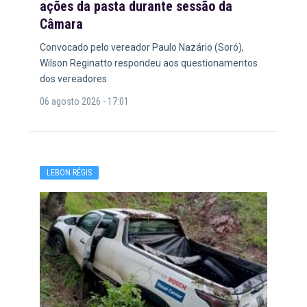
ações da pasta durante sessão da
Câmara
Convocado pelo vereador Paulo Nazário (Soró),
Wilson Reginatto respondeu aos questionamentos
dos vereadores
06 agosto 2026 - 17:01
LEBON RÉGIS