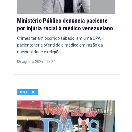
Ministério Público denuncia paciente
por injúria racial à médico venezuelano
Crimes teriam ocorrido sábado, em uma UPA;
paciente teria ofendido o médico em razão da
nacionalidade e religião
06 agosto 2026 - 16:24
COMÉRCIO