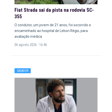
Fiat Strada sai da pista na rodovia SC-
355
O condutor, um jovem de 21 anos, foi socorrido e
encaminhado ao hospital de Lebon Régis, para
avaliação médica
06 agosto 2026 - 16:46
CAÇADOR