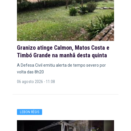
Granizo atinge Calmon, Matos Costa e
Timbó Grande na manhã desta quinta
A Defesa Civil emitiu alerta de tempo severo por
volta das 8h20
06 agosto 2026 - 11:08
LEBON RÉGIS